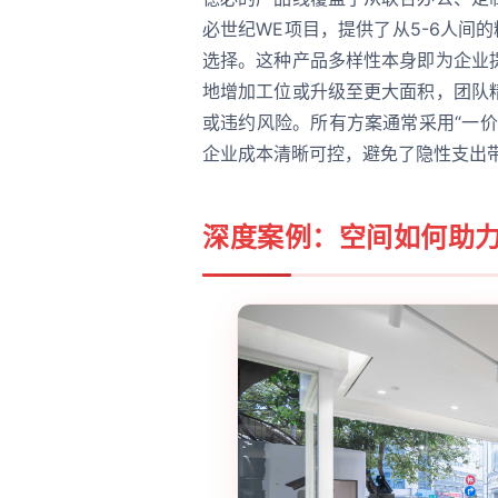
必世纪WE项目，提供了从5-6人间
选择。这种产品多样性本身即为企业
地增加工位或升级至更大面积，团队
或违约风险。所有方案通常采用“一
企业成本清晰可控，避免了隐性支出
深度案例：空间如何助