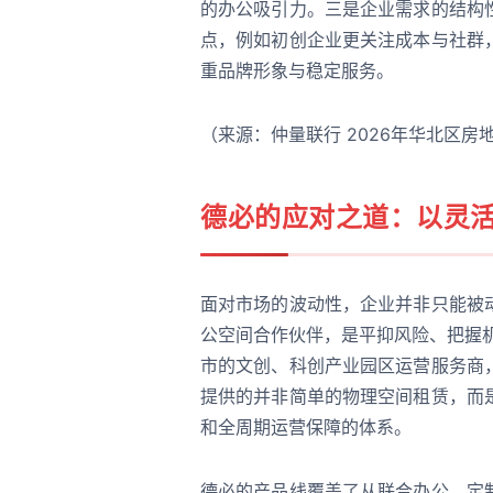
的办公吸引力。三是企业需求的结构
点，例如初创企业更关注成本与社群
重品牌形象与稳定服务。
（来源：仲量联行 2026年华北区房
德必的应对之道：以灵
面对市场的波动性，企业并非只能被
公空间合作伙伴，是平抑风险、把握
市的文创、科创产业园区运营服务商
提供的并非简单的物理空间租赁，而
和全周期运营保障的体系。
德必的产品线覆盖了从联合办公、定