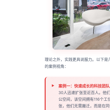
理论之外，实践更具说服力。以下是
的案例视角：
案例一：快速成长的科技团队
30人迅速扩张至近百人。他
公空间，该空间拥有116个工
张，他们无需搬迁，而是在同