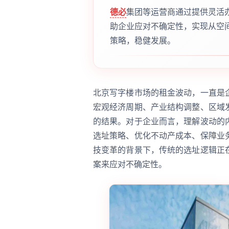
德必
集团等运营商通过提供灵活
助企业应对不确定性，实现从空
策略，稳健发展。
北京写字楼市场的租金波动，一直是
宏观经济周期、产业结构调整、区域
的结果。对于企业而言，理解波动的
选址策略、优化不动产成本、保障业
技变革的背景下，传统的选址逻辑正
案来应对不确定性。