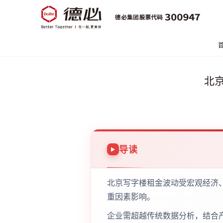
北
导读
北京写字楼租金波动受宏观经济
重因素影响。
企业需超越传统数据分析，结合