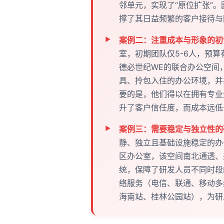
邻单元，实现了“原位扩张”
撑了其日益频繁的客户接待与
案例二：注重成本与形象的初
室，初期团队仅5-6人，预
德必世纪WE的联合办公空间
具、拎包入住的办公环境，并
要的是，他们得以在拥有专业
升了客户信任度，而成本远低
案例三：需要稳定与独立性的
静、独立且基础设施稳定的办
区办公室，该空间南北通透、
统，保障了研发人员不同时段
络服务（电信、联通、移动多
海南站、桂林公园站），为研