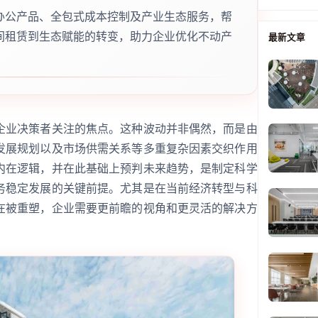
办公产品、全包式成本控制及产业生态服务，帮
间租赁到生态赋能的转变，助力企业优化不动产
最新文章
企业决策者关注的焦点。这种波动并非偶然，而是由
发展规划以及市场供需关系等多重复杂因素交织作用
内在逻辑，并在此基础上预判未来趋势，是制定科学
务稳定发展的关键前提。尤其是在当前经济转型与科
在被重塑，企业需要更前瞻的视角和更灵活的解决方