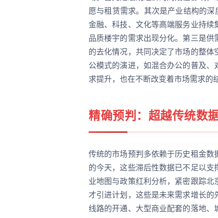
愿与租赁需求。其次是产业结构的深
金融、科技、文化等高端服务业持续
品质楼宇的需求出现分化。第三是供
的去化情况，共同决定了市场的整体
公模式的演进，如混合办公的普及、
求提升，也在不断改变着市场需求的
精确预判：超越传统数
传统的市场预判多依赖于历史租金数
的今天，这些滞后性数据已不足以支
业地图与政策红利分析，紧密跟踪北
才引进计划，这些是未来需求增长的
线路的开通、大型商业配套的落地、