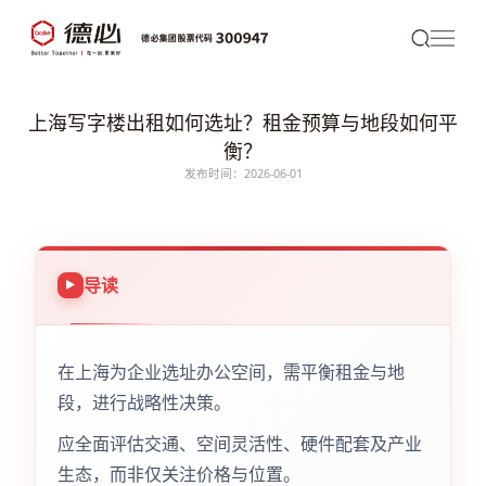
上海写字楼出租如何选址？租金预算与地段如何平
衡？
发布时间：2026-06-01
导读
在上海为企业选址办公空间，需平衡租金与地
段，进行战略性决策。
应全面评估交通、空间灵活性、硬件配套及产业
生态，而非仅关注价格与位置。