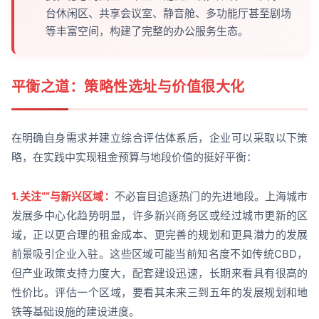
台休闲区、共享会议室、静音舱、多功能厅甚至剧场
等丰富空间，构建了完整的办公服务生态。
平衡之道：策略性选址与价值很大化
在明确自身需求并建立综合评估体系后，企业可以采取以下策
略，在实践中实现租金预算与地段价值的挺好平衡：
1. 关注“”与新兴区域：
不必盲目追逐热门的先进地段。上海城市
发展多中心化趋势明显，许多新兴商务区或经过城市更新的区
域，正以更合理的租金成本、更完善的规划和更具潜力的发展
前景吸引企业入驻。这些区域可能当前知名度不如传统CBD，
但产业政策支持力度大，配套建设迅速，长期来看具有很高的
性价比。评估一个区域，要看其未来三到五年的发展规划和地
铁等基础设施的建设进度。