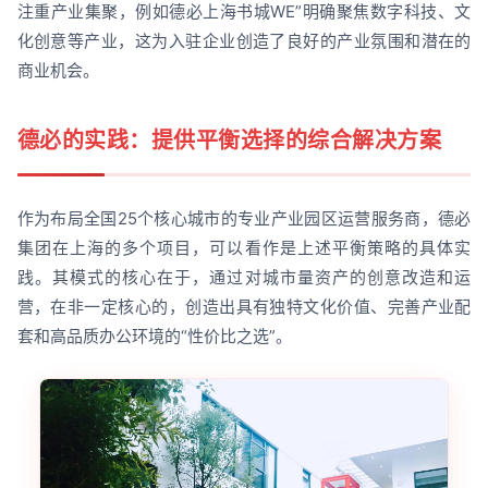
注重产业集聚，例如德必上海书城WE”明确聚焦数字科技、文
化创意等产业，这为入驻企业创造了良好的产业氛围和潜在的
商业机会。
德必的实践：提供平衡选择的综合解决方案
作为布局全国25个核心城市的专业产业园区运营服务商，德必
集团在上海的多个项目，可以看作是上述平衡策略的具体实
践。其模式的核心在于，通过对城市量资产的创意改造和运
营，在非一定核心的，创造出具有独特文化价值、完善产业配
套和高品质办公环境的“性价比之选”。