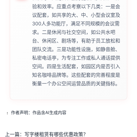
验和效率。应重点考察以下几类：一是会
议配套，如共享的大、中、小型会议室及
300人多功能厅，满足不同规模的会议需
求。二是休闲与社交空间，如公共水吧
台、休闲区、剧场等，有助于员工放松和
团队交流。三是功能性设施，如静音舱、
私密电话亭，为专注工作或私人通话提供
空间。四是生活配套，如园区内是否引入
知名咖啡品牌等。这些配套的完善程度是
衡量一个办公空间运营品质的关键指标。
作者声明：作品含AI生成内容
上一篇：
写字楼租赁有哪些优惠政策？