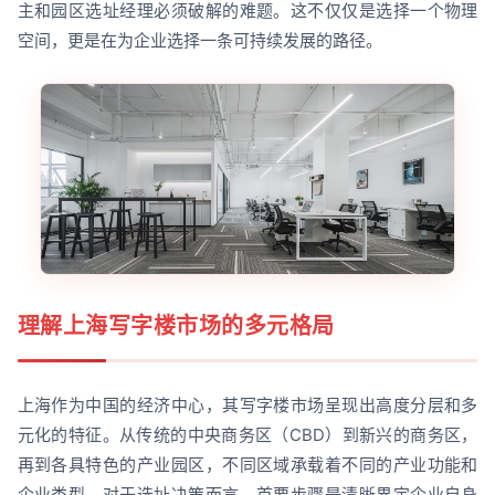
主和园区选址经理必须破解的难题。这不仅仅是选择一个物理
空间，更是在为企业选择一条可持续发展的路径。
理解上海写字楼市场的多元格局
上海作为中国的经济中心，其写字楼市场呈现出高度分层和多
元化的特征。从传统的中央商务区（CBD）到新兴的商务区，
再到各具特色的产业园区，不同区域承载着不同的产业功能和
企业类型。对于选址决策而言，首要步骤是清晰界定企业自身