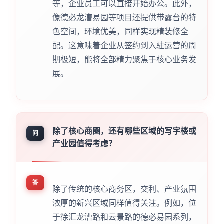
等，企业员工可以直接开始办公。此外，
像德必龙漕易园等项目还提供带露台的特
色空间，环境优美，同样实现精装修全
配。这意味着企业从签约到入驻运营的周
期极短，能将全部精力聚焦于核心业务发
展。
除了核心商圈，还有哪些区域的写字楼或
问
产业园值得考虑？
答
除了传统的核心商务区，交利、产业氛围
浓厚的新兴区域同样值得关注。例如，位
于徐汇龙漕路和云景路的德必易园系列，