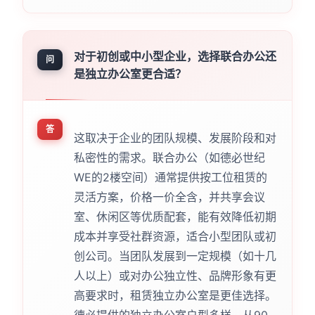
对于初创或中小型企业，选择联合办公还
问
是独立办公室更合适？
答
这取决于企业的团队规模、发展阶段和对
私密性的需求。联合办公（如德必世纪
WE的2楼空间）通常提供按工位租赁的
灵活方案，价格一价全含，并共享会议
室、休闲区等优质配套，能有效降低初期
成本并享受社群资源，适合小型团队或初
创公司。当团队发展到一定规模（如十几
人以上）或对办公独立性、品牌形象有更
高要求时，租赁独立办公室是更佳选择。