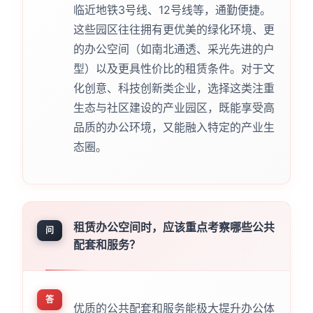
临近地铁3号线、12号线等，通勤便捷。
这些园区往往拥有更优美的绿化环境、更
的办公空间（如南北通透、采光先进的户
型）以及更具性价比的租赁条件。对于文
化创意、科技创新类企业，选择这类注重
生态与社区建设的产业园区，既能享受高
品质的办公环境，又能融入特定的产业生
态圈。
租赁办公空间时，应该重点考察哪些公共
问
配套和服务？
答
优质的公共配套和服务能极大提升办公体