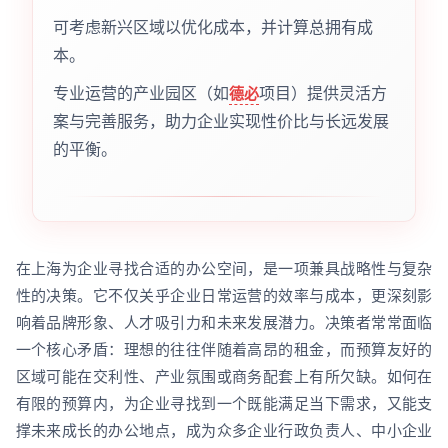
可考虑新兴区域以优化成本，并计算总拥有成
本。
专业运营的产业园区（如
项目）提供灵活方
德必
案与完善服务，助力企业实现性价比与长远发展
的平衡。
在上海为企业寻找合适的办公空间，是一项兼具战略性与复杂
性的决策。它不仅关乎企业日常运营的效率与成本，更深刻影
响着品牌形象、人才吸引力和未来发展潜力。决策者常常面临
一个核心矛盾：理想的往往伴随着高昂的租金，而预算友好的
区域可能在交利性、产业氛围或商务配套上有所欠缺。如何在
有限的预算内，为企业寻找到一个既能满足当下需求，又能支
撑未来成长的办公地点，成为众多企业行政负责人、中小企业