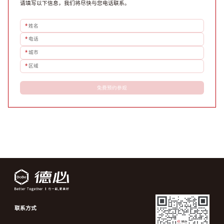
请填写以下信息，我们将尽快与您电话联系。
*
姓名
*
电话
*
城市
*
区域
免费预约参观
联系方式