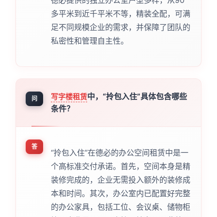
德必提供的独立办公室户型多样，从90
多平米到近千平米不等，精装全配，可满
足不同规模企业的需求，并保障了团队的
私密性和管理自主性。
中，“拎包入住”具体包含哪些
写字楼租赁
问
条件？
答
“拎包入住”在德必的办公空间租赁中是一
个高标准交付承诺。首先，空间本身是精
装修完成的，企业无需投入额外的装修成
本和时间。其次，办公室内已配置好完整
的办公家具，包括工位、会议桌、储物柜