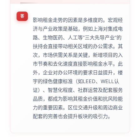
答
影响租金走势的因素是多维度的。宏观经
济与产业政策是基础，例如上海对集成电
路、生物医药、人工等“三大先导产业”的
扶持会直接带动相关区域的办公需求。其
次，市场供需关系是关键，新增项目的入
市节奏和去化速度直接影响租金水平。此
外，企业对办公环境的要求日益提升，楼
宇的绿色健康标准（如LEED、WELL认
证）、智慧化程度、社群运营及配套服务
品质，都成为影响其租金价值和抗风险能
力的重要因素。区位交通升级和周边商业
配套的完善也会提升板块的吸引力。