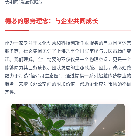
长期的“发展保险”。
德必的服务理念：与企业共同成长
作为一家专注于文化创意和科技创新企业服务的产业园区运营
服务商，德必集团见证了上海乃至全国写字楼与园区市场的变
迁。我们理解，企业需要的不仅仅是一个物理空间，更是一个
能够助力其业务成长、团队发展的生态系统。因此，德必始终
致力于打造“轻公司生态圈”，通过提供一系列超越传统物业的
服务，来增加办公空间的附加价值，帮助企业应对市场的不确
定性。