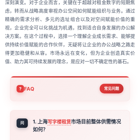
深刻演变。对于企业而言，关键在于超越对租金数字的短期焦
虑，转而从战略高度审视办公空间如何赋能组织与业务。通过
精确的需求分析、多元的选址组合以及对空间赋能价值的重
视，企业完全可以化挑战为机遇，找到适合自身发展的办公解
决方案。在这个过程中，选择一个理解企业成长需求、能够提
供持续价值赋能的合作伙伴，无疑将让企业的办公战略之路走
得更加稳健和从容。市场永远在变化，但为企业创造真实价
值、助力其可持续发展的理念，是应对一切不确定性的基石。
FAQ
常见问题
1. 上海
市场目前整体供需情况
写字楼租赁
问
如何？