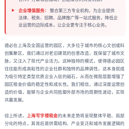
企业增值服务：
整合第三方专业机构，为企业提供
法律、税务、招聘、品牌推广等一站式服务，降低企
业运营的边际成本，让企业更专注于核心业务。
德必在上海及全国运营的园区，大多位于城市的核心文创或科
创集聚区，我们通过对老旧建筑的创意改造，既保留了城市文
脉，又注入了现代产业活力。这种独特的模式，使得德必园区
往往能形成高粘性的企业社群和独特的品牌调性，这本身就成
为吸引特定类型优质企业入驻的磁石，从而在微观层面增强了
园区租金价值的稳定性和成长性。我们相信，通过深度运营创
造的价值，能够与企业共同抵御外部市场的周期性波动，实现
共赢发展。
综上所述，
上海写字楼租金
的未来走势将呈现整体平稳、局部
分化的特点，其背后是供需结构、产业变迁和城市发展逻辑的