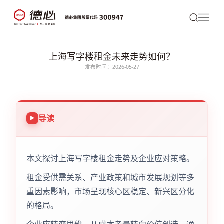
上海写字楼租金未来走势如何？
发布时间：2026-05-27
导读
本文探讨上海写字楼租金走势及企业应对策略。
租金受供需关系、产业政策和城市发展规划等多
重因素影响，市场呈现核心区稳定、新兴区分化
的格局。