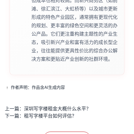
但成本也相对较高。而新兴商务区（如前
滩、徐汇滨江、大虹桥等）以及城市更新
形成的特色产业园区，通常拥有更现代化
的规划、更丰富的绿色空间和更灵活的办
公产品。它们更注重构建主题性的产业生
态，吸引新兴产业和富有活力的成长型企
业，往往能提供更具性价比的综合办公解
决方案和更贴近产业创新的社群环境。
作者声明：作品含AI生成内容
上一篇：
深圳写字楼租金大概什么水平？
下一篇：
租写字楼平台如何评估？