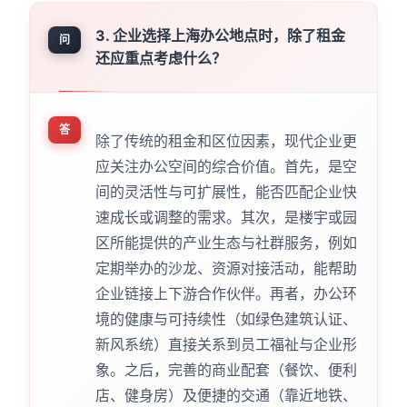
3. 企业选择上海办公地点时，除了租金
问
还应重点考虑什么？
答
除了传统的租金和区位因素，现代企业更
应关注办公空间的综合价值。首先，是空
间的灵活性与可扩展性，能否匹配企业快
速成长或调整的需求。其次，是楼宇或园
区所能提供的产业生态与社群服务，例如
定期举办的沙龙、资源对接活动，能帮助
企业链接上下游合作伙伴。再者，办公环
境的健康与可持续性（如绿色建筑认证、
新风系统）直接关系到员工福祉与企业形
象。之后，完善的商业配套（餐饮、便利
店、健身房）及便捷的交通（靠近地铁、