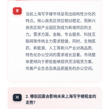
答
当前上海写字楼市场呈现出结构性分化的
特点。核心商务区供应相对稳定，而新兴
商务区和产业园区则成为新增供应的主
力。需求方面，金融、专业服务、科技互
联网等传统主力需求稳健，同时，生物医
药、新能源、人工等新兴产业对高品质、
特色化办公空间的需求增长显著。市场整
体更倾向于那些能够提供灵活租赁方案、
完善产业生态及高品质服务的办公空间。
2. 哪些因素会影响未来上海写字楼租金的
问
走势？