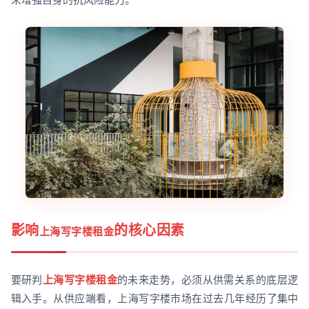
影响
的核心因素
上海写字楼租金
要研判
上海写字楼租金
的未来走势，必须从供需关系的底层逻
辑入手。从供应端看，上海写字楼市场在过去几年经历了集中