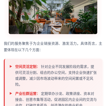
我们的服务聚焦于为企业链接资源、激发活力。具体而言，主
要体现在以下几个方面：
空间灵活定制：
针对企业不同发展阶段的需求，提
供可灵活分割、组合的办公空间，支持企业快速扩张
或调整，减少因市场波动带来的空间闲置或不足风
险。
产业社群运营：
定期举办沙龙、政策讲座、资本对
接会、创意市集等活动，促进园区内企业间的交流与
合作，打破信息孤岛，创造潜在的商业机会。