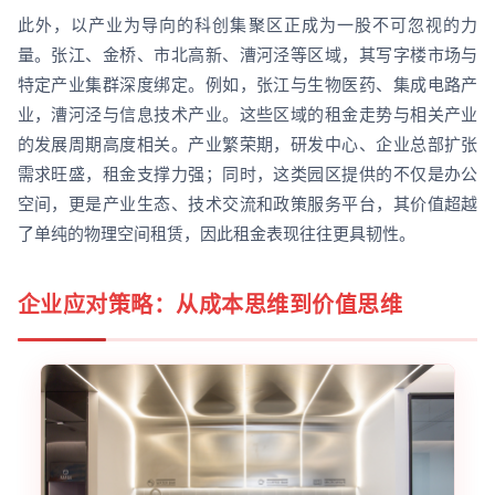
此外，以产业为导向的科创集聚区正成为一股不可忽视的力
量。张江、金桥、市北高新、漕河泾等区域，其写字楼市场与
特定产业集群深度绑定。例如，张江与生物医药、集成电路产
业，漕河泾与信息技术产业。这些区域的租金走势与相关产业
的发展周期高度相关。产业繁荣期，研发中心、企业总部扩张
需求旺盛，租金支撑力强；同时，这类园区提供的不仅是办公
空间，更是产业生态、技术交流和政策服务平台，其价值超越
了单纯的物理空间租赁，因此租金表现往往更具韧性。
企业应对策略：从成本思维到价值思维