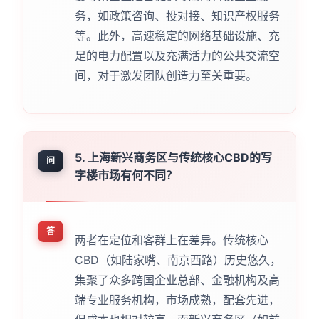
务，如政策咨询、投对接、知识产权服务
等。此外，高速稳定的网络基础设施、充
足的电力配置以及充满活力的公共交流空
间，对于激发团队创造力至关重要。
5. 上海新兴商务区与传统核心CBD的写
问
字楼市场有何不同？
答
两者在定位和客群上在差异。传统核心
CBD（如陆家嘴、南京西路）历史悠久，
集聚了众多跨国企业总部、金融机构及高
端专业服务机构，市场成熟，配套先进，