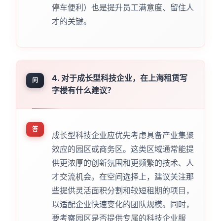
停车便利）也是提升员工满意度、留住人
才的关键。
4. 对于成长型科技企业，在上海租赁写
问
字楼有什么建议？
答
成长型科技企业应优先考虑具备产业集聚
效应的园区或商务区。这类区域通常能提
供更浓厚的创新氛围和更频繁的技术、人
才交流机会。在空间选择上，建议关注那
些提供灵活面积分割和较短租期的项目，
以适配企业快速变化的团队规模。同时，
要考察园区是否提供专属的科技企业服