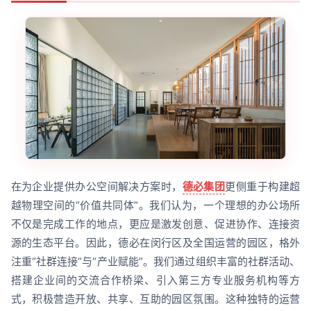
在为企业提供办公空间解决方案时，
德必集团
更侧重于构建超
越物理空间的“价值共同体”。我们认为，一个理想的办公场所
不仅是完成工作的地点，更应是激发创意、促进协作、连接资
源的生态平台。因此，德必在闵行区及全国运营的园区，格外
注重“社群连接”与“产业赋能”。我们通过组织丰富的社群活动、
搭建企业间的交流合作桥梁、引入第三方专业服务机构等方
式，积极营造开放、共享、互助的园区氛围。这种独特的运营