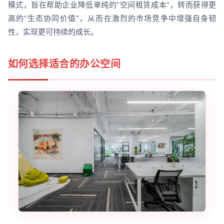
模式，旨在帮助企业降低单纯的“空间租赁成本”，转而获得更
高的“生态协同价值”，从而在激烈的市场竞争中增强自身韧
性，实现更可持续的成长。
如何选择适合的办公空间