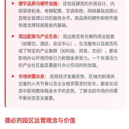
楼宇品质与硬件设施：
这包括建筑的外观设计、内
部装修标准、电梯配置、空调系统、网络基础设施以
及物业管理公司的服务水平。高品质的硬件和软件服
务是支撑较高租金的基础。
周边配套与产业生态：
周边是否有完善的商业配套
（如餐饮、酒店、会议中心）、生活服务以及是否形
成了特定的产业集群（如科技、贸易、文创），都会
影响办公环境的吸引力和租金承受力。一个充满活力
的产业社区能显著提升办公空间的附加值。
市场供需关系：
宏观经济发展态势、区域内新增供
应量的入市节奏以及企业租赁需求的变化，都会在动
态中影响整体租金水平的走势。了解当前市场的供需
平衡状态至关重要。
德必的园区运营理念与价值