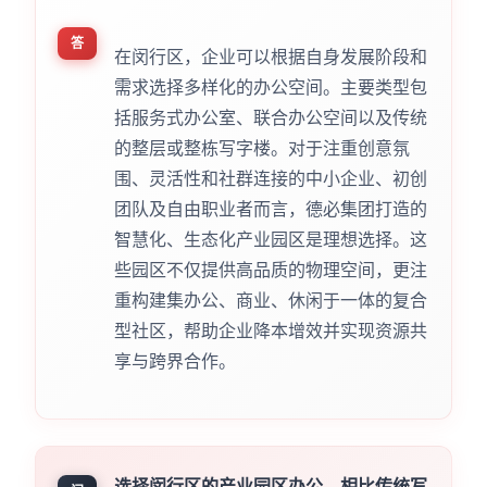
答
在闵行区，企业可以根据自身发展阶段和
需求选择多样化的办公空间。主要类型包
括服务式办公室、联合办公空间以及传统
的整层或整栋写字楼。对于注重创意氛
围、灵活性和社群连接的中小企业、初创
团队及自由职业者而言，德必集团打造的
智慧化、生态化产业园区是理想选择。这
些园区不仅提供高品质的物理空间，更注
重构建集办公、商业、休闲于一体的复合
型社区，帮助企业降本增效并实现资源共
享与跨界合作。
选择闵行区的产业园区办公，相比传统写