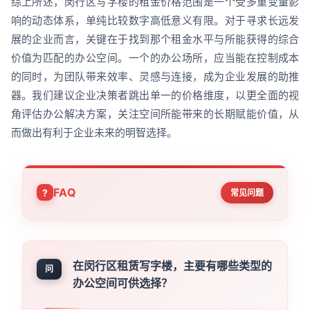
综上所述，闵行区写字楼的租金价格范围是一个受多重变量影
响的动态体系，单纯比较数字高低意义有限。对于寻求长远发
展的企业而言，关键在于找到那个租金水平与所能获得的综合
价值为匹配的办公空间。一个的办公场所，应当能在控制成本
的同时，为团队带来效率、灵感与连接，成为企业发展的助推
器。我们建议企业决策者跳出单一的价格维度，以更全面的视
角评估办公解决方案，关注空间所能带来的长期赋能价值，从
而做出有利于企业未来的明智选择。
FAQ
常见问题
在闵行区租赁写字楼，主要有哪些类型的
问
办公空间可供选择？