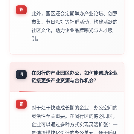
答
此外，园区还会定期举办产业论坛、创意
市集、节日派对等社群活动，构建活跃的
社区文化，助力企业品牌曝光与人才吸
引。
在闵行的产业园区办公，如何能帮助企业
问
链接更多产业资源与合作机会？
答
对于处于快速成长期的企业，办公空间的
灵活性至关重要。在闵行区的德必园区，
企业可以通过多种方式实现灵活扩张：一
是选择模块化设计的办公单元，便于随团