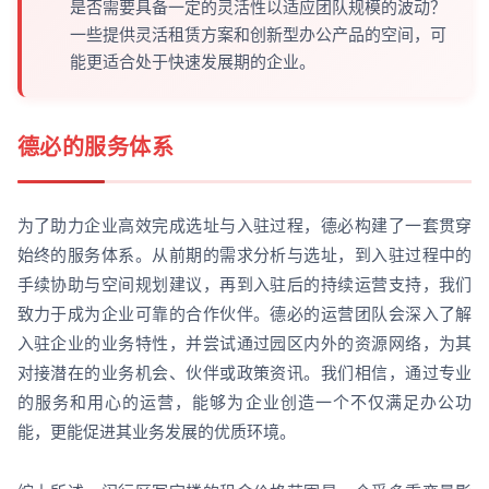
是否需要具备一定的灵活性以适应团队规模的波动？
一些提供灵活租赁方案和创新型办公产品的空间，可
能更适合处于快速发展期的企业。
德必的服务体系
为了助力企业高效完成选址与入驻过程，德必构建了一套贯穿
始终的服务体系。从前期的需求分析与选址，到入驻过程中的
手续协助与空间规划建议，再到入驻后的持续运营支持，我们
致力于成为企业可靠的合作伙伴。德必的运营团队会深入了解
入驻企业的业务特性，并尝试通过园区内外的资源网络，为其
对接潜在的业务机会、伙伴或政策资讯。我们相信，通过专业
的服务和用心的运营，能够为企业创造一个不仅满足办公功
能，更能促进其业务发展的优质环境。