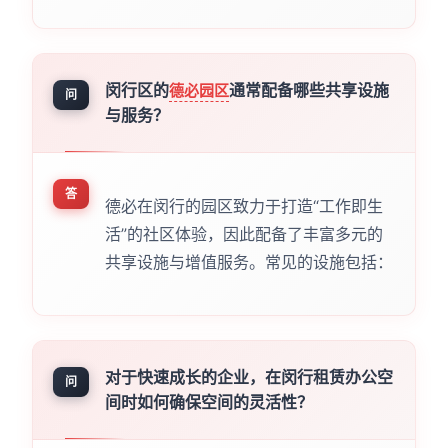
闵行区的
通常配备哪些共享设施
德必园区
问
与服务？
答
德必在闵行的园区致力于打造“工作即生
活”的社区体验，因此配备了丰富多元的
共享设施与增值服务。常见的设施包括：
对于快速成长的企业，在闵行租赁办公空
问
间时如何确保空间的灵活性？