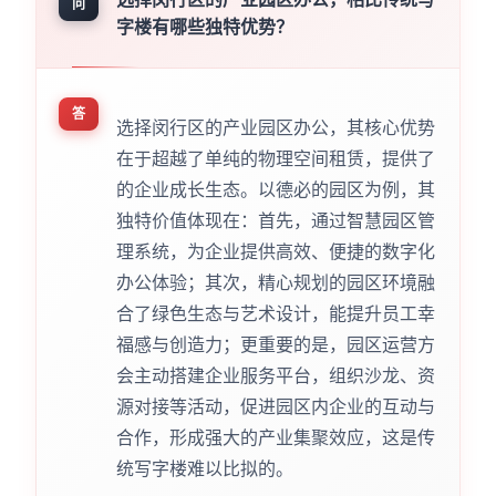
问
字楼有哪些独特优势？
答
选择闵行区的产业园区办公，其核心优势
在于超越了单纯的物理空间租赁，提供了
的企业成长生态。以德必的园区为例，其
独特价值体现在：首先，通过智慧园区管
理系统，为企业提供高效、便捷的数字化
办公体验；其次，精心规划的园区环境融
合了绿色生态与艺术设计，能提升员工幸
福感与创造力；更重要的是，园区运营方
会主动搭建企业服务平台，组织沙龙、资
源对接等活动，促进园区内企业的互动与
合作，形成强大的产业集聚效应，这是传
统写字楼难以比拟的。