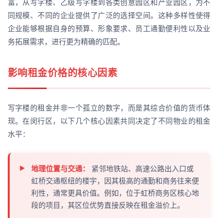
富，从写字楼、乙级写字楼到各类创意园区和产业园区，为不
同规模、不同的企业提供了广泛的选择空间。这种多样性使得
企业能够根据自身的预算、形象要求、员工通勤便利性以及业
务拓展需求，进行更为精确的匹配。
影响租金价格的核心因素
写字楼的租金并非一个孤立的数字，而是其综合价值的货币体
现。在闵行区，以下几个核心因素共同决定了不同物业的租金
水平：
地理位置与交通：
紧邻地铁站、高速公路出入口或
虹桥交通枢纽的楼宇，因其极高的通勤和商务往来便
利性，通常更具价值。例如，位于虹桥商务区核心地
段的项目，其区位优势直接反映在租金溢价上。