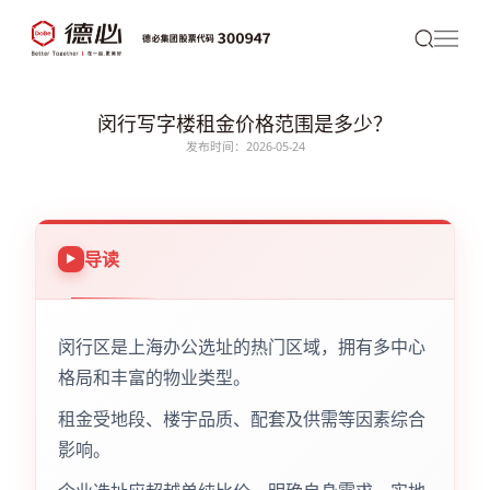
闵行写字楼租金价格范围是多少？
发布时间：2026-05-24
导读
闵行区是上海办公选址的热门区域，拥有多中心
格局和丰富的物业类型。
租金受地段、楼宇品质、配套及供需等因素综合
影响。