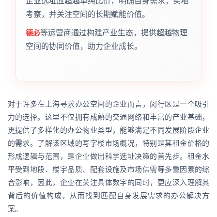
企业选址应超越单纯比价，明确自身需求，实地
考察，并关注空间的长期赋能价值。
等运营商通过构建产业生态，提供超越物理
德必
空间的协同价值，助力企业成长。
对于许多在上海寻求办公空间的企业而言，闵行区是一个吸引
力的选择。这里不仅拥有成熟的交通网络和丰富的产业基础，
更提供了多样化的办公物业类型，能够满足不同发展阶段企业
的需求。了解该区域的写字楼市场概况，特别是其租金价格的
形成逻辑与范围，是企业做出科学选址决策的首先步。租金水
平受到地段、楼宇品质、配套设施及市场供需等多重因素的综
合影响，因此，企业在关注具体数字的同时，更应深入理解其
背后的价值构成，从而找到匹配自身发展需求的办公解决方
案。