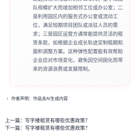
队规模扩大而增加相邻工位或办公室；二
是利用园区内的服务式办公室或流动工
位，满足短期项目团队或派驻人员的需
求；三是园区运营方通常能提供灵活的租
赁条款，如根据企业成长轨迹定制租期和
面积调整方案。这种弹性配置能有效帮助
企业应对市场变化，避免因空间固化而带
来的资源浪费或发展限制。
作者声明：作品含AI生成内容
上一篇：
写字楼租赁有哪些优惠政策？
下一篇：
写字楼租赁有哪些优惠政策？