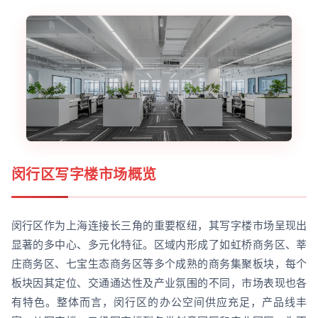
闵行区写字楼市场概览
闵行区作为上海连接长三角的重要枢纽，其写字楼市场呈现出
显著的多中心、多元化特征。区域内形成了如虹桥商务区、莘
庄商务区、七宝生态商务区等多个成熟的商务集聚板块，每个
板块因其定位、交通通达性及产业氛围的不同，市场表现也各
有特色。整体而言，闵行区的办公空间供应充足，产品线丰