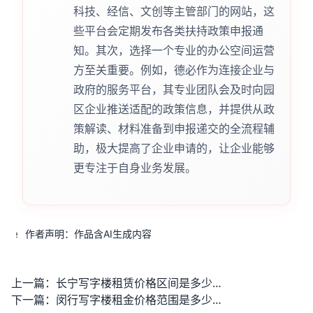
科技、经信、文创等主管部门的网站，这
些平台会定期发布各类扶持政策申报通
知。其次，选择一个专业的办公空间运营
方至关重要。例如，德必作为连接企业与
政府的服务平台，其专业团队会及时向园
区企业推送适配的政策信息，并提供从政
策解读、材料准备到申报递交的全流程辅
助，极大提高了企业申请的，让企业能够
更专注于自身业务发展。
作者声明：作品含AI生成内容
上一篇：
长宁写字楼租赁价格区间是多少？
下一篇：
闵行写字楼租金价格范围是多少？