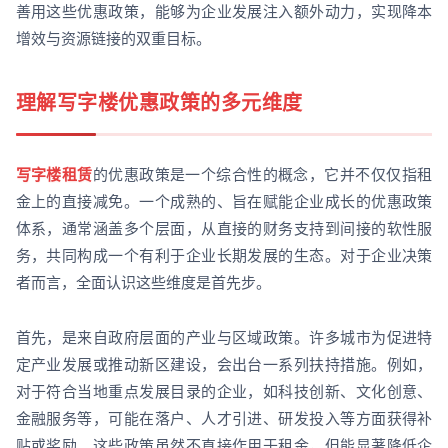
善用这些优惠政策，能够为企业发展注入额外动力，实现降本
增效与资源链接的双重目标。
理解写字楼优惠政策的多元维度
写字楼租赁
的优惠政策是一个综合性的概念，它并不仅仅指租
金上的直接减免。一个成熟的、旨在赋能企业成长的优惠政策
体系，通常涵盖多个层面，从直接的财务支持到间接的软性服
务，共同构成一个有利于企业长期发展的生态。对于企业决策
者而言，全面认识这些维度是首先步。
首先，是来自政府层面的产业与区域政策。许多城市为促进特
定产业发展或推动新区建设，会出台一系列扶持措施。例如，
对于符合当地重点发展目录的企业，如科技创新、文化创意、
金融服务等，可能在落户、人才引进、研发投入等方面获得补
贴或奖励。这些政策虽然不直接作用于租金，但能显著降低企