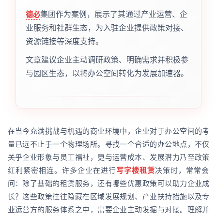
集团作为案例，展示了其通过产业运营、企
德必
业服务和社群生态，为入驻企业提供政策对接、
资源链接等深度支持。
文章建议企业主动调研政策、明确需求并积极参
与园区生态，以将办公空间转化为发展加速器。
在当今充满挑战与机遇的商业环境中，企业对于办公空间的考
量已远不止于一个物理场所。寻找一个合适的办公地点，不仅
关乎企业形象与员工福祉，更与运营成本、发展潜力乃至政策
红利紧密相连。许多企业在进行
写字楼租赁
决策时，常常会
问：除了基础的租赁服务，还有哪些优惠政策可以助力企业成
长？这些政策往往隐藏在区域发展规划、产业扶持措施以及专
业运营方的服务体系之中，需要企业主动发掘与对接。理解并