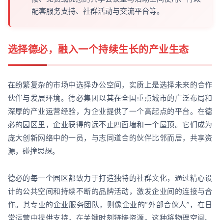
配套服务支持、社群活动与交流平台等。
选择德必，融入一个持续生长的产业生态
在纷繁复杂的市场中选择办公空间，实质上是选择未来的合作
伙伴与发展环境。德必集团以其在全国重点城市的广泛布局和
深厚的产业运营经验，为企业提供了一个高起点的平台。在德
必的园区里，企业获得的远不止四面墙和一个屋顶。它们成为
庞大创新网络中的一员，与志同道合的伙伴比邻而居，共享资
源，碰撞思想。
德必的每一个园区都致力于打造独特的社群文化，通过精心设
计的公共空间和持续不断的品牌活动，激发企业间的连接与合
作。其专业的企业服务团队，则像企业的“外部合伙人”，在日
常运营中提供支持，在关键时刻链接资源。这种将物理空间、