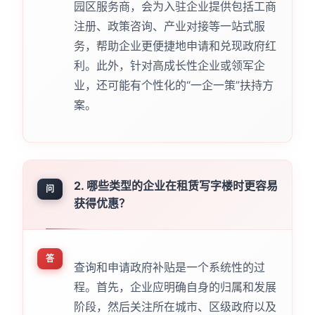
园区服务商，会为入驻企业提供包括工商
注册、政策咨询、产业对接等一站式服
务，帮助企业更便捷地申请和兑现政府红
利。此外，针对高成长性企业或领军企
业，还可能有个性化的“一企一策”扶持方
案。
2. 哪些类型的企业在租赁写字楼时更容易
问
获得优惠？
答
查询和申请政府补贴是一个系统性的过
程。首先，企业应明确自身的归属和发展
阶段，然后关注所在城市、区级政府以及