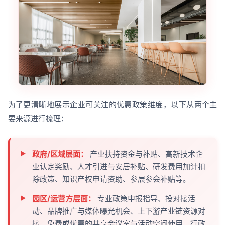
为了更清晰地展示企业可关注的优惠政策维度，以下从两个主
要来源进行梳理：
政府/区域层面：
产业扶持资金与补贴、高新技术企
业认定奖励、人才引进与安居补贴、研发费用加计扣
除政策、知识产权申请资助、参展参会补贴等。
园区/运营方层面：
专业政策申报指导、投对接活
动、品牌推广与媒体曝光机会、上下游产业链资源对
接、免费或优惠的共享会议室与活动空间使用、行政