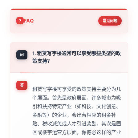
FAQ
常见问题
1. 租赁写字楼通常可以享受哪些类型的政
问
策支持？
答
租赁写字楼可享受的政策支持主要分为几
个层面。首先是政府层面，许多城市为吸
引和扶持特定产业（如科技、文化创意、
金融等）的企业，会出台相应的租金补
贴、税收减免或人才引进奖励。其次是园
区或楼宇运营方层面，像德必这样的产业