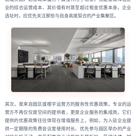
业的综合运营成本，其价值有时甚至超过租金优惠本身。企业
选址时，应优先关注那些与自身高度契合的产业集聚区。
其次，是来自园区或楼宇运营方的服务性优惠政策。专业的运
营方不再仅仅是空间的提供者，更是企业服务的集成商。它们
提供的优惠政策往往体现在增值服务上，例如，为入驻企业提
供一定期限的免费会议室使用时长、优先参与园区举办的产业