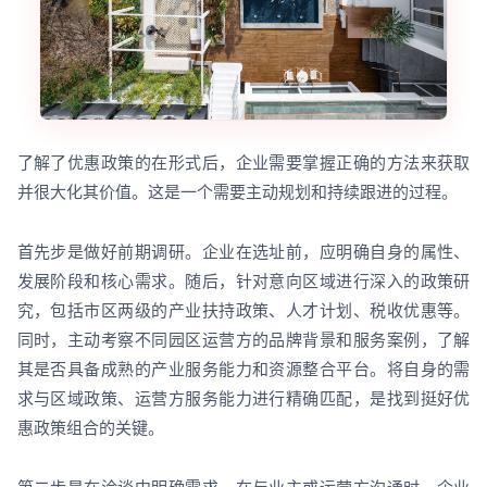
了解了优惠政策的在形式后，企业需要掌握正确的方法来获取
并很大化其价值。这是一个需要主动规划和持续跟进的过程。
首先步是做好前期调研。企业在选址前，应明确自身的属性、
发展阶段和核心需求。随后，针对意向区域进行深入的政策研
究，包括市区两级的产业扶持政策、人才计划、税收优惠等。
同时，主动考察不同园区运营方的品牌背景和服务案例，了解
其是否具备成熟的产业服务能力和资源整合平台。将自身的需
求与区域政策、运营方服务能力进行精确匹配，是找到挺好优
惠政策组合的关键。