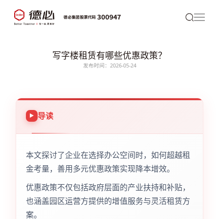
写字楼租赁有哪些优惠政策？
发布时间：2026-05-24
导读
本文探讨了企业在选择办公空间时，如何超越租
金考量，善用多元优惠政策实现降本增效。
优惠政策不仅包括政府层面的产业扶持和补贴，
也涵盖园区运营方提供的增值服务与灵活租赁方
案。