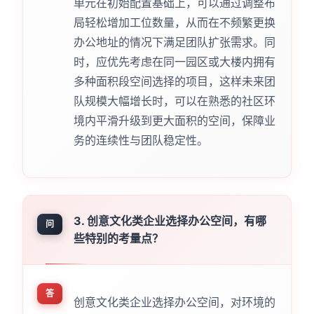
单元在初始配置基础上，可以通过调整布
局轻松增加工位数量，从而在不频繁更换
办公地址的情况下满足团队扩张需求。同
时，应优先考虑在同一园区或大楼内拥有
多种面积段空间选择的项目，这样未来团
队规模大幅增长时，可以在熟悉的社区环
境内平滑升级到更大面积的空间，保障业
务的连续性与团队稳定性。
3. 创意文化类企业选择办公空间，有哪
问
些特别的考量点？
答
创意文化类企业选择办公空间，对环境的