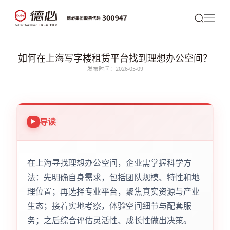
如何在上海写字楼租赁平台找到理想办公空间？
发布时间：2026-05-09
导读
在上海寻找理想办公空间，企业需掌握科学方
法：先明确自身需求，包括团队规模、特性和地
理位置；再选择专业平台，聚焦真实资源与产业
生态；接着实地考察，体验空间细节与配套服
务；之后综合评估灵活性、成长性做出决策。