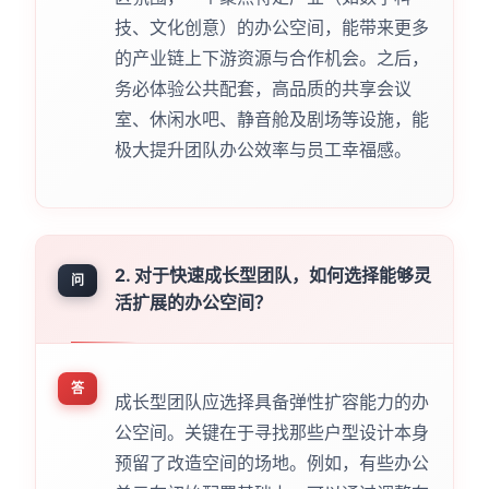
技、文化创意）的办公空间，能带来更多
的产业链上下游资源与合作机会。之后，
务必体验公共配套，高品质的共享会议
室、休闲水吧、静音舱及剧场等设施，能
极大提升团队办公效率与员工幸福感。
2. 对于快速成长型团队，如何选择能够灵
问
活扩展的办公空间？
答
成长型团队应选择具备弹性扩容能力的办
公空间。关键在于寻找那些户型设计本身
预留了改造空间的场地。例如，有些办公