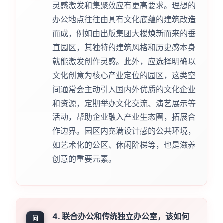
灵感激发和集聚效应有更高要求。理想的
办公地点往往由具有文化底蕴的建筑改造
而成，例如由出版集团大楼焕新而来的垂
直园区，其独特的建筑风格和历史感本身
就能激发创作灵感。此外，应选择明确以
文化创意为核心产业定位的园区，这类空
间通常会主动引入国内外优质的文化企业
和资源，定期举办文化交流、演艺展示等
活动，帮助企业融入产业生态圈，拓展合
作边界。园区内充满设计感的公共环境，
如艺术化的公区、休闲阶梯等，也是滋养
创意的重要元素。
4. 联合办公和传统独立办公室，该如何
问