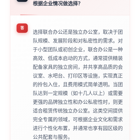
根据企业情况做选择？
答
选择联合办公还是独立办公室，取决于团
队规模、发展阶段和对私密性的需求。对
于小型团队或初创企业，联合办公是一种
高效、低成本启动的方式，通常提供精装
配备家具的独立房间，并共享高品质的会
议室、水吧台、打印区等设施，实现真正
的拎包入住，且费用模式简单透明。当团
队达到一定规模（如十几人以上）或需要
更强的品牌独立性和办公私密性时，则更
适合租赁传统独立办公室。这类空间提供
完全专属的领域，可根据企业文化和需求
进行个性化布置，并通常也享有园区级的
公共配套与服务。