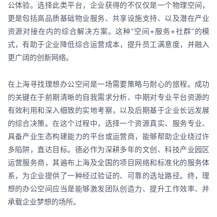
公体验。选择此类平台，企业获得的不仅仅是一个物理空间，
更是包括高品质基础物业服务、共享设施支持、以及潜在产业
资源对接在内的综合解决方案。这种“空间+服务+社群”的模
式，有助于企业降低综合运营成本，提升员工满意度，并融入
更广阔的创新网络。
在上海寻找理想办公空间是一场需要策略与耐心的旅程。成功
的关键在于前期清晰的自我需求分析、中期对专业平台资源的
有效利用和深入细致的实地考察，以及后期基于企业长远发展
的综合决策。在这个过程中，选择一个资源真实、服务专业、
具备产业生态构建能力的平台或运营商，能够帮助企业绕过许
多陷阱，直达目标。德必作为深耕多年的文创、科技产业园区
运营服务商，其遍布上海及全国的项目网络和标准化的服务体
系，为企业提供了一种经过验证的、可靠的选址路径。终，理
想的办公空间应当是能够激发团队创造力、提升工作效率、并
承载企业梦想的场所。