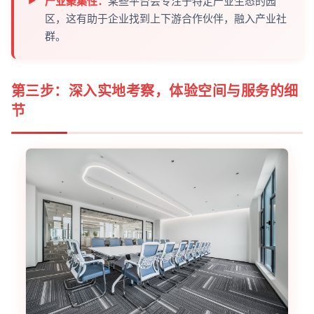
产业聚集性：
某些平台会专注于特定产业生态的园
区，这有助于企业找到上下游合作伙伴，融入产业社
群。
第三步：深入实地考察，体验空间与服务的细
节