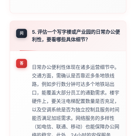
5. 评估一个写字楼或产业园的日常办公便
问
利性，要看哪些具体细节？
答
日常办公便利性体现在诸多运营细节中。
交通方面，需确认是否靠近多条地铁线
路，例如步行数分钟可达多个地铁站出
口，能覆盖大部分员工的通勤需求。楼宇
硬件上，要关注电梯配置数量是否充足，
以及空调系统是否为独立控制且服务时间
能否满足加班需求。网络服务的多样性
（如电信、联通、移动）也能保障办公网
络的稳定。此外，24小时的安保服务、