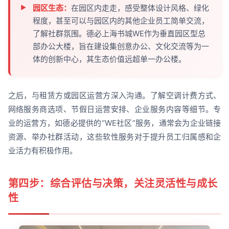
园区生态：
在园区内走走，感受整体设计风格、绿化
程度，甚至可以与园区内的其他企业员工简单交流，
了解社群氛围。德必上海书城WE作为垂直园区型总
部办公大楼，旨在建设集创意办公、文化交流等为一
体的创新中心，其生态价值远超单一办公楼。
之后，与租赁方或园区运营方深入沟通。了解空调计费方式、
网络服务商选项、节假日运营安排、企业服务内容等细节。专
业的运营方，如德必提供的“WE社区”服务，通常会为企业链接
资源、举办社群活动，这些软性服务对于提升员工归属感和企
业活力有积极作用。
第四步：综合评估与决策，关注灵活性与成长
性