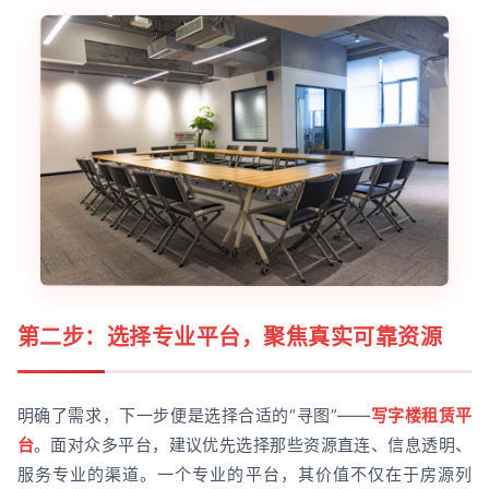
第二步：选择专业平台，聚焦真实可靠资源
明确了需求，下一步便是选择合适的“寻图”——
写字楼租赁平
台
。面对众多平台，建议优先选择那些资源直连、信息透明、
服务专业的渠道。一个专业的平台，其价值不仅在于房源列