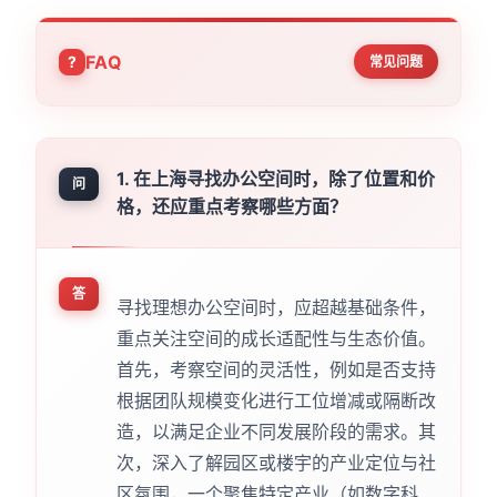
FAQ
常见问题
1. 在上海寻找办公空间时，除了位置和价
问
格，还应重点考察哪些方面？
答
寻找理想办公空间时，应超越基础条件，
重点关注空间的成长适配性与生态价值。
首先，考察空间的灵活性，例如是否支持
根据团队规模变化进行工位增减或隔断改
造，以满足企业不同发展阶段的需求。其
次，深入了解园区或楼宇的产业定位与社
区氛围，一个聚焦特定产业（如数字科