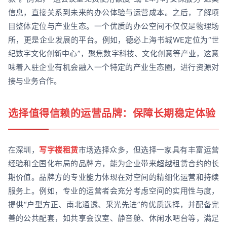
信息，直接关系到未来的办公体验与运营成本。之后，了解项
目整体定位与产业生态。一个优质的办公空间不仅仅是物理场
所，更是企业发展的平台。例如，德必上海书城WE定位为“世
纪数字文化创新中心”，聚焦数字科技、文化创意等产业，这意
味着入驻企业有机会融入一个特定的产业生态圈，进行资源对
接与业务合作。
选择值得信赖的运营品牌：保障长期稳定体验
在深圳，
写字楼租赁
市场选择众多，但选择一家具有丰富运营
经验和全国化布局的品牌方，能为企业带来超越租赁合约的长
期价值。品牌方的专业能力体现在对空间的精细化运营和持续
服务上。例如，专业的运营者会充分考虑空间的实用性与度，
提供“户型方正、南北通透、采光先进”的优质选择，并配备完
善的公共配套，如共享会议室、静音舱、休闲水吧台等，满足