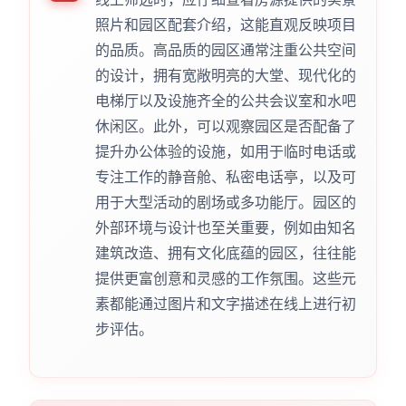
照片和园区配套介绍，这能直观反映项目
的品质。高品质的园区通常注重公共空间
的设计，拥有宽敞明亮的大堂、现代化的
电梯厅以及设施齐全的公共会议室和水吧
休闲区。此外，可以观察园区是否配备了
提升办公体验的设施，如用于临时电话或
专注工作的静音舱、私密电话亭，以及可
用于大型活动的剧场或多功能厅。园区的
外部环境与设计也至关重要，例如由知名
建筑改造、拥有文化底蕴的园区，往往能
提供更富创意和灵感的工作氛围。这些元
素都能通过图片和文字描述在线上进行初
步评估。