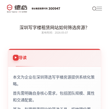
深圳写字楼租赁网站如何筛选房源？
发布时间：2026-05-07
导读
本文为企业在深圳筛选写字楼房源提供系统化策
略。
首先需明确自身核心需求，包括团队规模、属性
和交通配套。