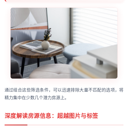
通过组合这些筛选条件，可以迅速排除大量不匹配的选项，将
精力集中在少数几个潜力房源上。
深度解读房源信息：超越图片与标签