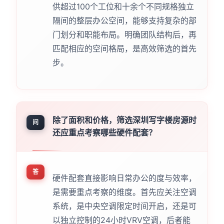
供超过100个工位和十余个不同规格独立
隔间的整层办公空间，能够支持复杂的部
门划分和职能布局。明确团队结构后，再
匹配相应的空间格局，是高效筛选的首先
步。
除了面积和价格，筛选深圳写字楼房源时
问
还应重点考察哪些硬件配套？
答
硬件配套直接影响日常办公的度与效率，
是需要重点考察的维度。首先应关注空调
系统，是中央空调限定时间开启，还是可
以独立控制的24小时VRV空调，后者能