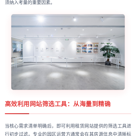
须纳入考量的重要因素。
高效利用网站筛选工具：从海量到精确
当核心需求清单明确后，即可利用租赁网站提供的筛选工具进
行初步过滤。专业的园区运营方通常会在其房源信息中清晰标