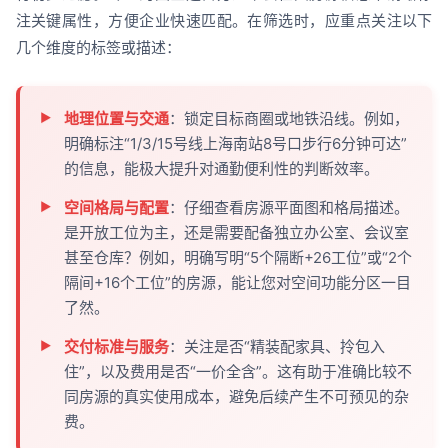
注关键属性，方便企业快速匹配。在筛选时，应重点关注以下
几个维度的标签或描述：
地理位置与交通
：锁定目标商圈或地铁沿线。例如，
明确标注“1/3/15号线上海南站8号口步行6分钟可达”
的信息，能极大提升对通勤便利性的判断效率。
空间格局与配置
：仔细查看房源平面图和格局描述。
是开放工位为主，还是需要配备独立办公室、会议室
甚至仓库？例如，明确写明“5个隔断+26工位”或“2个
隔间+16个工位”的房源，能让您对空间功能分区一目
了然。
交付标准与服务
：关注是否“精装配家具、拎包入
住”，以及费用是否“一价全含”。这有助于准确比较不
同房源的真实使用成本，避免后续产生不可预见的杂
费。