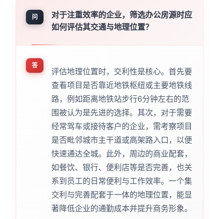
对于注重效率的企业，筛选办公房源时应
问
如何评估其交通与地理位置？
答
评估地理位置时，交利性是核心。首先要
查看项目是否靠近地铁枢纽或主要地铁线
路，例如距离地铁站步行6分钟左右的范
围被认为是先进的选择。其次，对于需要
经常驾车或接待客户的企业，需考察项目
是否毗邻城市主干道或高架路入口，以便
快速通达全城。此外，周边的商业配套，
如餐饮、银行、便利店等是否完善，也关
系到员工的日常便利与工作效率。一个集
交利与完善配套于一体的地理位置，能显
著降低企业的通勤成本并提升商务形象。