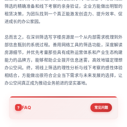
筛选的精确准备和线下考察的亲身验证，企业方能做出明智的
租赁决策，为团队找到一个真正能激发创造力、提升效率、促
进成长的办公家园。
总而言之，在深圳筛选写字楼房源是一个从内部需求梳理到外
部信息甄别的系统过程。善用网络工具的筛选功能，深度解读
房源细节，并优先考量那些具有成熟运营体系和产业生态构建
能力的品牌方，能够帮助企业拨开信息迷雾，高效地锚定理想
办公空间。终，将线上筛选的理性分析与线下考察的感性体验
相结合，方能做出很符合企业当下需求与未来发展的选择，让
办公空间真正成为推动业务前进的坚实基地。
FAQ
常见问题