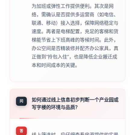
为加班或弹性工作提供便利。其次是网
络，需确认是否提供多运营商（如电信、
联通、移动）接入选择，保障网络稳定与
速度。再者是电梯配置，充足的客梯和货
梯能节省上下班高峰的等候时间。此外，
办公空间是否精装修并配齐办公家具，真
正做到“拎包入住”，也是降低企业搬迁成
本和时间成本的关键。
如何通过线上信息初步判断一个产业园或
问
写字楼的环境与品质？
答
线上筛选时，应仔细查看房源提供的实景