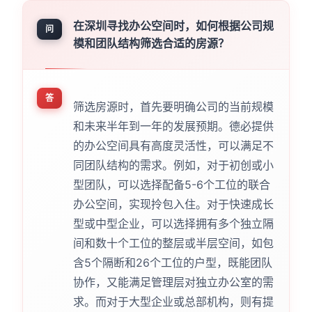
在深圳寻找办公空间时，如何根据公司规
问
模和团队结构筛选合适的房源？
答
筛选房源时，首先要明确公司的当前规模
和未来半年到一年的发展预期。德必提供
的办公空间具有高度灵活性，可以满足不
同团队结构的需求。例如，对于初创或小
型团队，可以选择配备5-6个工位的联合
办公空间，实现拎包入住。对于快速成长
型或中型企业，可以选择拥有多个独立隔
间和数十个工位的整层或半层空间，如包
含5个隔断和26个工位的户型，既能团队
协作，又能满足管理层对独立办公室的需
求。而对于大型企业或总部机构，则有提