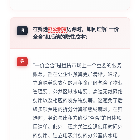
在筛选
房源时，如何理解“一价
办公租赁
问
全含”和后续的隐性成本？
答
“一价全含”是租赁市场上一个重要的服务
概念，旨在让企业预算更加清晰。通常，
它意味着您支付的月租金已经包含了物业
管理费、公共区域水电费、高速无线网络
费用以及相应的发票税费等。这避免了后
续多项费用的拆分计算和缴纳麻烦。在筛
选时，务必与出租方确认“全含”的具体项
目清单。此外，还需关注空调使用时间外
的费用、独立电表计费的办公室内水电