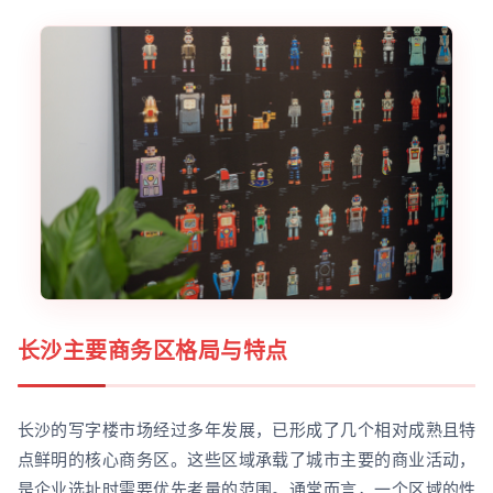
长沙主要商务区格局与特点
长沙的写字楼市场经过多年发展，已形成了几个相对成熟且特
点鲜明的核心商务区。这些区域承载了城市主要的商业活动，
是企业选址时需要优先考量的范围。通常而言，一个区域的性