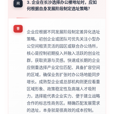
3. 企业在长沙选择办公楼地址时，应如
问
何根据自身发展阶段制定选址策略？
答
企业应根据不同发展阶段制定差异化选址
策略。初创企业或团队可优先关注小型办
公空间租赁灵活的园区或联合办公场所，
核心是控制初期投入并融入活跃的创业社
群，获取资源与灵感。快速成长期的企业
应侧重选择产业定位匹配、具备扩容空间
的区域，确保业务扩张时办公场地能同步
增长。成熟型企业或总部机构则更应看重
区域形象、政策稳定性及高端人才吸附
力，选择能代表企业实力、便于建立战略
合作的标志性商务区。精确匹配发展需求
的选址，本身就是很高效的成本控制。