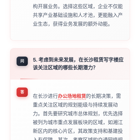
构开展业务。选择这些区域，企业不仅能
共享产业基础设施和人才池，更能融入产
业生态，获得业务发展的额外动能。
5. 考虑到未来发展，在长沙租赁写字楼应
问
该关注区域的哪些长期潜力？
答
在长沙进行
的长期决策，需
办公场地租赁
重点关注区域的规划能级与持续发展动
力。首先要研究城市总体规划，优先选择
被列为城市重点发展板块的区域，如湘江
新区内的核心片区，其政策支持和基建投
入有保障。其次，考察区域的交通网络规