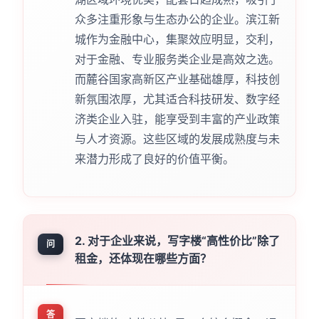
众多注重形象与生态办公的企业。滨江新
城作为金融中心，集聚效应明显，交利，
对于金融、专业服务类企业是高效之选。
而麓谷国家高新区产业基础雄厚，科技创
新氛围浓厚，尤其适合科技研发、数字经
济类企业入驻，能享受到丰富的产业政策
与人才资源。这些区域的发展成熟度与未
来潜力形成了良好的价值平衡。
2. 对于企业来说，写字楼“高性价比”除了
问
租金，还体现在哪些方面？
答