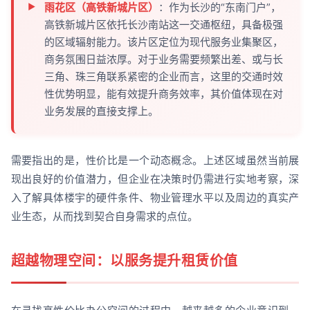
雨花区（高铁新城片区）
：作为长沙的“东南门户”，
高铁新城片区依托长沙南站这一交通枢纽，具备极强
的区域辐射能力。该片区定位为现代服务业集聚区，
商务氛围日益浓厚。对于业务需要频繁出差、或与长
三角、珠三角联系紧密的企业而言，这里的交通时效
性优势明显，能有效提升商务效率，其价值体现在对
业务发展的直接支撑上。
需要指出的是，性价比是一个动态概念。上述区域虽然当前展
现出良好的价值潜力，但企业在决策时仍需进行实地考察，深
入了解具体楼宇的硬件条件、物业管理水平以及周边的真实产
业生态，从而找到契合自身需求的点位。
超越物理空间：以服务提升租赁价值