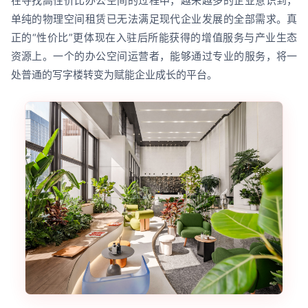
在寻找高性价比办公空间的过程中，越来越多的企业意识到，
单纯的物理空间租赁已无法满足现代企业发展的全部需求。真
正的“性价比”更体现在入驻后所能获得的增值服务与产业生态
资源上。一个的办公空间运营者，能够通过专业的服务，将一
处普通的写字楼转变为赋能企业成长的平台。