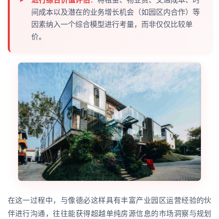
间成本以及潜在的业务增长机会（如园区内合作）等
因素纳入一个综合模型进行考量，而非仅仅比较单
价。
在这一过程中，与像德必这样具有丰富产业园区运营经验的伙
伴进行沟通，往往能获得超越单纯房源信息的市场洞察与规划