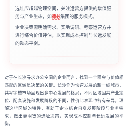
选址应超越物理空间，关注运营方提供的增值服
务与产业生态，如
集团的服务模式。
德必
企业决策需明确需求、实地调研、考察运营方并
进行综合价值评估，以实现成本控制与长远发展
的动态平衡。
对于在长沙寻求办公空间的企业而言，找到一个租金与价值相
匹配的区域是决策的关键。长沙作为快速发展的新一线城市，
其写字楼市场呈现出多中心发展的格局，不同区域因其产业定
位、配套设施和发展阶段的不同，性价比表现也各有差异。理
解这些区域的特性，有助于企业结合自身发展阶段与业务需
求，做出更明智的选址决策，实现成本控制与长远发展的平
衡。