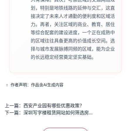
划，特别是地铁线路的延伸与交汇，这直
接决定了未来人才通勤的便利度和区域活
力。再者，关注区域的商业、教育、居住
等综合配套的建设进度，一个正在成熟中
的区域往往具备更高的价值成长空间。选
择与城市发展脉搏同频的区域，能为企业
的长远稳定经营奠定坚实基础。
作者声明：作品含AI生成内容
上一篇：
西安产业园有哪些优惠政策？
下一篇：
深圳写字楼租赁网站如何筛选房源？