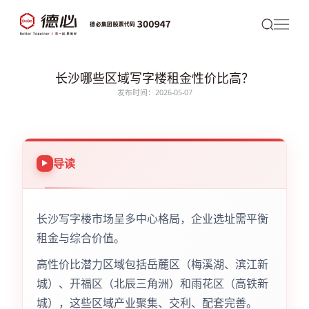
长沙哪些区域写字楼租金性价比高？
发布时间：2026-05-07
导读
长沙写字楼市场呈多中心格局，企业选址需平衡
租金与综合价值。
高性价比潜力区域包括岳麓区（梅溪湖、滨江新
城）、开福区（北辰三角洲）和雨花区（高铁新
城），这些区域产业聚集、交利、配套完善。