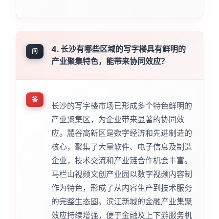
4. 长沙有哪些区域的写字楼具有鲜明的
问
产业聚集特色，能带来协同效应？
答
长沙的写字楼市场已形成多个特色鲜明的
产业聚集区，为企业带来显著的协同效
应。麓谷高新区是数字经济和先进制造的
核心，聚集了大量软件、电子信息及制造
企业，技术交流和产业链合作机会丰富。
马栏山视频文创产业园以数字视频内容制
作为特色，形成了从内容生产到技术服务
的完整生态圈。滨江新城的金融产业集聚
效应持续增强，便于金融及上下游服务机