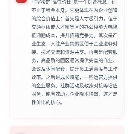
写字楼的“高性价比”是一个综合概念，远
不止于租金本身。它更体现在为企业创造
的综合价值上：首先是人才吸引力，位于
交通枢纽或人才密集区的办公楼能大幅降
低通勤成本，提升招聘竞争力。其次是产
业生态，入驻产业集聚区便于企业进务对
接、技术交流和资源共享。再者是配套服
务，高品质的园区通常提供完善的商业、
会议及休闲配套，提升员工满意度与工作
效率。之后是成长赋能，一些运营方提供
的企业服务、社群活动及政策对接等增值
服务，能有效助力企业降本增效，这才是
性价比的核心。