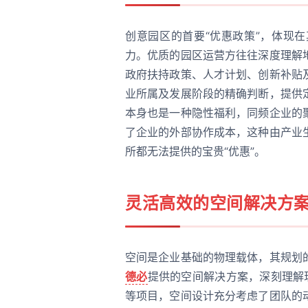
创意园区的首要“优惠政策”，体现
力。优质的园区运营方往往深度理解
政府扶持政策、人才计划、创新补贴
业所属及发展阶段的精确判断，提供
本身也是一种隐性福利，同频企业的
了企业的外部协作成本，这种由产业
所都无法提供的宝贵“优惠”。
灵活高效的空间解决方
空间是企业基础的物理载体，其规划
德必
提供的空间解决方案，深刻理解
等项目，空间设计充分考虑了团队的