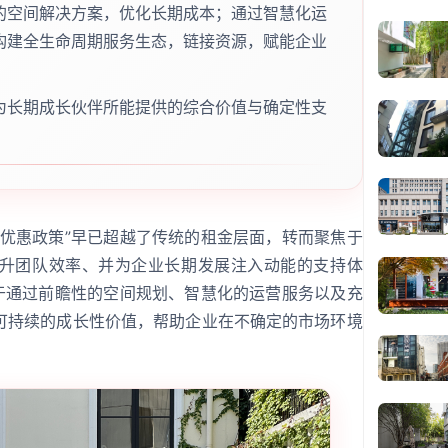
的空间解决方案，优化长期成本；通过智慧化运
构建全生命周期服务生态，链接资源，赋能企业
为长期成长伙伴所能提供的综合价值与确定性支
“优惠政策”早已超越了传统的租金层面，转而聚焦于
升团队效率、并为企业长期发展注入动能的支持体
在于通过前瞻性的空间规划、智慧化的运营服务以及充
可持续的成长性价值，帮助企业在不确定的市场环境