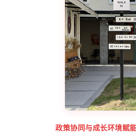
政策协同与成长环境赋