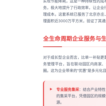
实现节能降耗，这是一种持续性的成
务，极大地提升了行政效率，让企业
理成本。这套系统已服务了北京亦庄
理面积近3000万平方米，验证了其
全生命周期企业服务与
对于成长型企业而言，比单一补贴更
务管理平台，旨在联动园区内商家、
圈。这为企业带来的“优惠”是多元化
专业服务集采
：结合产业特性
的集采平台，凭借园区的规模
源。