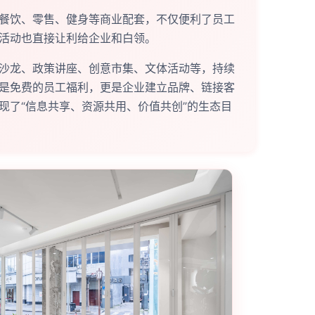
餐饮、零售、健身等商业配套，不仅便利了员工
活动也直接让利给企业和白领。
沙龙、政策讲座、创意市集、文体活动等，持续
是免费的员工福利，更是企业建立品牌、链接客
现了“信息共享、资源共用、价值共创”的生态目