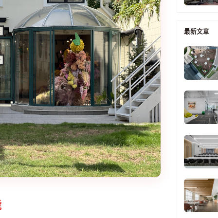
最新文章
能