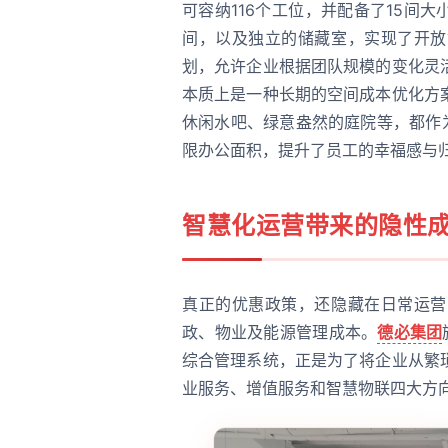
可容纳116个工位，并配备了15间
间，以及独立的储藏室，实现了开放
划，允许企业根据团队规模的变化灵
本质上是一种长期的空间成本优化方
休闲水吧、绿意盎然的庭院等，都作
限办公面积，提升了员工的幸福感与
智慧化运营带来的隐性
真正的优惠政策，还隐藏在日常运营
政、物业及能源管理成本。
德必集团
综合管理系统，正是为了将企业从繁
业服务、增值服务和智慧物联四大方