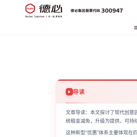
导读
文章导读：本文探讨了现代创意园
统租金减免，升级为提供、可持
这种新型“优惠”体系主要体现在