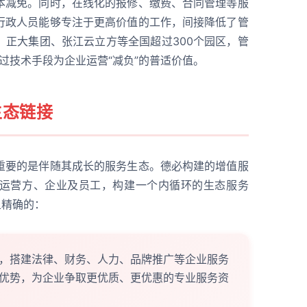
本减免。同时，在线化的报修、缴费、合同管理等服
行政人员能够专注于更高价值的工作，间接降低了管
、正大集团、张江云立方等全国超过300个园区，管
通过技术手段为企业运营“减负”的普适价值。
生态链接
重要的是伴随其成长的服务生态。德必构建的增值服
运营方、企业及员工，构建一个内循环的生态服务
且精确的：
，搭建法律、财务、人力、品牌推广等企业服务
优势，为企业争取更优质、更优惠的专业服务资