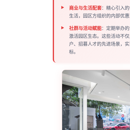
商业与生活配套
：精心引入的
生活，园区方组织的内部优惠
社群与活动赋能
：定期举办的
激活园区生态。这些活动不仅
户、招募人才的先进场景，实
标。