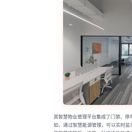
其智慧物业管理平台集成了门禁、停
如，通过智慧能源管理，可以实时监