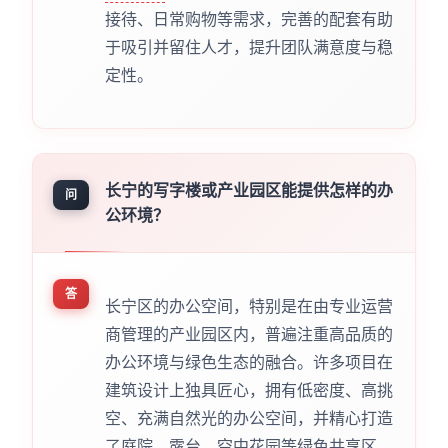
接待、日常购物等需求，完善的配套有助
于吸引并留住人才，提升团队满意度与稳
定性。
长宁的写字楼或产业园区能提供怎样的办
问
公环境？
答
长宁区的办公空间，特别是在由专业运营
商管理的产业园区内，普遍注重高品质的
办公环境与绿色生态的融合。许多项目在
建筑设计上独具匠心，拥有低密度、高挑
空、充满自然光的办公空间，并精心打造
了庭院、露台、空中花园等绿色共享区