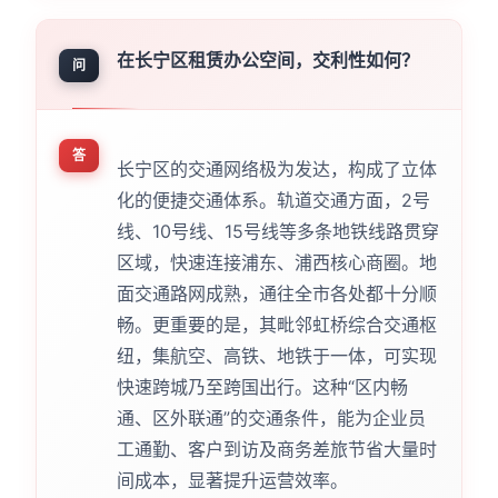
在长宁区租赁办公空间，交利性如何？
问
答
长宁区的交通网络极为发达，构成了立体
化的便捷交通体系。轨道交通方面，2号
线、10号线、15号线等多条地铁线路贯穿
区域，快速连接浦东、浦西核心商圈。地
面交通路网成熟，通往全市各处都十分顺
畅。更重要的是，其毗邻虹桥综合交通枢
纽，集航空、高铁、地铁于一体，可实现
快速跨城乃至跨国出行。这种“区内畅
通、区外联通”的交通条件，能为企业员
工通勤、客户到访及商务差旅节省大量时
间成本，显著提升运营效率。