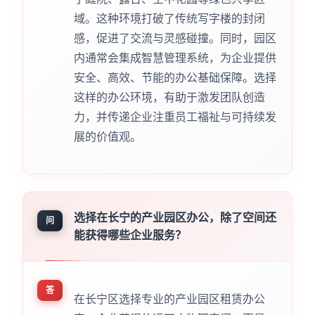
域。这种环境打破了传统写字楼的封闭
感，促进了交流与灵感碰撞。同时，园区
内通常会集成智慧管理系统，为企业提供
安全、高效、节能的办公基础保障。选择
这样的办公环境，有助于激发团队创造
力，并传递企业注重员工福祉与可持续发
展的价值观。
选择在长宁的产业园区办公，除了空间还
问
能获得哪些企业服务？
答
在长宁区选择专业的产业园区租赁办公