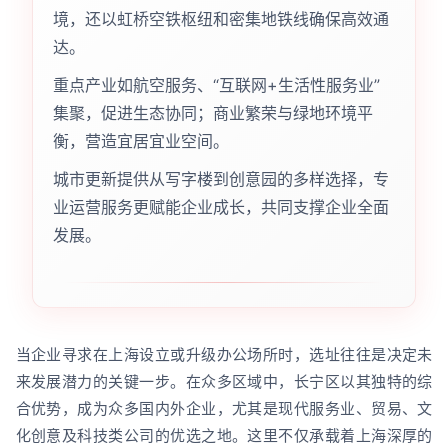
境，还以虹桥空铁枢纽和密集地铁线确保高效通
达。
重点产业如航空服务、“互联网+生活性服务业”
集聚，促进生态协同；商业繁荣与绿地环境平
衡，营造宜居宜业空间。
城市更新提供从写字楼到创意园的多样选择，专
业运营服务更赋能企业成长，共同支撑企业全面
发展。
当企业寻求在上海设立或升级办公场所时，选址往往是决定未
来发展潜力的关键一步。在众多区域中，长宁区以其独特的综
合优势，成为众多国内外企业，尤其是现代服务业、贸易、文
化创意及科技类公司的优选之地。这里不仅承载着上海深厚的