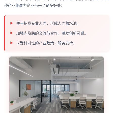
种产业集聚为企业带来了诸多好处：
便于招揽专业人才，形成人才蓄水池。
加强内及跨的交流与合作，激发创新灵感。
享受针对性的产业政策与服务支持。