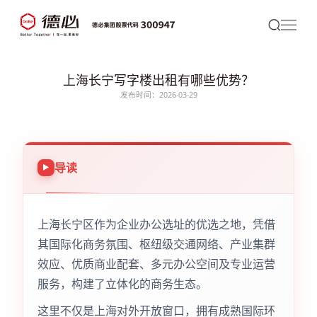
上海长宁写字楼出租有哪些优势？
发布时间：2026-03-29
导读
上海长宁区作为企业办公选址的优选之地，凭借
其国际化商务氛围、枢纽级交通网络、产业集群
效应、优质商业配套、多元办公空间及专业运营
服务，构建了立体化的商务生态。
这里不仅是上海对外开放窗口，拥有成熟国际环