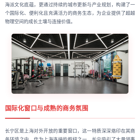
海派文化底蕴，更通过持续的城市更新与产业规划，构建了一
个国际化、便利化且充满活力的商务生态，为企业提供了超越
物理空间的成长土壤与连接价值。
国际化窗口与成熟的商务氛围
长宁区是上海对外开放的重要窗口，这一特质深深烙印在其商
务环境之中。作为上海连接的枢纽之一，长宁吸引了大量领事