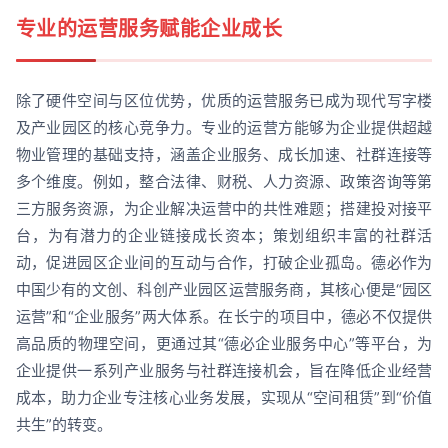
专业的运营服务赋能企业成长
除了硬件空间与区位优势，优质的运营服务已成为现代写字楼
及产业园区的核心竞争力。专业的运营方能够为企业提供超越
物业管理的基础支持，涵盖企业服务、成长加速、社群连接等
多个维度。例如，整合法律、财税、人力资源、政策咨询等第
三方服务资源，为企业解决运营中的共性难题；搭建投对接平
台，为有潜力的企业链接成长资本；策划组织丰富的社群活
动，促进园区企业间的互动与合作，打破企业孤岛。德必作为
中国少有的文创、科创产业园区运营服务商，其核心便是“园区
运营”和“企业服务”两大体系。在长宁的项目中，德必不仅提供
高品质的物理空间，更通过其“德必企业服务中心”等平台，为
企业提供一系列产业服务与社群连接机会，旨在降低企业经营
成本，助力企业专注核心业务发展，实现从“空间租赁”到“价值
共生”的转变。