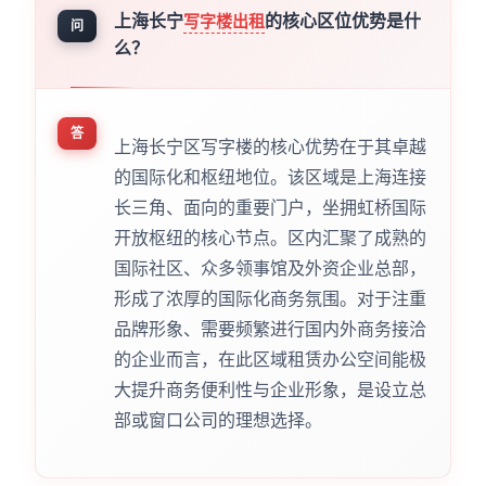
上海长宁
的核心区位优势是什
写字楼出租
问
么？
答
上海长宁区写字楼的核心优势在于其卓越
的国际化和枢纽地位。该区域是上海连接
长三角、面向的重要门户，坐拥虹桥国际
开放枢纽的核心节点。区内汇聚了成熟的
国际社区、众多领事馆及外资企业总部，
形成了浓厚的国际化商务氛围。对于注重
品牌形象、需要频繁进行国内外商务接洽
的企业而言，在此区域租赁办公空间能极
大提升商务便利性与企业形象，是设立总
部或窗口公司的理想选择。