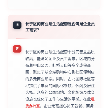
长宁区的商业与生活配套是否满足企业员
问
工需求？
答
长宁区的商业与生活配套十分完善且品质
较高，能满足企业及员工需求。区域内分
布着中山公园、虹桥天山等多个成熟商
圈，聚集了从高端购物中心到社区便利店
的多元商业形态。同时，古北国际社区等
地提供了丰富的国际化餐饮、休闲及居住
选择。众多的公园绿地、文化场馆及体育
设施也优化了工作与生活的平衡。在此
租
，企业无需担心员工就餐、商务
赁办公室