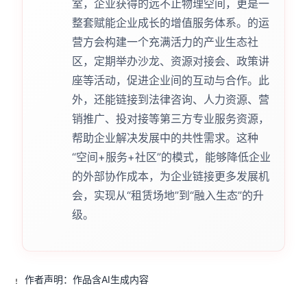
室，企业获得的远不止物理空间，更是一
整套赋能企业成长的增值服务体系。的运
营方会构建一个充满活力的产业生态社
区，定期举办沙龙、资源对接会、政策讲
座等活动，促进企业间的互动与合作。此
外，还能链接到法律咨询、人力资源、营
销推广、投对接等第三方专业服务资源，
帮助企业解决发展中的共性需求。这种
“空间+服务+社区”的模式，能够降低企业
的外部协作成本，为企业链接更多发展机
会，实现从“租赁场地”到“融入生态”的升
级。
作者声明：作品含AI生成内容