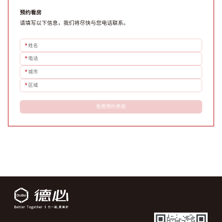
预约看房
请填写以下信息，我们将尽快与您电话联系。
*
姓名
*
电话
*
城市
*
区域
免费预约参观