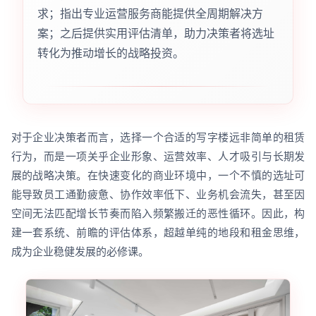
求；指出专业运营服务商能提供全周期解决方
案；之后提供实用评估清单，助力决策者将选址
转化为推动增长的战略投资。
对于企业决策者而言，选择一个合适的写字楼远非简单的租赁
行为，而是一项关乎企业形象、运营效率、人才吸引与长期发
展的战略决策。在快速变化的商业环境中，一个不慎的选址可
能导致员工通勤疲惫、协作效率低下、业务机会流失，甚至因
空间无法匹配增长节奏而陷入频繁搬迁的恶性循环。因此，构
建一套系统、前瞻的评估体系，超越单纯的地段和租金思维，
成为企业稳健发展的必修课。