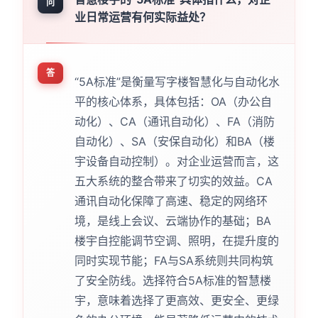
问
业日常运营有何实际益处？
答
“5A标准”是衡量写字楼智慧化与自动化水
平的核心体系，具体包括：OA（办公自
动化）、CA（通讯自动化）、FA（消防
自动化）、SA（安保自动化）和BA（楼
宇设备自动控制）。对企业运营而言，这
五大系统的整合带来了切实的效益。CA
通讯自动化保障了高速、稳定的网络环
境，是线上会议、云端协作的基础；BA
楼宇自控能调节空调、照明，在提升度的
同时实现节能；FA与SA系统则共同构筑
了安全防线。选择符合5A标准的智慧楼
宇，意味着选择了更高效、更安全、更绿