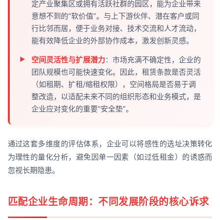
定产业聚集区或拥有活跃社群的园区，能为企业带来
意想不到的“软价值”。与上下游伙伴、潜在客户或同
行比邻而居，便于业务对接、技术交流和人才流动，
能有效降低企业的外部协作成本，激发创新灵感。
空间灵活性与扩展潜力
：市场充满不确定性，企业的
团队规模也可能快速变化。因此，租赁条款是否灵活
（如租期、扩租/缩租权限），空间格局是否易于调
整改造，以适配未来不同的组织形态和业务模式，是
企业应对变化的重要“安全垫”。
通过这套多维度的评估体系，企业可以将感性的选址决策转化
为理性的量化分析，避免因单一因素（如过低租金）的诱惑而
忽视长期隐患。
匹配企业生命周期：不同发展阶段的核心诉求