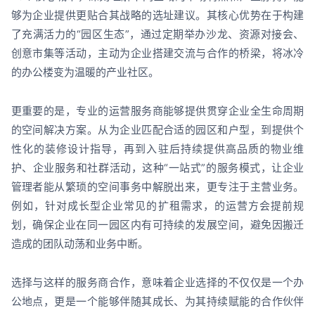
够为企业提供更贴合其战略的选址建议。其核心优势在于构建
了充满活力的“园区生态”，通过定期举办沙龙、资源对接会、
创意市集等活动，主动为企业搭建交流与合作的桥梁，将冰冷
的办公楼变为温暖的产业社区。
更重要的是，专业的运营服务商能够提供贯穿企业全生命周期
的空间解决方案。从为企业匹配合适的园区和户型，到提供个
性化的装修设计指导，再到入驻后持续提供高品质的物业维
护、企业服务和社群活动，这种“一站式”的服务模式，让企业
管理者能从繁琐的空间事务中解脱出来，更专注于主营业务。
例如，针对成长型企业常见的扩租需求，的运营方会提前规
划，确保企业在同一园区内有可持续的发展空间，避免因搬迁
造成的团队动荡和业务中断。
选择与这样的服务商合作，意味着企业选择的不仅仅是一个办
公地点，更是一个能够伴随其成长、为其持续赋能的合作伙伴