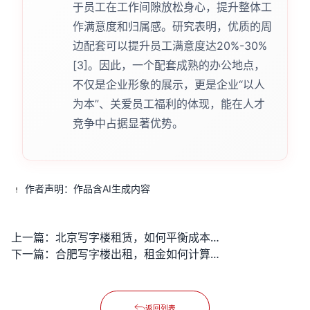
于员工在工作间隙放松身心，提升整体工
作满意度和归属感。研究表明，优质的周
边配套可以提升员工满意度达20%-30%
[3]。因此，一个配套成熟的办公地点，
不仅是企业形象的展示，更是企业“以人
为本”、关爱员工福利的体现，能在人才
竞争中占据显著优势。
作者声明：作品含AI生成内容
上一篇：
北京写字楼租赁，如何平衡成本与品质？哪里能找到高性价比的办公空间？
下一篇：
合肥写字楼出租，租金如何计算？哪个区域办公配套齐全？
返回列表