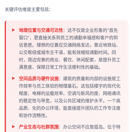
关键评估维度主要包括：
地理位置与交通可达性
：这不仅是企业形象的“首先
窗口”，更直接关系到员工的通勤幸福感和客户的到
访意愿。理想的位置应交通网络发达，靠近地铁站、
公交枢纽或城市主干道，能有效缩短通勤时间。同
时，周边完善的商业、餐饮、休闲配套，是提升员工
满意度、保障日常工作生活便利性的基础。
空间品质与硬件设施
：建筑的质量和内部的设施是工
作效率与员工体验的物理基石。这包括楼宇的现代化
程度、电梯的运载效率、空调与新风的度、网络通讯
的稳定性与带宽，以及公共区域的维护水平。一个高
品质、化的办公环境，能直接提升团队的工作专注度
和协作流畅性。
产业生态与社群氛围
：办公空间不应是孤岛。位于特