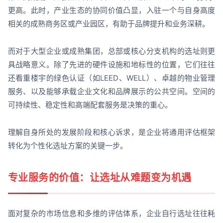
更高。此时，产业生态的协同价值凸显，入驻一个与自身高度
相关的成熟商务区或产业园区，有助于品牌提升和业务深耕。
而对于大型企业或成熟集团，总部或核心分支机构的选址则更
具战略意义。除了先进的硬件设施和地标性的位置，它们往往
还看重楼宇的绿色认证（如LEED、WELL）、卓越的物业管理
服务、以及能够承载企业文化和品牌展示的公共空间。空间的
可持续性、稳定性和高端配套服务是决策的重心。
理解自身所处的发展阶段和核心诉求，是企业将通用评估框架
转化为个性化选址方案的关键一步。
专业服务的价值：让选址从难题变为机遇
面对复杂的市场信息和多维的评估体系，企业自行选址往往耗