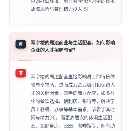
色的办公环境，能显著降低运营中的技术
故障风险与管理精力投入[5]。
写字楼的周边商业与生活配套，如何影响
问
企业的人才招聘与留？
答
写字楼的周边配套直接影响员工的每日体
验与幸福感，进而成为企业吸引和保留人
才的关键因素。完善的商业配套，如多样
化的餐饮选择、便利店、银行等，解决了
员工就餐、办事等基本需求，节省了其时
间与精力[3]。而更高层次的休闲生活配
套，如健身房、公园、咖啡馆等，则有助