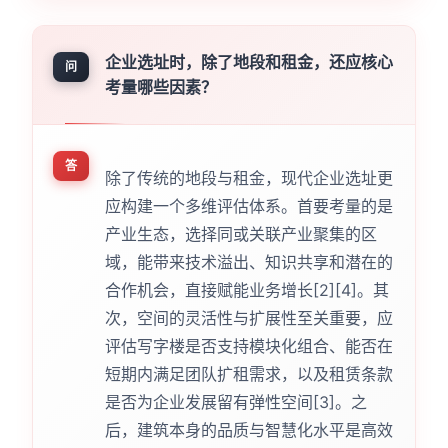
企业选址时，除了地段和租金，还应核心
问
考量哪些因素？
答
除了传统的地段与租金，现代企业选址更
应构建一个多维评估体系。首要考量的是
产业生态，选择同或关联产业聚集的区
域，能带来技术溢出、知识共享和潜在的
合作机会，直接赋能业务增长[2][4]。其
次，空间的灵活性与扩展性至关重要，应
评估写字楼是否支持模块化组合、能否在
短期内满足团队扩租需求，以及租赁条款
是否为企业发展留有弹性空间[3]。之
后，建筑本身的品质与智慧化水平是高效