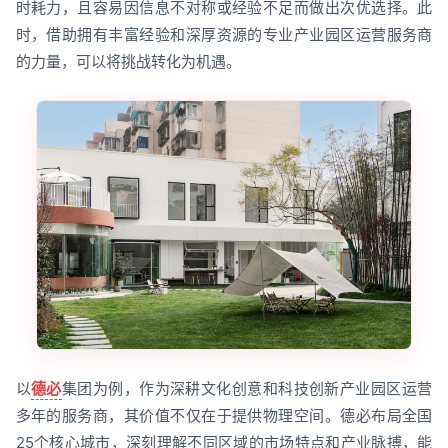
时耗力，且容易因信息不对称或经验不足而做出次优选择。此
时，借助拥有丰富经验和深厚资源的专业产业园区运营服务商
的力量，可以将挑战转化为机遇。
以
德必
集团为例，作为深耕文化创意和科技创新产业园区运营
多年的服务商，其价值不仅在于提供物理空间。德必布局全国
25个核心城市，深刻理解不同区域的市场特点和产业脉搏，能