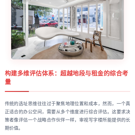
构建多维评估体系：超越地段与租金的综合考
量
传统的选址思维往往过于聚焦地理位置和成本，然而，一个真
正适合的办公空间，需要从多个维度进行综合评估。这要求决
策者像评估一个战略合作伙伴一样，审视写字楼所能提供的长
期价值。