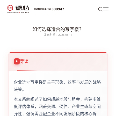
如何选择适合的写字楼？
发布时间：2026-03-17
导读
企业选址写字楼是关乎形象、效率与发展的战略
决策。
本文系统阐述了如何超越地段与租金，构建多维
度评估体系，涵盖交通、硬件、产业生态与空间
弹性；强调需匹配企业不同发展阶段的核心诉