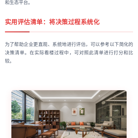
和生态平台。
实用评估清单：将决策过程系统化
为了帮助企业更直观、系统地进行评估，可以参考以下简化的
决策清单。在实际看楼过程中，可对照此清单进行打分和比
较。