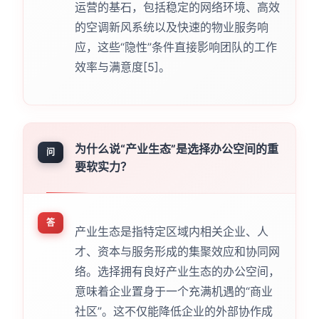
运营的基石，包括稳定的网络环境、高效
的空调新风系统以及快速的物业服务响
应，这些“隐性”条件直接影响团队的工作
效率与满意度[5]。
为什么说“产业生态”是选择办公空间的重
问
要软实力？
答
产业生态是指特定区域内相关企业、人
才、资本与服务形成的集聚效应和协同网
络。选择拥有良好产业生态的办公空间，
意味着企业置身于一个充满机遇的“商业
社区”。这不仅能降低企业的外部协作成