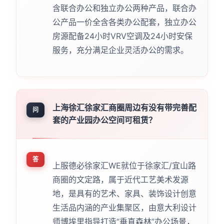
含联合办公和独立办公两种产品，联合办
公产品一价全含各类办公配套，独立办公
房源配备24小时VRV空调及24小时安保
服务，充分满足企业灵活办公的需求。
上海徐汇徐家汇商圈周边有没有带完善配
问
套的产业园办公空间可租赁？
答
上服德必徐家汇WE就位于徐家汇/宜山路
商圈的文定路，属于近代工艺美术发源
地，是具有的艺术、家具、装饰设计创意
生活品内涵的产业集聚区，由意大利设计
师博埃里指导打造“垂直森林”办公场景，