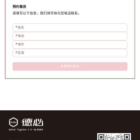
预约看房
请填写以下信息，我们将尽快与您电话联系。
*
姓名
*
电话
*
城市
*
区域
免费预约参观