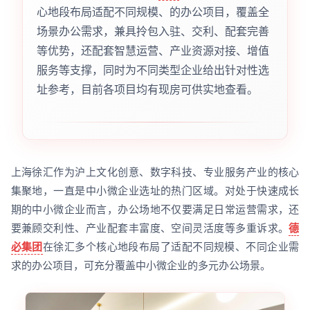
心地段布局适配不同规模、的办公项目，覆盖全
场景办公需求，兼具拎包入驻、交利、配套完善
等优势，还配套智慧运营、产业资源对接、增值
服务等支撑，同时为不同类型企业给出针对性选
址参考，目前各项目均有现房可供实地查看。
上海徐汇作为沪上文化创意、数字科技、专业服务产业的核心
集聚地，一直是中小微企业选址的热门区域。对处于快速成长
期的中小微企业而言，办公场地不仅要满足日常运营需求，还
要兼顾交利性、产业配套丰富度、空间灵活度等多重诉求。
德
必集团
在徐汇多个核心地段布局了适配不同规模、不同企业需
求的办公项目，可充分覆盖中小微企业的多元办公场景。