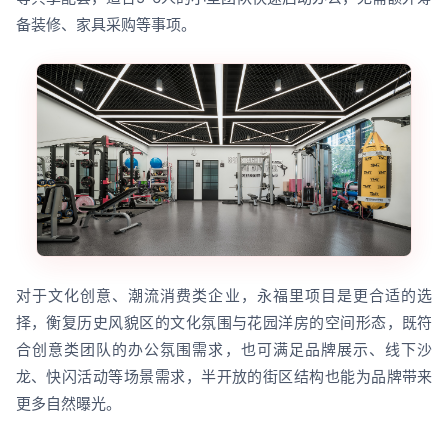
备装修、家具采购等事项。
对于文化创意、潮流消费类企业，永福里项目是更合适的选
择，衡复历史风貌区的文化氛围与花园洋房的空间形态，既符
合创意类团队的办公氛围需求，也可满足品牌展示、线下沙
龙、快闪活动等场景需求，半开放的街区结构也能为品牌带来
更多自然曝光。