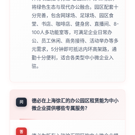
将绿色生态与现代办公融合。园区配套十
分完善，包含网球场、足球场、园区食
堂、书店、咖啡店、健身房、直播间、8-
100人多功能室等，可满足企业日常办
公、员工休闲、商务接待、活动举办等多
元需求，5分钟即可抵达内环高架路，通
勤十分便利，适合各类型中小微企业入
驻。
德必在上海徐汇的办公园区租赁能为中小
问
微企业提供哪些专属服务？
答