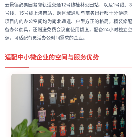
云景德必易园紧邻轨道交通12号线桂林公园站，以及1号线、3
号线、15号线上海南站，跨区域通勤与商务出行都十分便捷。
项目内的办公空间均为南北通透、户型方正的格局，精装修配
备办公家具，还赠送免费会议室使用额度，配备24小时独立空
调，可适配有灵活办公时间需求的企业。
适配中小微企业的空间与服务优势