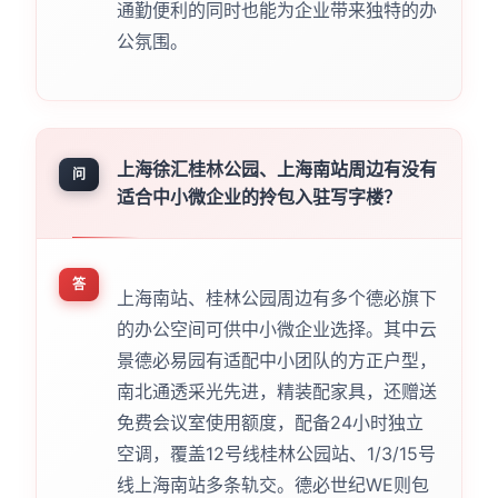
通勤便利的同时也能为企业带来独特的办
公氛围。
上海徐汇桂林公园、上海南站周边有没有
问
适合中小微企业的拎包入驻写字楼？
答
上海南站、桂林公园周边有多个德必旗下
的办公空间可供中小微企业选择。其中云
景德必易园有适配中小团队的方正户型，
南北通透采光先进，精装配家具，还赠送
免费会议室使用额度，配备24小时独立
空调，覆盖12号线桂林公园站、1/3/15号
线上海南站多条轨交。德必世纪WE则包