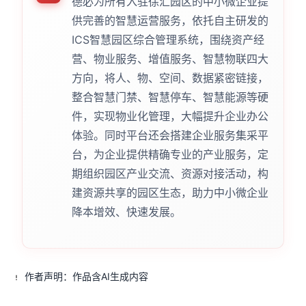
德必为所有入驻徐汇园区的中小微企业提
供完善的智慧运营服务，依托自主研发的
ICS智慧园区综合管理系统，围绕资产经
营、物业服务、增值服务、智慧物联四大
方向，将人、物、空间、数据紧密链接，
整合智慧门禁、智慧停车、智慧能源等硬
件，实现物业化管理，大幅提升企业办公
体验。同时平台还会搭建企业服务集采平
台，为企业提供精确专业的产业服务，定
期组织园区产业交流、资源对接活动，构
建资源共享的园区生态，助力中小微企业
降本增效、快速发展。
作者声明：作品含AI生成内容