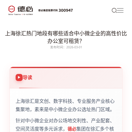
上海徐汇热门地段有哪些适合中小微企业的高性价比
办公室可租赁？
发布时间：2026-03-01
导读
上海徐汇是文创、数字科技、专业服务产业核心
集聚地，素来是中小微企业办公选址热门区域。
针对中小微企业对办公场地交利性、产业配套、
空间灵活度等多元诉求，
集团在徐汇多个核
德必