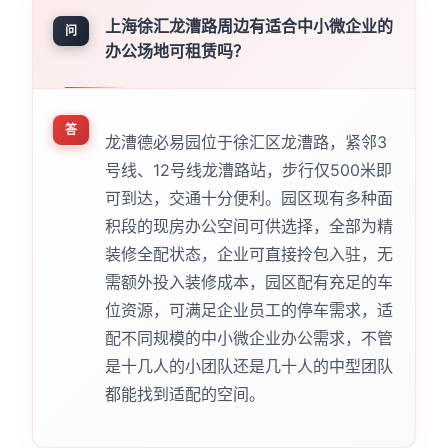
上海徐汇龙漕路周边有适合中小微企业的
问
办公场地可租赁吗？
答
龙漕德必易园位于徐汇区龙漕路，紧邻3
号线、12号线龙漕路站，步行仅500米即
可到达，交通十分便利。园区现有多种面
积段的现房办公空间可供选择，全部为精
装修全配状态，企业可直接拎包入驻，无
需额外投入装修成本，园区配有充足的车
位资源，可满足企业员工的停车需求，适
配不同规模的中小微企业办公需求，不管
是十几人的小团队还是几十人的中型团队
都能找到适配的空间。