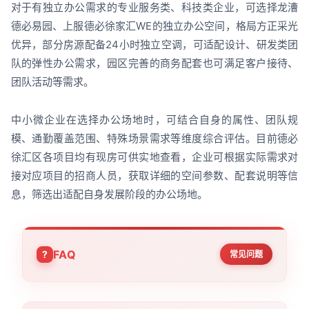
对于有独立办公需求的专业服务类、科技类企业，可选择龙漕
德必易园、上服德必徐家汇WE的独立办公空间，格局方正采光
优异，部分房源配备24小时独立空调，可适配设计、研发类团
队的弹性办公需求，园区完善的商务配套也可满足客户接待、
团队活动等需求。
中小微企业在选择办公场地时，可结合自身的属性、团队规
模、通勤覆盖范围、特殊场景需求等维度综合评估。目前德必
徐汇区各项目均有现房可供实地查看，企业可根据实际需求对
接对应项目的招商人员，获取详细的空间参数、配套说明等信
息，筛选出适配自身发展阶段的办公场地。
FAQ
常见问题