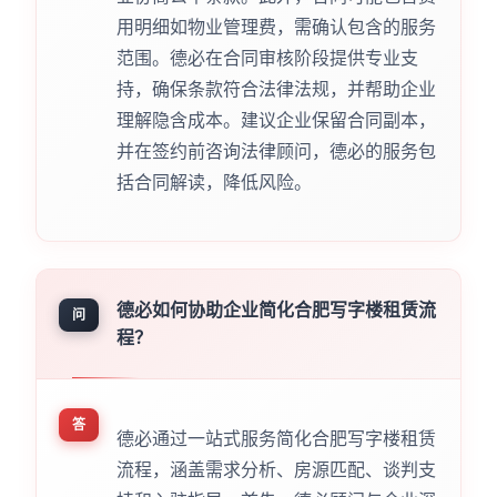
用明细如物业管理费，需确认包含的服务
范围。德必在合同审核阶段提供专业支
持，确保条款符合法律法规，并帮助企业
理解隐含成本。建议企业保留合同副本，
并在签约前咨询法律顾问，德必的服务包
括合同解读，降低风险。
德必如何协助企业简化合肥写字楼租赁流
问
程？
答
德必通过一站式服务简化合肥写字楼租赁
流程，涵盖需求分析、房源匹配、谈判支