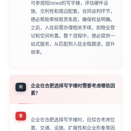
可参观短listed的写字楼，评估硬件设
施、交利性和周边配套。合同谈判环节，
德必帮助审核租赁条款，确保权益明确。
之后，入驻前需办理相关手续，如物业登
记和空间布置。整个流程中，德必提供一
站式服务，从匹配到入驻全程跟进，提升
效率。
企业在合肥选择写字楼时需要考虑哪些因
问
素？
答
企业在合肥选择写字楼时，应综合考虑位
置、交通、设施、扩展性和企业形象等因