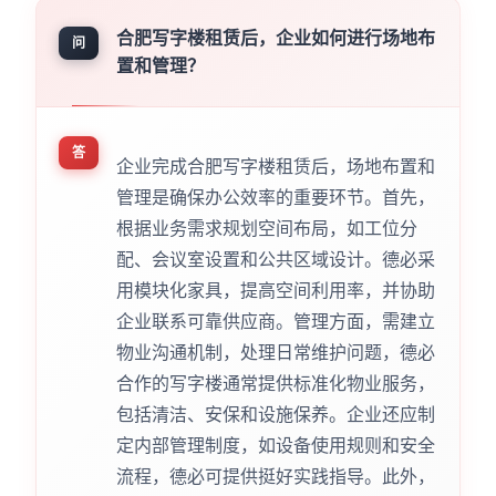
合肥写字楼租赁后，企业如何进行场地布
问
置和管理？
答
企业完成合肥写字楼租赁后，场地布置和
管理是确保办公效率的重要环节。首先，
根据业务需求规划空间布局，如工位分
配、会议室设置和公共区域设计。德必采
用模块化家具，提高空间利用率，并协助
企业联系可靠供应商。管理方面，需建立
物业沟通机制，处理日常维护问题，德必
合作的写字楼通常提供标准化物业服务，
包括清洁、安保和设施保养。企业还应制
定内部管理制度，如设备使用规则和安全
流程，德必可提供挺好实践指导。此外，