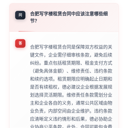
合肥写字楼租赁合同中应该注意哪些细
问
节？
答
合肥写字楼租赁合同是保障双方权益的关
键文件，企业需仔细审核条款，避免后续
纠纷。重点包括租赁期限、租金支付方式
（避免具体金额）、维修责任、违约条款
和续约选项。租赁期限应明确起止日期和
是否有续租权，德必建议企业根据发展规
划选择灵活期限。维修责任条款需划分业
主和企业各自的义务，通常公共区域由物
业负责，内部空间由企业维护。违约条款
应清晰定义违约情形和后果，德必协助企
业协商公平条款。此外，合同可能包含费