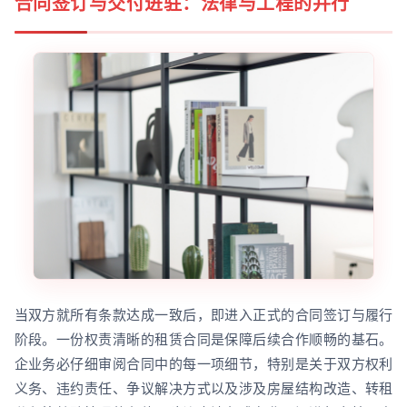
合同签订与交付进驻：法律与工程的并行
当双方就所有条款达成一致后，即进入正式的合同签订与履行
阶段。一份权责清晰的租赁合同是保障后续合作顺畅的基石。
企业务必仔细审阅合同中的每一项细节，特别是关于双方权利
义务、违约责任、争议解决方式以及涉及房屋结构改造、转租