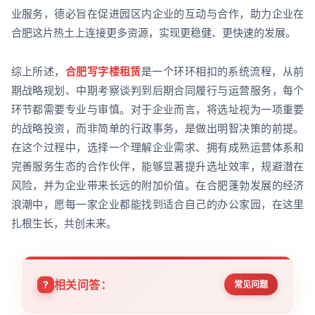
业服务，德必旨在促进园区内企业的互动与合作，助力企业在
合肥这片热土上连接更多资源，实现更稳健、更快速的发展。
综上所述，
合肥写字楼租赁
是一个环环相扣的系统流程，从前
期战略规划、中期考察谈判到后期合同履行与运营服务，每个
环节都需要专业与审慎。对于企业而言，将选址视为一项重要
的战略投资，而非简单的行政事务，是做出明智决策的前提。
在这个过程中，选择一个理解企业需求、拥有成熟运营体系和
完善服务生态的合作伙伴，能够显著提升选址效率，规避潜在
风险，并为企业带来长远的附加价值。在合肥蓬勃发展的经济
浪潮中，愿每一家企业都能找到适合自己的办公家园，在这里
扎根生长，共创未来。
相关问答：
常见问题