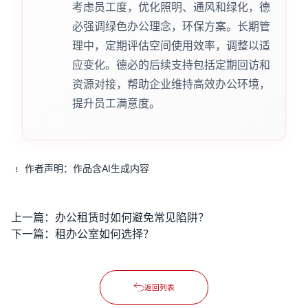
考虑员工度，优化照明、通风和绿化，德
必强调绿色办公理念，环保方案。长期管
理中，定期评估空间使用效率，调整以适
应变化。德必的后续支持包括定期回访和
资源对接，帮助企业维持高效办公环境，
提升员工满意度。
作者声明：作品含AI生成内容
上一篇：
办公租赁时如何避免常见陷阱？
下一篇：
租办公室如何选择？
返回列表