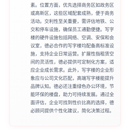
素。位置方面，优先选择商务区如政务区
或高新区，这些区域配套成熟，便于商务
活动。交利性至关重要，需评估地铁、公
交和停车设施，确保员工通勤便捷。写字
楼的硬件设施包括网络、空调、安保和会
议室，德必合作的写字楼均配备高标准设
施，支持企业日常运营。扩展性指租赁空
间的灵活性，德必提供可定制化方案，适
应企业成长需求。此外，写字楼的企业形
象应与公司文化匹配，高端写字楼能提升
品牌认知。德必还注重绿色办公环境，节
能环保的楼盘，助力可持续发展。通过全
面评估，企业可找到性价比高的选择，德
必顾问提供个性化建议，简化决策过程。