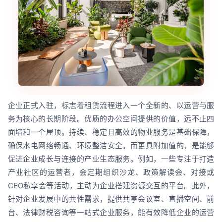
企业正式入驻，标志着租赁流程进入一个全新的、以运营与服
务为核心的长期阶段。优质的办公空间提供的价值，远不止四
面墙和一个屋顶。持续、稳定且高效的物业服务是基础保障，
确保水电网络畅通、环境整洁安全。而更具附加值的，是能够
促进企业成长与连接的产业生态服务。例如，一些专注于打造
产业社区的运营者，会定期组织沙龙、政策解读会、对接或
CEO私享会等活动，主动为企业搭建资源交互的平台。此外，
针对企业发展中的共性需求，提供共享会议室、直播空间、前
台、法律财税咨询等一站式企业服务，能有效降低企业的运营