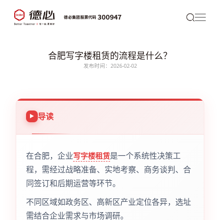
合肥写字楼租赁的流程是什么？
发布时间：2026-02-02
导读
在合肥，企业
是一个系统性决策工
写字楼租赁
程，需经过战略准备、实地考察、商务谈判、合
同签订和后期运营等环节。
不同区域如政务区、高新区产业定位各异，选址
需结合企业需求与市场调研。