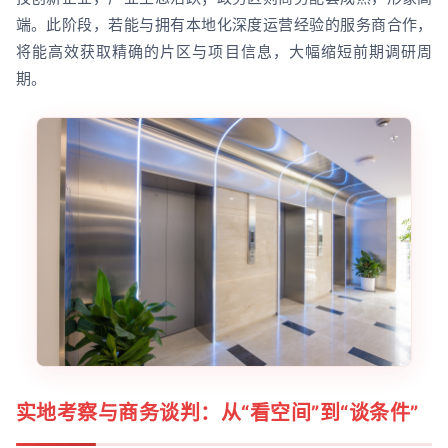
端。此阶段，若能与拥有本地化深度运营经验的服务商合作，
将能高效获取精确的片区与项目信息，大幅缩短前期调研周
期。
实地考察与商务谈判：从“看空间”到“谈条件”