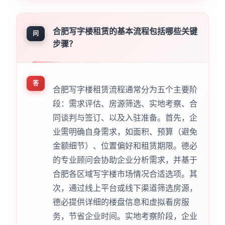
合肥写字楼租赁的基本流程包括哪些关键
问
步骤？
答
合肥写字楼租赁流程通常分为五个主要阶
段：需求评估、房源筛选、实地考察、合
同谈判与签订、以及入驻准备。首先，企
业需明确自身需求，如面积、预算（避免
金额细节）、位置偏好和租赁期限。德必
的专业顾问会协助企业分析需求，并基于
合肥各区域写字楼市场情况合适选项。其
次，通过线上平台或线下渠道筛选房源，
德必提供详细的楼盘信息和虚拟看房服
务，节省企业时间。实地考察阶段，企业