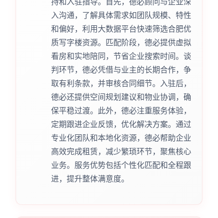
持和入驻指导。首先，德必顾问与企业深
入沟通，了解具体需求如团队规模、特性
和偏好，利用大数据平台快速筛选合肥优
质写字楼资源。匹配阶段，德必提供虚拟
看房和实地陪同，节省企业搜索时间。谈
判环节，德必凭借与业主的长期合作，争
取有利条款，并审核合同细节。入驻后，
德必还提供空间规划建议和物业协调，确
保平稳过渡。此外，德必注重服务体验，
定期跟进企业反馈，优化解决方案。通过
专业化团队和本地化资源，德必帮助企业
高效完成租赁，减少繁琐环节，聚焦核心
业务。服务优势包括个性化匹配和全程跟
进，提升整体满意度。