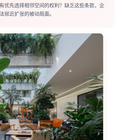
有优先选择相邻空间的权利？缺乏这些条款，企
法就近扩张的被动局面。