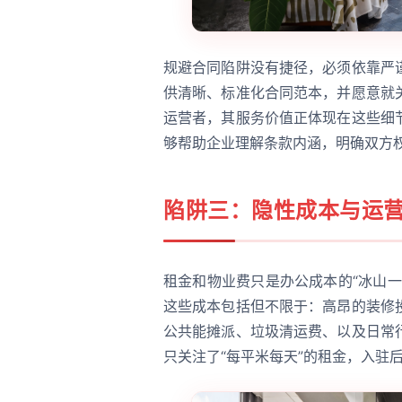
规避合同陷阱没有捷径，必须依靠严
供清晰、标准化合同范本，并愿意就
运营者，其服务价值正体现在这些细
够帮助企业理解条款内涵，明确双方
陷阱三：隐性成本与运
租金和物业费只是办公成本的“冰山
这些成本包括但不限于：高昂的装修
公共能摊派、垃圾清运费、以及日常
只关注了“每平米每天”的租金，入驻