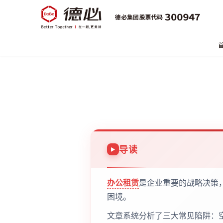
导读
办公租赁
是企业重要的战略决策
困境。
文章系统分析了三大常见陷阱：