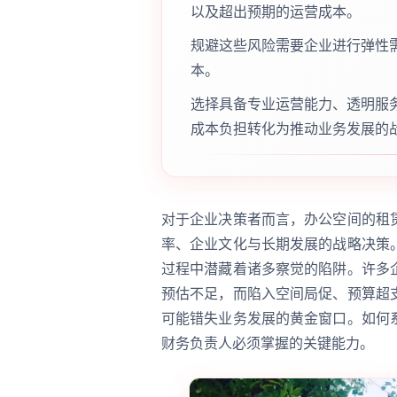
以及超出预期的运营成本。
规避这些风险需要企业进行弹性
本。
选择具备专业运营能力、透明服
成本负担转化为推动业务发展的
对于企业决策者而言，办公空间的租
率、企业文化与长期发展的战略决策
过程中潜藏着诸多察觉的陷阱。许多
预估不足，而陷入空间局促、预算超
可能错失业务发展的黄金窗口。如何
财务负责人必须掌握的关键能力。