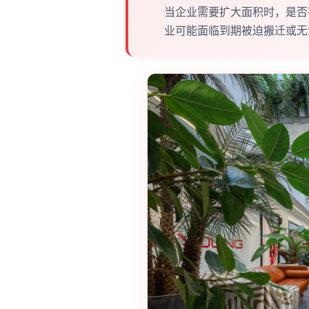
当企业需要扩大面积时，是否
业可能面临到期被迫搬迁或无