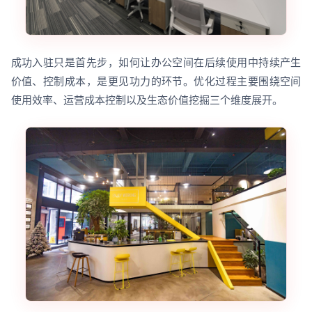
成功入驻只是首先步，如何让办公空间在后续使用中持续产生
价值、控制成本，是更见功力的环节。优化过程主要围绕空间
使用效率、运营成本控制以及生态价值挖掘三个维度展开。