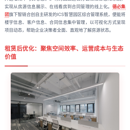
实现从房源信息展示、在线看房到合同管理的线上化。
德必集
团
旗下智链合创自主研发的ICS智慧园区综合管理系统，便能将
楼宇信息、客户信息、合同信息集中管理，以可视化方式呈现
项目动态，帮助企业决策者全面、直观地了解房源状态。
租赁后优化：聚焦空间效率、运营成本与生态
价值