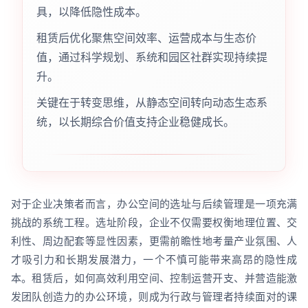
具，以降低隐性成本。
租赁后优化聚焦空间效率、运营成本与生态价
值，通过科学规划、系统和园区社群实现持续提
升。
关键在于转变思维，从静态空间转向动态生态系
统，以长期综合价值支持企业稳健成长。
对于企业决策者而言，办公空间的选址与后续管理是一项充满
挑战的系统工程。选址阶段，企业不仅需要权衡地理位置、交
利性、周边配套等显性因素，更需前瞻性地考量产业氛围、人
才吸引力和长期发展潜力，一个不慎可能带来高昂的隐性成
本。租赁后，如何高效利用空间、控制运营开支、并营造能激
发团队创造力的办公环境，则成为行政与管理者持续面对的课