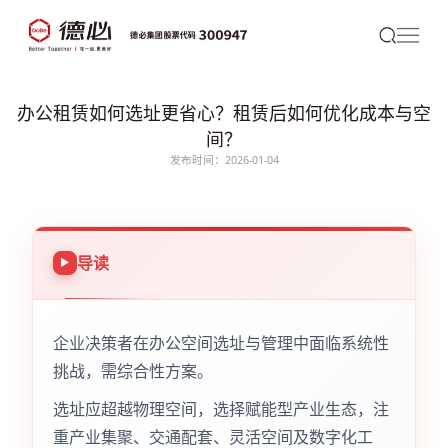
办公租赁如何选址更省心？租赁后如何优化成本与空
间？
发布时间：2026-01-04
导读
企业决策者在办公空间选址与管理中面临系统性
挑战，需综合性方案。
选址应超越物理空间，选择赋能型产业生态，注
重产业集聚、交通配套、灵活空间及数字化工