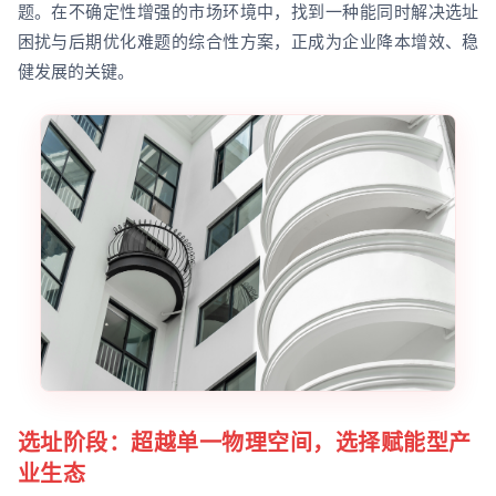
题。在不确定性增强的市场环境中，找到一种能同时解决选址
困扰与后期优化难题的综合性方案，正成为企业降本增效、稳
健发展的关键。
选址阶段：超越单一物理空间，选择赋能型产
业生态