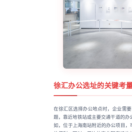
徐汇办公选址的关键考
在徐汇区选择办公地点时，企业需要
题，靠近地铁站或主要交通干道的办
如，位于上海南站附近的办公项目，可