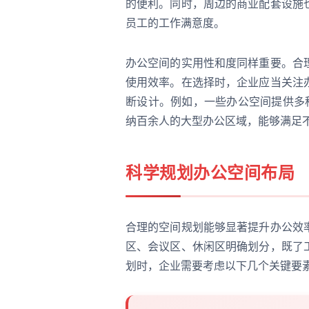
的便利。同时，周边的商业配套设施
员工的工作满意度。
办公空间的实用性和度同样重要。合
使用效率。在选择时，企业应当关注
断设计。例如，一些办公空间提供多
纳百余人的大型办公区域，能够满足
科学规划办公空间布局
合理的空间规划能够显著提升办公效
区、会议区、休闲区明确划分，既了
划时，企业需要考虑以下几个关键要