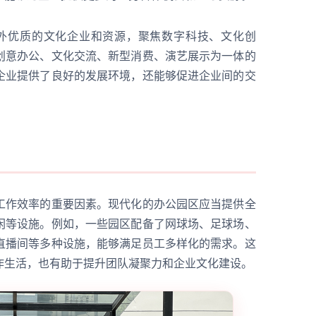
外优质的文化企业和资源，聚焦数字科技、文化创
创意办公、文化交流、新型消费、演艺展示为一体的
企业提供了良好的发展环境，还能够促进企业间的交
工作效率的重要因素。现代化的办公园区应当提供全
闲等设施。例如，一些园区配备了网球场、足球场、
直播间等多种设施，能够满足员工多样化的需求。这
作生活，也有助于提升团队凝聚力和企业文化建设。