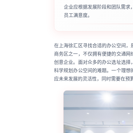
企业应根据发展阶段和团队需求
员工满意度。
在上海徐汇区寻找合适的办公空间，
商务区之一，不仅拥有便捷的交通网
创意企业。面对众多的办公选址选择
科学规划办公空间的难题。一个理想
应未来发展的灵活性，同时需要在预