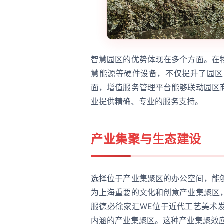
智慧园区的优势体现在多个方面。在
慧能源等硬件设备，不仅提升了园区
面，增值服务管理平台能够联动园区
业提供精确、专业的服务支持。
产业集聚与生态建设
选择位于产业集聚区的办公空间，能
为上海重要的文化和创意产业集聚区
服德必徐家汇WE位于近代工艺美术
内涵的产业集聚区。这种产业集聚效