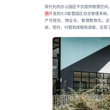
现代化的办公园区不仅提供物理空间
团
开发的ICS智慧园区综合管理系
产可视化、物业化、管理数智化。这
商、签约、付租到续租和退租，实现