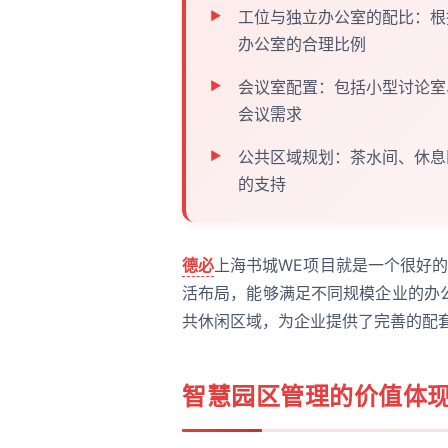
工位与独立办公室的配比：根
办公室的合理比例
会议室配置：包括小型讨论室
会议需求
公共区域规划：茶水间、休息
的支持
德必
上海书城WE项目就是一个很好的
活布局，能够满足不同规模企业的办
共休闲区域，为企业提供了完善的配
智慧园区管理的价值体