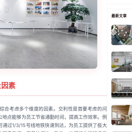
最新文章
量因素
综合考虑多个维度的因素。交利性是首要考虑的问
公地点能够为员工节省通勤时间，提高工作效率。例
通过1/3/15号线地铁快速到达，为员工提供了极大