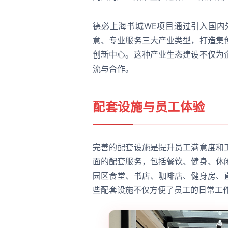
德必上海书城WE项目通过引入国内
意、专业服务三大产业类型，打造集
创新中心。这种产业生态建设不仅为
流与合作。
配套设施与员工体验
完善的配套设施是提升员工满意度和
面的配套服务，包括餐饮、健身、休
园区食堂、书店、咖啡店、健身房、
些配套设施不仅方便了员工的日常工