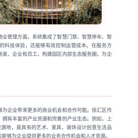
物业管理方面，系统集成了智慧门禁、智慧停车、智
的科技体验，还能够有效控制运营成本。在服务方
商家、企业和员工，构建园区内部生态服务圈，为企
够为企业带来更多的商业机会和合作可能。徐汇区作
，拥有丰富的产业资源和完善的产业生态。例如，上
发源地，是具有的艺术、家具、装饰设计创意生活品
应能够为企业提供更多的业务合作机会和人才资源。