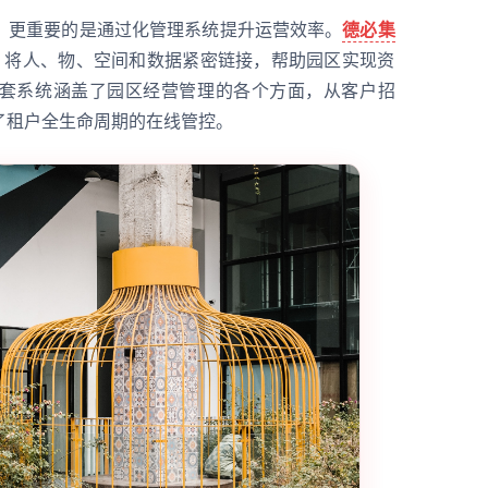
，更重要的是通过化管理系统提升运营效率。
德必集
统，将人、物、空间和数据紧密链接，帮助园区实现资
套系统涵盖了园区经营管理的各个方面，从客户招
了租户全生命周期的在线管控。