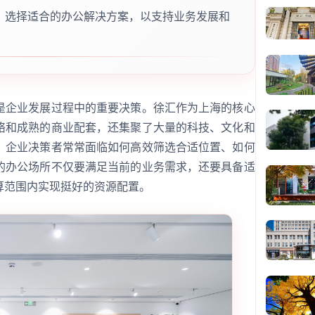
，选择适合的办公解决方案，以支持业务发展和
是企业发展过程中的重要决策。徐汇作为上海的核心
络和成熟的商业配套，还集聚了大量的科技、文化和
，企业决策者常常面临如何高效筛选合适位置、如何
的办公场所不仅要满足当前的业务需求，还要具备适
算范围内实现挺好的资源配置。