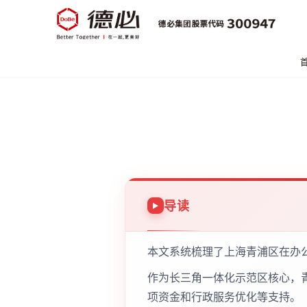
导读
本文系统梳理了上海青浦区在办
作为长三角一体化示范区核心，
项资金和行政服务优化等支持。