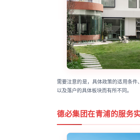
需要注意的是，具体政策的适用条件
以及落户的具体板块而有所不同。
德必集团在青浦的服务