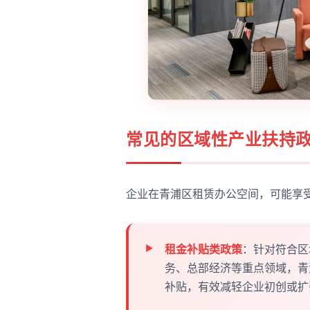
常见的区域性产业扶持
企业在青浦区租赁办公空间，可能享
租金补贴类政策
：针对符合区
务、总部经济等重点领域，青
补贴，有效减轻企业初创或扩