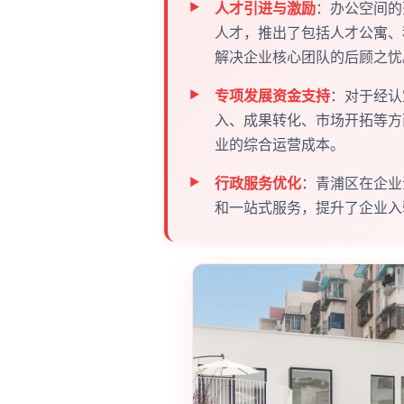
人才引进与激励
：办公空间的
人才，推出了包括人才公寓、
解决企业核心团队的后顾之忧
专项发展资金支持
：对于经认
入、成果转化、市场开拓等方
业的综合运营成本。
行政服务优化
：青浦区在企业
和一站式服务，提升了企业入