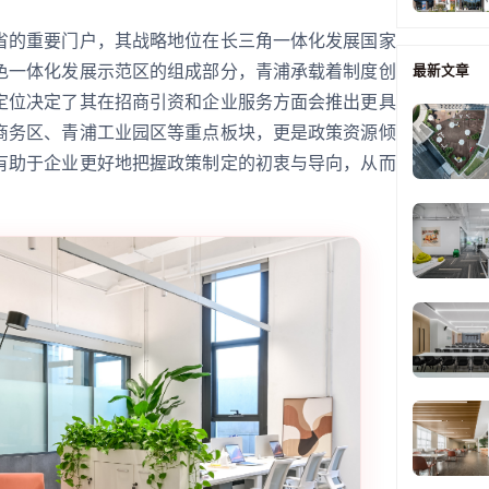
省的重要门户，其战略地位在长三角一体化发展国家
色一体化发展示范区的组成部分，青浦承载着制度创
最新文章
定位决定了其在招商引资和企业服务方面会推出更具
商务区、青浦工业园区等重点板块，更是政策资源倾
有助于企业更好地把握政策制定的初衷与导向，从而
。