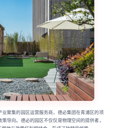
产业聚集的园区运营服务商，德必集团在青浦区的项
政策导向。德必的园区不仅仅是物理空间的提供者，