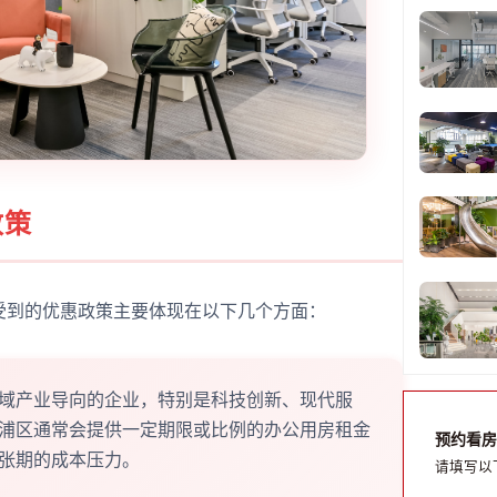
政策
受到的优惠政策主要体现在以下几个方面：
域产业导向的企业，特别是科技创新、现代服
浦区通常会提供一定期限或比例的办公用房租金
预约看房
张期的成本压力。
请填写以