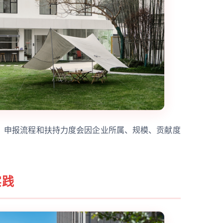
、申报流程和扶持力度会因企业所属、规模、贡献度
实践