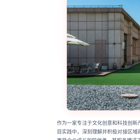
作为一家专注于文化创意和科技创新
目实践中，深刻理解并积极对接区域