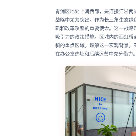
青浦区地处上海西部，是连接江浙两
战略中尤为突出。作为长三角生态绿
新和改革攻坚的重要使命。这一战略
吸引力的政策措施。区域内的西虹桥
斜的重点区域。理解这一宏观背景，
在办公室选址和后续运营中充分借力