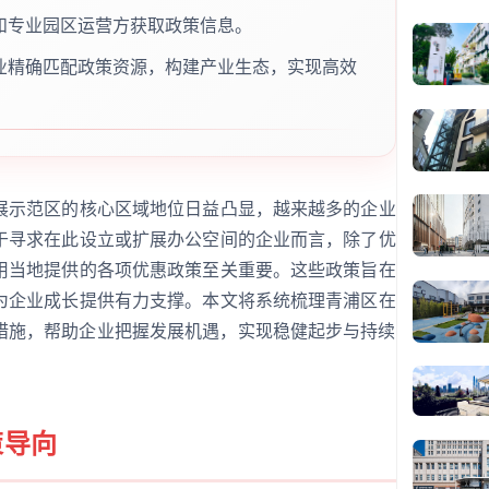
和专业园区运营方获取政策信息。
业精确匹配政策资源，构建产业生态，实现高效
展示范区的核心区域地位日益凸显，越来越多的企业
于寻求在此设立或扩展办公空间的企业而言，除了优
用当地提供的各项优惠政策至关重要。这些政策旨在
为企业成长提供有力支撑。本文将系统梳理青浦区在
措施，帮助企业把握发展机遇，实现稳健起步与持续
策导向