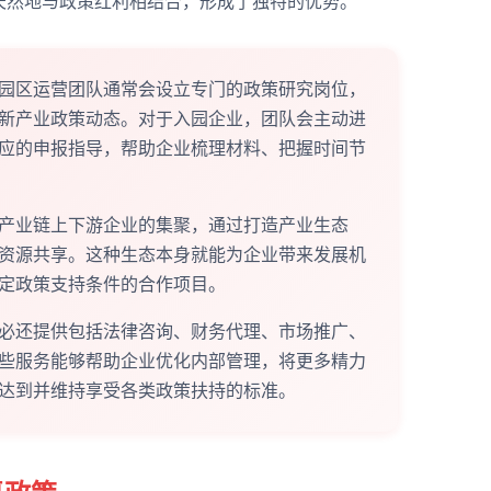
天然地与政策红利相结合，形成了独特的优势。
园区运营团队通常会设立专门的政策研究岗位，
新产业政策动态。对于入园企业，团队会主动进
应的申报指导，帮助企业梳理材料、把握时间节
产业链上下游企业的集聚，通过打造产业生态
资源共享。这种生态本身就能为企业带来发展机
定政策支持条件的合作项目。
必还提供包括法律咨询、财务代理、市场推广、
些服务能够帮助企业优化内部管理，将更多精力
达到并维持享受各类政策扶持的标准。