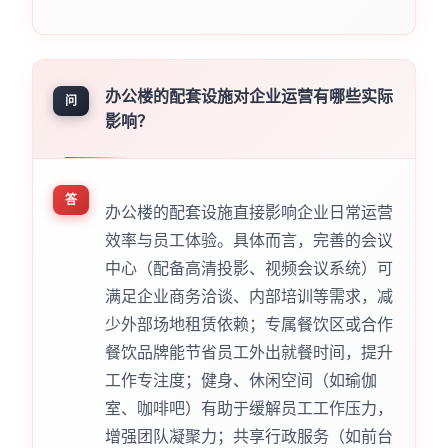
办公楼的配套设施对企业运营有哪些实际
问
影响？
答
办公楼的配套设施直接影响企业日常运营
效率与员工体验。具体而言，完善的会议
中心（配备高清投影、视频会议系统）可
满足企业商务洽谈、内部培训等需求，减
少外部场地租赁依赖；专属餐饮区或合作
餐饮品牌能节省员工外出就餐时间，提升
工作专注度；健身、休闲空间（如瑜伽
室、咖啡吧）有助于缓解员工工作压力，
增强团队凝聚力；共享行政服务（如前台