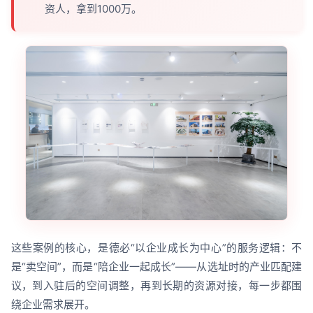
资人，拿到1000万。
这些案例的核心，是德必“以企业成长为中心”的服务逻辑：不
是“卖空间”，而是“陪企业一起成长”——从选址时的产业匹配建
议，到入驻后的空间调整，再到长期的资源对接，每一步都围
绕企业需求展开。