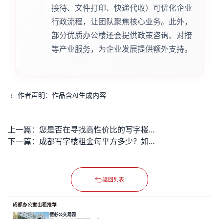
接待、文件打印、快递代收）可优化企业
行政流程，让团队聚焦核心业务。此外，
部分优质办公楼还会提供政策咨询、对接
等产业服务，为企业发展提供额外支持。
作者声明：作品含AI生成内容
上一篇：
您是否在寻找高性价比的写字楼办公室出租方案？
下一篇：
成都写字楼租金每平方多少？如何选择性价比高的办公空间？
返回列表
成都办公室出租推荐
德必公交易园