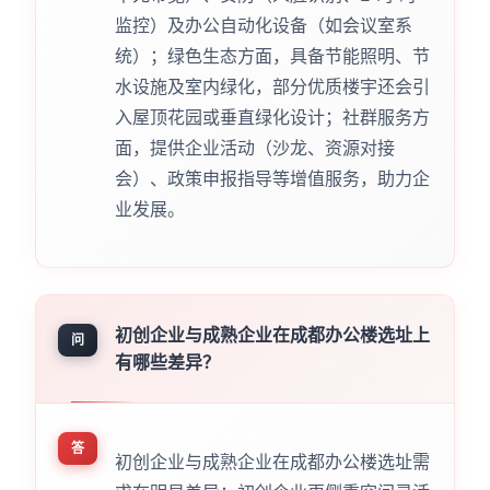
监控）及办公自动化设备（如会议室系
统）；绿色生态方面，具备节能照明、节
水设施及室内绿化，部分优质楼宇还会引
入屋顶花园或垂直绿化设计；社群服务方
面，提供企业活动（沙龙、资源对接
会）、政策申报指导等增值服务，助力企
业发展。
初创企业与成熟企业在成都办公楼选址上
问
有哪些差异？
答
初创企业与成熟企业在成都办公楼选址需