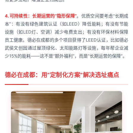
4. 可持续性：长期运营的“隐形保障”
。优质空间要考虑“长期成
本”：有没有绿色建筑认证（如LEED）降低能耗；有没有节能
设施（如LED灯、空调）减少电费支出；有没有环保材料保障
员工健康。德必在成都的多个项目获得了LEED认证，比如德必
武侯文创园通过屋顶绿化、太阳能路灯等设施，每年帮企业减
少15%的能耗——这不是“额外福利”，而是“长期运营的保障”。
德必在成都：用“定制化方案”解决选址痛点