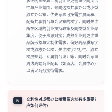
求在明显差异：初创企业更侧重空间灵活
性与产业氛围，倾向选择共享办公或小型
独立办公室，优先考虑可按需扩展面积、
配备共享前台与会议室的楼宇，同时关注
所在区域的创业扶持政策及同类型企业聚
集度，便于资源对接；成熟企业则更注重
品牌形象与定制化需求，偏好高品质写字
楼或独栋办公楼，关注楼宇地标性、独立
楼层规划、专属前台设计等，同时会考量
周边高端商业配套（如酒店、会展中心）
以满足商务接待需求。
交利性对成都办公楼租赁选址有多重要？
问
应如何评估？