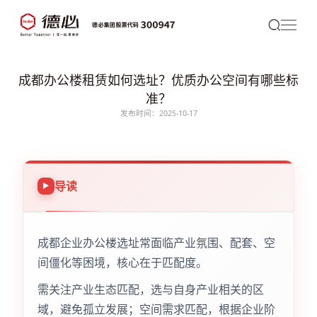
成都办公楼租赁如何选址？优质办公空间有哪些标
准？
发布时间：2025-10-17
导读
成都企业办公楼选址常面临产业氛围、配套、空
间僵化等困境，核心在于匹配度。
需关注产业生态匹配，选与自身产业相关的区
域，避免孤立发展；空间需求匹配，根据企业阶