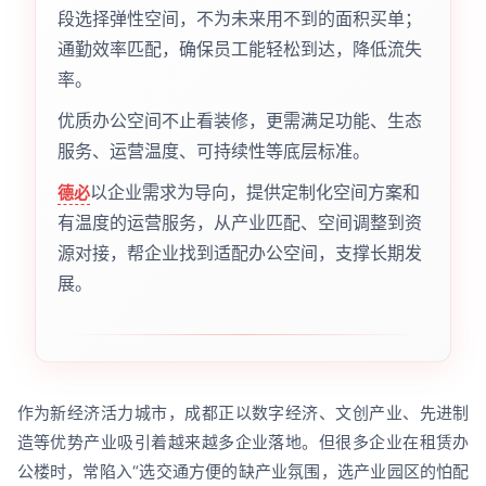
段选择弹性空间，不为未来用不到的面积买单；
通勤效率匹配，确保员工能轻松到达，降低流失
率。
优质办公空间不止看装修，更需满足功能、生态
服务、运营温度、可持续性等底层标准。
以企业需求为导向，提供定制化空间方案和
德必
有温度的运营服务，从产业匹配、空间调整到资
源对接，帮企业找到适配办公空间，支撑长期发
展。
作为新经济活力城市，成都正以数字经济、文创产业、先进制
造等优势产业吸引着越来越多企业落地。但很多企业在租赁办
公楼时，常陷入“选交通方便的缺产业氛围，选产业园区的怕配