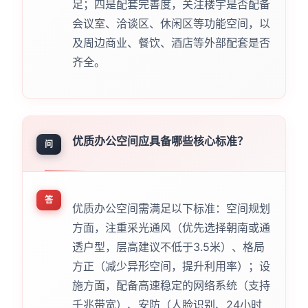
足；四是配套完善度，关注楼宇是否配备
会议室、洽谈区、休闲区等功能空间，以
及周边商业、餐饮、酒店等外部配套是否
齐全。
优质办公空间应具备哪些核心标准？
问
答
优质办公空间需满足以下标准：空间规划
方面，注重采光通风（优先选择朝南或通
透户型，层高建议不低于3.5米）、格局
方正（减少异形空间，提升利用率）；设
施方面，配备高速稳定的网络系统（支持
千兆带宽）、安防（人脸识别、24小时