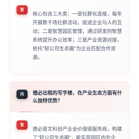
答
核心包含三大类：一是社群化连接，每年
开展数千场社群活动，促进企业与人的互
动；二是智慧园区管理，通过研发的智慧
系统提升办公效率；三是产业资源对接，
依托“轻公司生态圈”为企业匹配合作资
源。
德必出租的写字楼，在产业生态方面有什
问
么独特优势？
答
德必是文科创产业全价值链服务商，构建
了“轻公司生态圈”，能实现园区内外企