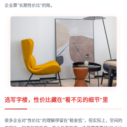
企业算“长期性价比”的账。
选写字楼，性价比藏在“看不见的细节”里
很多企业对“性价比”的理解停留在“租金低”，但实际上，空间的