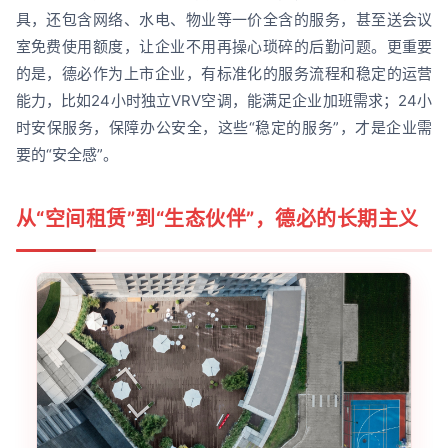
具，还包含网络、水电、物业等一价全含的服务，甚至送会议
室免费使用额度，让企业不用再操心琐碎的后勤问题。更重要
的是，德必作为上市企业，有标准化的服务流程和稳定的运营
能力，比如24小时独立VRV空调，能满足企业加班需求；24小
时安保服务，保障办公安全，这些“稳定的服务”，才是企业需
要的“安全感”。
从“空间租赁”到“生态伙伴”，德必的长期主义