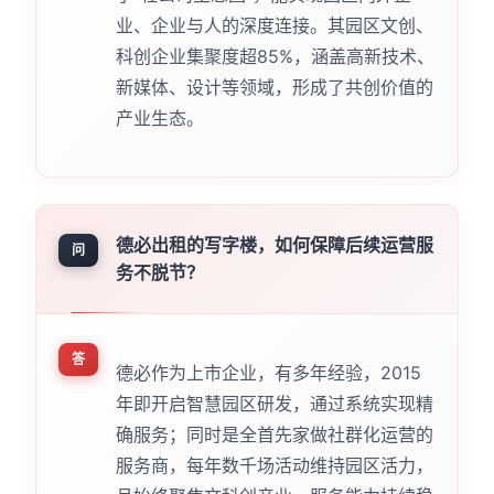
业、企业与人的深度连接。其园区文创、
科创企业集聚度超85%，涵盖高新技术、
新媒体、设计等领域，形成了共创价值的
产业生态。
德必出租的写字楼，如何保障后续运营服
问
务不脱节？
答
德必作为上市企业，有多年经验，2015
年即开启智慧园区研发，通过系统实现精
确服务；同时是全首先家做社群化运营的
服务商，每年数千场活动维持园区活力，