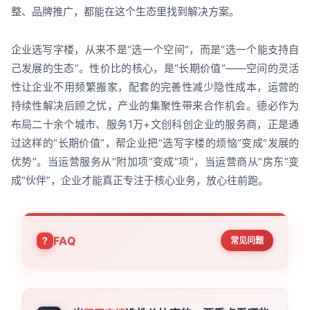
整、品牌推广，都能在这个生态里找到解决方案。
企业选写字楼，从来不是“选一个空间”，而是“选一个能支持自
己发展的生态”。性价比的核心，是“长期价值”——空间的灵活
性让企业不用频繁搬家，配套的完善性减少隐性成本，运营的
持续性解决后顾之忧，产业的集聚性带来合作机会。德必作为
布局二十余个城市、服务1万+文创科创企业的服务商，正是通
过这样的“长期价值”，帮企业把“选写字楼的烦恼”变成“发展的
优势”。当运营服务从“附加项”变成“项”，当运营商从“房东”变
成“伙伴”，企业才能真正专注于核心业务，放心往前跑。
FAQ
常见问题