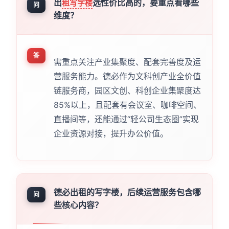
出
选性价比高的，要重点看哪些
租写字楼
问
维度？
答
需重点关注产业集聚度、配套完善度及运
营服务能力。德必作为文科创产业全价值
链服务商，园区文创、科创企业集聚度达
85%以上，且配套有会议室、咖啡空间、
直播间等，还能通过“轻公司生态圈”实现
企业资源对接，提升办公价值。
德必出租的写字楼，后续运营服务包含哪
问
些核心内容？