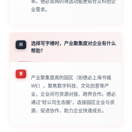
率。德必官网的筛选功能更贴合文科创企
业需求。
选择写字楼时，产业聚集度对企业有什么
问
帮助？
答
产业聚集度高的园区（如德必上海书城
WE），聚焦数字科技、文化创意等产
业，企业间可资源对接、跨界合作。德必
通过“轻公司生态圈”，连接园区企业与资
源，促进协作，助力企业快速成长。