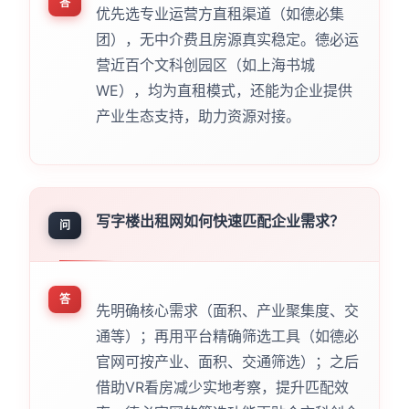
答
优先选专业运营方直租渠道（如德必集
团），无中介费且房源真实稳定。德必运
营近百个文科创园区（如上海书城
WE），均为直租模式，还能为企业提供
产业生态支持，助力资源对接。
写字楼出租网如何快速匹配企业需求？
问
答
先明确核心需求（面积、产业聚集度、交
通等）；再用平台精确筛选工具（如德必
官网可按产业、面积、交通筛选）；之后
借助VR看房减少实地考察，提升匹配效