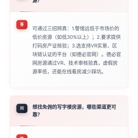
源？
答
可通过三招辨真：1.警惕远低于市场价的
低价房源（如低30%以上）；2.要求提供
打码房产证核验；3.选支持VR实景、区
块链认证的平台（如德必官网）。德必官
网房源通过VR、技术审核验真，虚假房
源率低，还能在线看房减少踩坑。
想找免佣的写字楼房源，哪些渠道更可
问
靠？