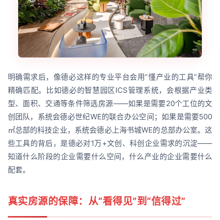
明确需求后，像德必这样的专业平台会用“懂产业的工具”帮你
精确匹配。比如德必的智慧园区ICS管理系统，会根据产业类
型、面积、交通等条件筛选房源——如果是需要20个工位的文
创团队，系统会德必世纪WE的联合办公空间；如果是需要500
㎡总部的科技企业，系统会德必上海书城WE的总部办公室。这
些工具的背后，是德必对1万+文创、科创企业需求的沉淀——
知道什么阶段的企业需要什么空间，什么产业的企业需要什么
配套。
真实房源的保障：从“看得见”到“信得过”