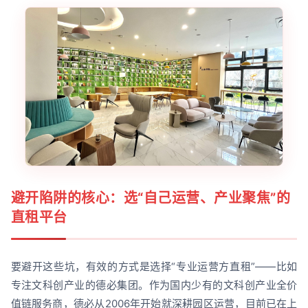
避开陷阱的核心：选“自己运营、产业聚焦”的
直租平台
要避开这些坑，有效的方式是选择“专业运营方直租”——比如
专注文科创产业的德必集团。作为国内少有的文科创产业全价
值链服务商，德必从2006年开始就深耕园区运营，目前已在上