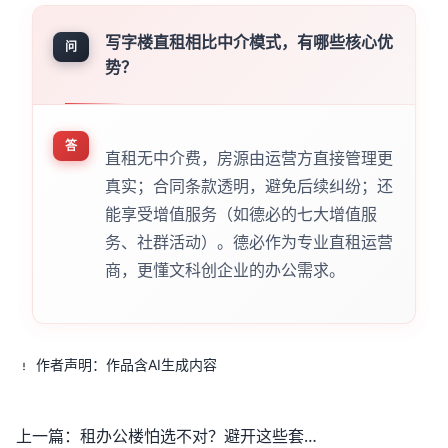
写字楼直租相比中介模式，有哪些核心优
问
势？
答
直租无中介费，房源由运营方直接管理更
真实；合同条款透明，避免后续纠纷；还
能享受增值服务（如德必的七大增值服
务、社群活动）。德必作为专业直租运营
商，更懂文科创企业的办公需求。
作者声明：作品含AI生成内容
上一篇：
租办公楼怕选不对？避开这些套路才能选对不踩坑！