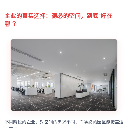
企业的真实选择：德必的空间，到底“好在
哪”？
不同阶段的企业，对空间的需求不同，而德必的园区能覆盖这