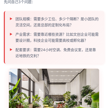
先问自己3个问题：
团队规模：需要多少工位、多少个隔断？是小团队的
灵活空间，还是总部的定制化布局？
产业需求：需要靠近哪些资源？比如文创企业可能需
要设计圈，科技企业可能需要高校或孵化器？
配套要求：需要24小时空调、免费会议室，还是靠
近地铁的交利？