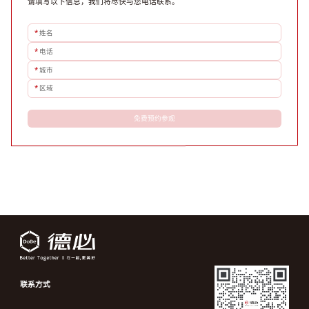
请填写以下信息，我们将尽快与您电话联系。
*
姓名
*
电话
*
城市
*
区域
免费预约参观
联系方式