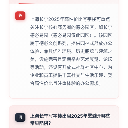
答
上海长宁2025年高性价比写字楼可重点
关注长宁核心商务圈的德必园区，如长宁
德必易园（德必易园仅此园区）。该园区
属于德必文创系列，提供园林式舒放办公
体验，兼具优雅环境、历史底蕴与建筑之
美，设施完善且定期举办艺术展览、论坛
等活动，还设有开放式社群社区中心，为
企业和员工提供丰富社交与生活乐趣，契
合高性价比且注重体验的办公需求。
上海长宁写字楼出租2025年需避开哪些
问
常见陷阱？