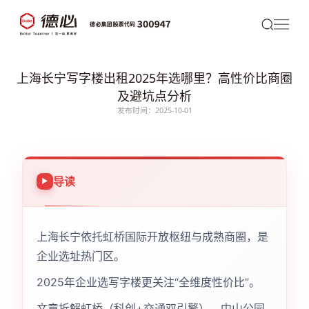
上海长宁写字楼出租2025年选哪里？高性价比商圈
及避坑点分析
发布时间：2025-10-01
导读
上海长宁依托虹桥国际开放枢纽与成熟商圈，是
企业选址热门区。
2025年企业选写字楼更关注“全维度性价比”。
文章拆解虹桥（科创+交通双引擎）、中山公园