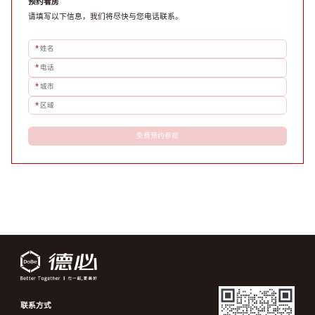
预约看房
请填写以下信息，我们将尽快与您电话联系。
*
姓名
*
电话
*
城市
*
区域
免费预约参观
联系方式