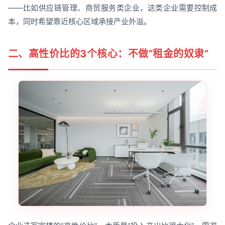
——比如供应链管理、商贸服务类企业，这类企业需要控制成
本，同时希望靠近核心区域承接产业外溢。
二、高性价比的3个核心：不做“租金的奴隶”