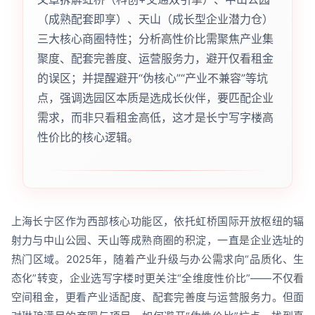
（成熟配套即享）、天山（成长型企业潜力仓）
三大核心商圈特性；分析高性价比需聚焦产业集
聚度、配套完善度、运营服务力，避开仅看租金
的误区；并提醒避开“伪核心”“产业不兼容”等坑
点，强调选园区本质是选成长伙伴，要匹配企业
需求，而非只看租金高低，这才是长宁写字楼高
性价比的核心逻辑。
上海长宁区作为西部核心功能区，依托虹桥国际开放枢纽的辐
射力与中山公园、天山等成熟商圈的积淀，一直是企业选址的
热门区域。2025年，随着产业升级与办公需求向“品质化、生
态化”转变，企业选写字楼时更关注“全维度性价比”——不仅看
空间租金，更看产业适配度、配套完善度与运营服务力。但面