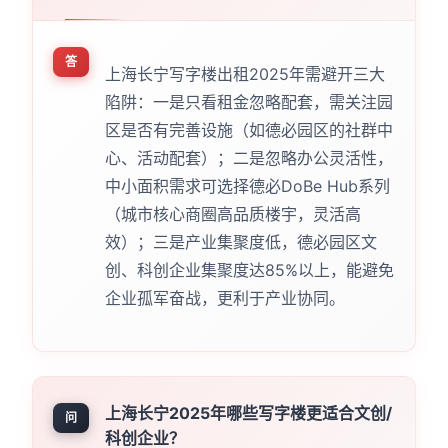
答
上海长宁写字楼出租2025年需避开三大
陷阱：一是只看租金忽略配套，需关注园
区是否有完善设施（如德必园区的社群中
心、活动配套）；二是忽略办公灵活性，
中小面积需求可选择德必DoBe Hub系列
（城市核心商圈高品质楼宇，灵活高
效）；三是产业集聚度低，德必园区文
创、科创企业集聚度达85%以上，能避免
企业孤军奋战，更利于产业协同。
上海长宁2025年哪些写字楼更适合文创/
问
科创企业？