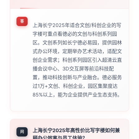
答
上海长宁2025年适合文创/科创企业的写
字楼可重点看德必的文创与科创系列园
区。文创系列如长宁德必易园，提供园林
式办公环境，定期举办艺术活动，适配文
创企业需求；科创系列园区引入超清云直
播会议中心、3D交互屏等前沿科技配
置，推动科技创新与产业融合。德必服务
过1万+文创、科创企业，园区集聚度达
85%以上，能为企业提供产业生态支持。
上海长宁2025年高性价比写字楼如何兼
问
顾办公效率与员工体验？