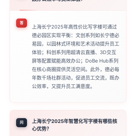
答
上海长宁2025年高性价比写字楼可通过
德必园区实现平衡：文创系列如长宁德必
易园，以园林式环境和艺术活动提升员工
体验；科创系列用超清云直播、3D交互
屏等配置赋能高效办公；DoBe Hub系列
在核心商圈提供灵活空间。此外，德必每
年数千场社群活动，促进员工交流，既办
公效率，又提升员工满意度。
上海长宁2025年智慧化写字楼有哪些核
问
心优势？