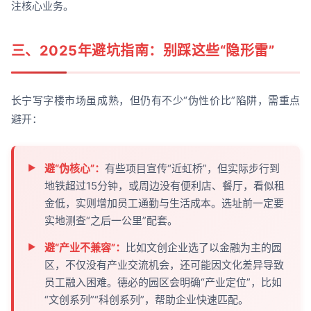
注核心业务。
三、2025年避坑指南：别踩这些“隐形雷”
长宁写字楼市场虽成熟，但仍有不少“伪性价比”陷阱，需重点
避开：
避“伪核心”：
有些项目宣传“近虹桥”，但实际步行到
地铁超过15分钟，或周边没有便利店、餐厅，看似租
金低，实则增加员工通勤与生活成本。选址前一定要
实地测查“之后一公里”配套。
避“产业不兼容”：
比如文创企业选了以金融为主的园
区，不仅没有产业交流机会，还可能因文化差异导致
员工融入困难。德必的园区会明确“产业定位”，比如
“文创系列”“科创系列”，帮助企业快速匹配。