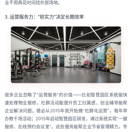
业不用再花时间找外部场地。
3. 运营服务力：“软实力”决定长期效率
很多企业忽略了“运营服务”的价值——比如智慧园区系统能快
速处理物业报修，社群活动能提升员工归属感，创业辅导能帮
企业解决问题。德必从2015年就开始做“社群化运营”，每年举
办数千场活动；2015年启动智慧园区研发，通过系统实现“一键
报修、在线预约会议室”。这些服务能帮企业节省管理精力，专