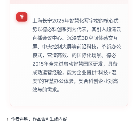
答
上海长宁2025年智慧化写字楼的核心优
势以德必科创系列为代表，其引入超清云
直播会议中心、沉浸式3D空间体感交互
屏、中央控制大屏等前沿科技，革新办公
模式，营造高效、的国际化场景。德必
2015年全先进启动智慧园区研发，具备
成熟运营经验，能为企业提供“科技+温
度”的智慧办公体验，契合科创企业对高
效与的需求。
作者声明：作品含AI生成内容