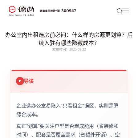
办公室内出租选房前必问：什么样的房源更划算？后
续入驻有哪些隐藏成本？
发布时间：2025-09-22
导读
企业选办公室易陷入“只看租金”误区，实则需算
综合成本。
真正“划算”要关注户型是否现成能用（省装修和
时间）、配套是否覆盖需求（省额外开销）、空