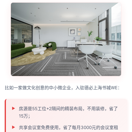
比如一家做文化创意的中小微企业，入驻德必上海书城WE：
房源是55工位+2隔间的精装布局，不用装修，省了
15万；
共享会议室免费使用，省了每月3000元的会议室租