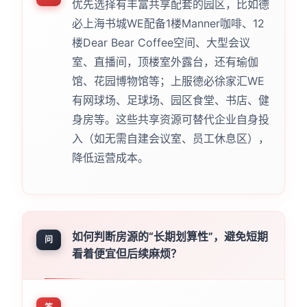
优先选择有丰富共享配套的园区，比如德
必上海书城WE配备1楼Manner咖啡、12
楼Dear Bear Coffee空间、大型会议
室、直播间，顶楼室外露台，还有瑜伽
馆、花园博物馆等；上服德必徐家汇WE
有网球场、足球场、园区食堂、书店、健
身房等。这些共享资源可替代企业自身投
入（如无需自建会议室、员工休息区），
降低运营成本。
如何判断房源的“长期划算性”，避免短期
问
看着便宜但后续麻烦？