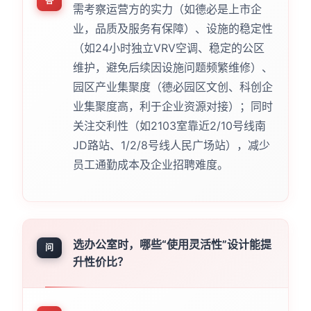
答
需考察运营方的实力（如德必是上市企
业，品质及服务有保障）、设施的稳定性
（如24小时独立VRV空调、稳定的公区
维护，避免后续因设施问题频繁维修）、
园区产业集聚度（德必园区文创、科创企
业集聚度高，利于企业资源对接）；同时
关注交利性（如2103室靠近2/10号线南
JD路站、1/2/8号线人民广场站），减少
员工通勤成本及企业招聘难度。
选办公室时，哪些“使用灵活性”设计能提
问
升性价比？