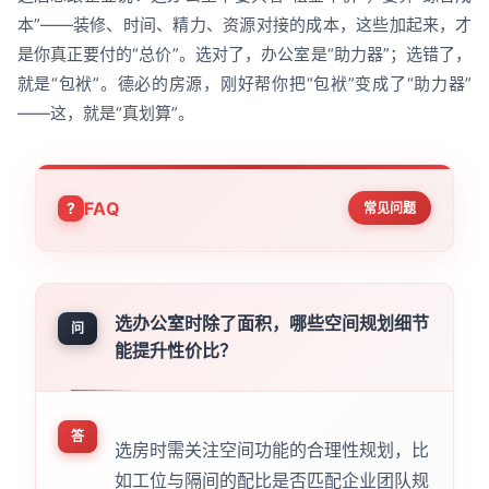
本”——装修、时间、精力、资源对接的成本，这些加起来，才
是你真正要付的“总价”。选对了，办公室是“助力器”；选错了，
就是“包袱”。德必的房源，刚好帮你把“包袱”变成了“助力器”
——这，就是“真划算”。
FAQ
常见问题
选办公室时除了面积，哪些空间规划细节
问
能提升性价比？
答
选房时需关注空间功能的合理性规划，比
如工位与隔间的配比是否匹配企业团队规