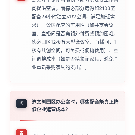
间提供空调，而德必部分房源如2103室
配备24小时独立VRV空调，满足加班需
求）、公区配套的可用性（如共享会议
室、直播间是否需额外付费或预约困难，
德必园区12楼有大型会议室、直播间，1
楼有共创空间，可免费或便捷使用）、空
间调整成本（如是否精装配家具，避免企
业重新采购家具的支出）。
选文创园区办公室时，哪些配套能真正降
问
低企业运营成本？
答