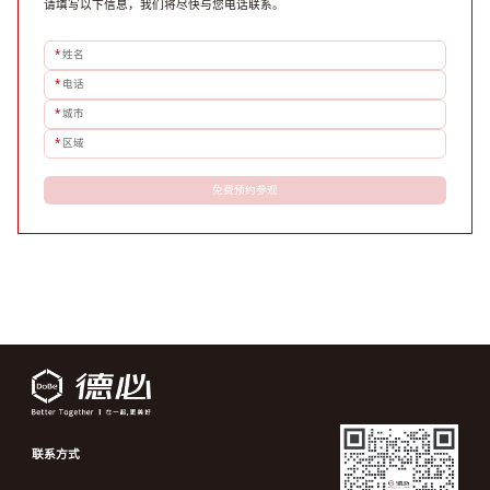
请填写以下信息，我们将尽快与您电话联系。
*
姓名
*
电话
*
城市
*
区域
免费预约参观
联系方式