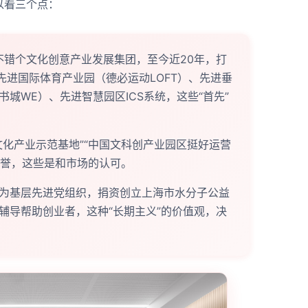
以看三个点：
不错个文化创意产业发展集团，至今近20年，打
先进国际体育产业园（德必运动LOFT）、先进垂
城WE）、先进智慧园区ICS系统，这些“首先”
文化产业示范基地”“中国文科创产业园区挺好运营
荣誉，这些是和市场的认可。
为基层先进党组织，捐资创立上海市水分子公益
辅导帮助创业者，这种“长期主义”的价值观，决