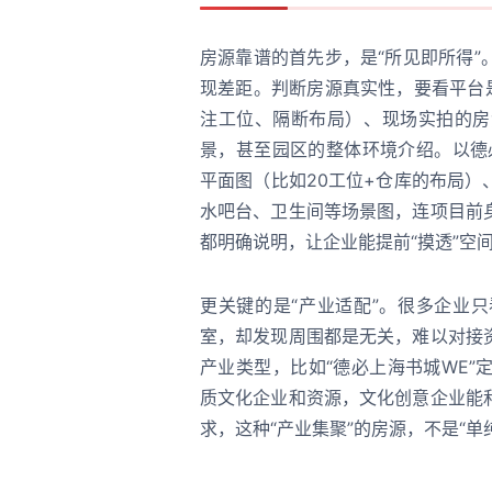
房源靠谱的首先步，是“所见即所得
现差距。判断房源真实性，要看平台
注工位、隔断布局）、现场实拍的房
景，甚至园区的整体环境介绍。以德
平面图（比如20工位+仓库的布局
水吧台、卫生间等场景图，连项目前
都明确说明，让企业能提前“摸透”空间
更关键的是“产业适配”。很多企业
室，却发现周围都是无关，难以对接
产业类型，比如“德必上海书城WE
质文化企业和资源，文化创意企业能
求，这种“产业集聚”的房源，不是“单