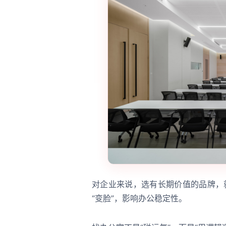
对企业来说，选有长期价值的品牌，就
“变脸”，影响办公稳定性。