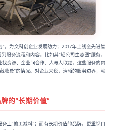
务”，为文科创企业发展助力；2017年上线全先进智
看到服务流程和内容。比如其“轻公司生态圈”服务，
业找资源、企业间合作、人与人联结，这些服务的内
隐藏收费”的情况。对企业来说，清晰的服务边界，就
牌的“长期价值”
服务上“偷工减料”；而有长期价值的品牌，更重视口