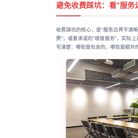
避免收费踩坑：看“服务
收费踩坑的核心，是“服务边界不清晰”
费”；或者承诺的“增值服务”，实际
写清楚：哪些是包含的，哪些是额外