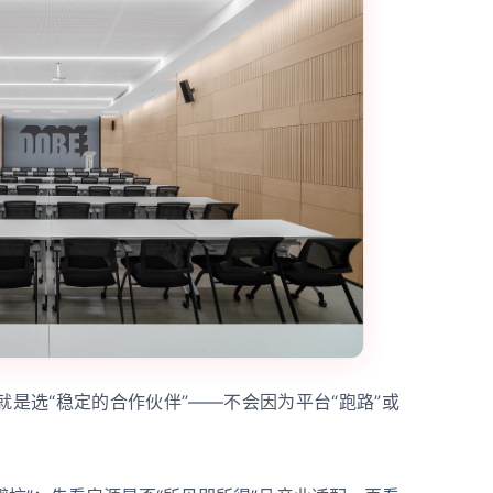
是选“稳定的合作伙伴”——不会因为平台“跑路”或