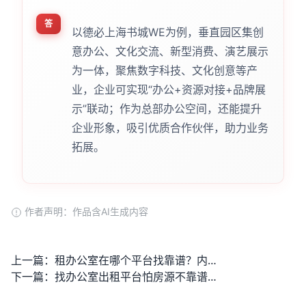
答
以德必上海书城WE为例，垂直园区集创
意办公、文化交流、新型消费、演艺展示
为一体，聚焦数字科技、文化创意等产
业，企业可实现“办公+资源对接+品牌展
示”联动；作为总部办公空间，还能提升
企业形象，吸引优质合作伙伴，助力业务
拓展。
作者声明：作品含AI生成内容
上一篇：
租办公室在哪个平台找靠谱？内行人分享3个省心又有真实房源的渠道
下一篇：
找办公室出租平台怕房源不靠谱？怕收费踩坑到底该怎么选？