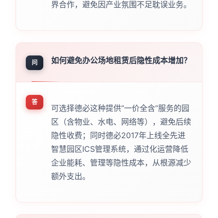
界合作，避免因产业氛围不足耽误业务。
如何避免办公场地租赁后隐性成本增加？
问
答
可选择德必这种提供“一价全含”服务的园
区（含物业、水电、网络等），避免后续
隐性收费；同时德必2017年上线全先进
智慧园区ICS管理系统，通过化运营降低
企业能耗、管理等隐性成本，从根源减少
额外支出。