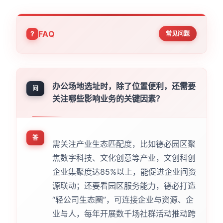
FAQ
常见问题
办公场地选址时，除了位置便利，还需要
问
关注哪些影响业务的关键因素？
答
需关注产业生态匹配度，比如德必园区聚
焦数字科技、文化创意等产业，文创科创
企业集聚度达85%以上，能促进企业间资
源联动；还要看园区服务能力，德必打造
“轻公司生态圈”，可连接企业与资源、企
业与人，每年开展数千场社群活动推动跨