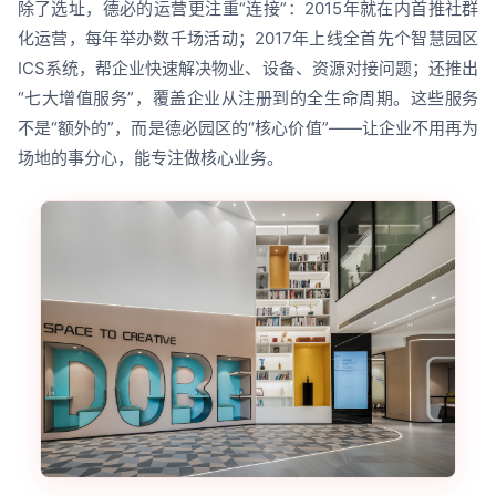
除了选址，德必的运营更注重“连接”：2015年就在内首推社群
化运营，每年举办数千场活动；2017年上线全首先个智慧园区
ICS系统，帮企业快速解决物业、设备、资源对接问题；还推出
“七大增值服务”，覆盖企业从注册到的全生命周期。这些服务
不是“额外的”，而是德必园区的“核心价值”——让企业不用再为
场地的事分心，能专注做核心业务。