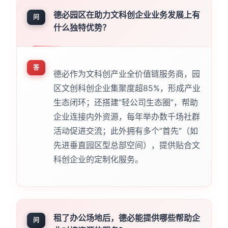
德必园区在助力文科创企业业务发展上有
问
什么独特优势？
答
德必作为文科创产业全价值链服务商，园
区文创科创企业集聚度超85%，形成产业
生态闭环；还搭建“轻公司生态圈”，帮助
企业连接内外资源，每年举办数千场社群
活动促进交流；此外拥有多个“首先”（如
先进垂直园区型总部空间），提供贴合文
科创企业的定制化服务。
租了办公场地后，德必能提供哪些帮助企
问