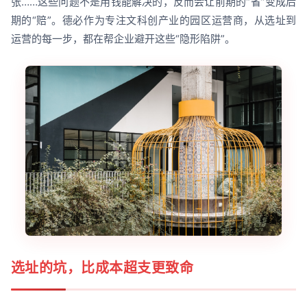
张……这些问题不是用钱能解决的，反而会让前期的“省”变成后
期的“赔”。德必作为专注文科创产业的园区运营商，从选址到
运营的每一步，都在帮企业避开这些“隐形陷阱”。
选址的坑，比成本超支更致命