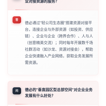
业对接资源的服务？
答
德必通过“轻公司生态圈”搭建资源对接平
台，连接企业与外部资源（如投资、供应
链）、企业与企业（跨界合作）、人与人
（创意精英交流）；同时每年开展数千场
社群活动（如沙龙、资源对接会），帮助
企业快速融入产业网络，获取业务发展所
需资源。
德必的“垂直园区型总部空间”对企业业务
问
发展有什么好处？