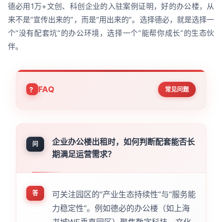
德必用1万+文创、科创企业的入驻案例证明，好的办公楼，从
来不是“宣传出来的”，而是“用出来的”。选择德必，就是选择一
个“没有配套坑”的办公环境，选择一个“能帮你成长”的生态伙
伴。
FAQ
常见问题
企业办公楼出租时，如何判断配套能否长
问
期满足运营需求？
答
可关注园区的“产业生态持续性”与“服务能
力稳定性”。例如德必的办公楼（如上海
书城WE垂直园区）聚焦数字科技、文化