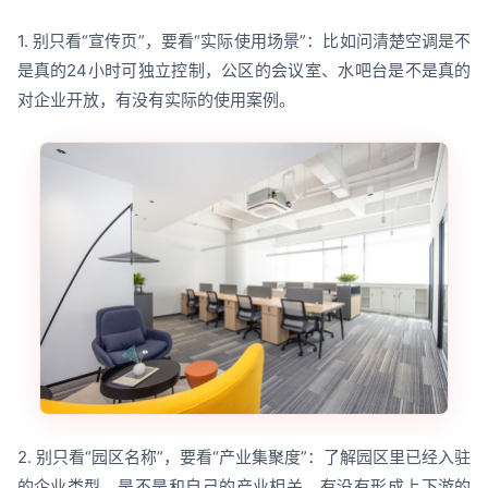
1. 别只看“宣传页”，要看“实际使用场景”：比如问清楚空调是不
是真的24小时可独立控制，公区的会议室、水吧台是不是真的
对企业开放，有没有实际的使用案例。
2. 别只看“园区名称”，要看“产业集聚度”：了解园区里已经入驻
的企业类型，是不是和自己的产业相关，有没有形成上下游的