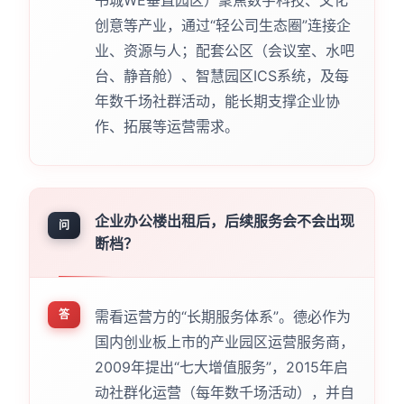
创意等产业，通过“轻公司生态圈”连接企
业、资源与人；配套公区（会议室、水吧
台、静音舱）、智慧园区ICS系统，及每
年数千场社群活动，能长期支撑企业协
作、拓展等运营需求。
企业办公楼出租后，后续服务会不会出现
问
断档？
答
需看运营方的“长期服务体系”。德必作为
国内创业板上市的产业园区运营服务商，
2009年提出“七大增值服务”，2015年启
动社群化运营（每年数千场活动），并自