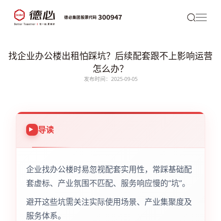
找企业办公楼出租怕踩坑？后续配套跟不上影响运营
怎么办？
发布时间：2025-09-05
导读
企业找办公楼时易忽视配套实用性，常踩基础配
套虚标、产业氛围不匹配、服务响应慢的“坑”。
避开这些坑需关注实际使用场景、产业集聚度及
服务体系。