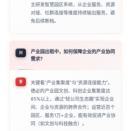
主研发智慧园区系统，从企业服务、资源
对接、社群连接等维度持续输出服务，避
免后续断档。
产业园出租中，如何保障企业的产业协同
问
需求？
答
关键看“产业集聚度”与“资源连接能力”。
德必的产业园文创、科创企业集聚度达
85%以上，通过“轻公司生态圈”实现企业
间、企业与资源的跨界合作；运营近百个
园区、服务1万+企业，能有效促进产业协
同（如文创与科技融合）。