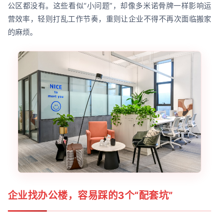
公区都没有。这些看似“小问题”，却像多米诺骨牌一样影响运
营效率，轻则打乱工作节奏，重则让企业不得不再次面临搬家
的麻烦。
企业找办公楼，容易踩的3个“配套坑”