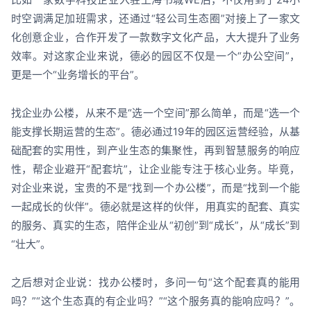
时空调满足加班需求，还通过“轻公司生态圈”对接上了一家文
化创意企业，合作开发了一款数字文化产品，大大提升了业务
效率。对这家企业来说，德必的园区不仅是一个“办公空间”，
更是一个“业务增长的平台”。
找企业办公楼，从来不是“选一个空间”那么简单，而是“选一个
能支撑长期运营的生态”。德必通过19年的园区运营经验，从基
础配套的实用性，到产业生态的集聚性，再到智慧服务的响应
性，帮企业避开“配套坑”，让企业能专注于核心业务。毕竟，
对企业来说，宝贵的不是“找到一个办公楼”，而是“找到一个能
一起成长的伙伴”。德必就是这样的伙伴，用真实的配套、真实
的服务、真实的生态，陪伴企业从“初创”到“成长”，从“成长”到
“壮大”。
之后想对企业说：找办公楼时，多问一句“这个配套真的能用
吗？”“这个生态真的有企业吗？”“这个服务真的能响应吗？”。