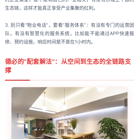
生态链，这样才能真正享受产业集聚的红利。
3. 别只看“物业电话”，要看“服务体系”：有没有专门的运营团
队，有没有智慧化的服务系统，比如能不能通过APP快速报
修、预约设施，响应时间是不是在1小时内。
德必的“配套解法”：从空间到生态的全链路支
撑