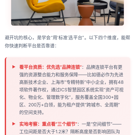
避开坑的核心，是学会“用‘标准’选平台”。以下四个维度，能帮
你快速判断平台是否靠谱：
看平台资质：优先选“品牌连锁”
：品牌连锁平台有更
强的资源整合能力和服务保障——比如德必作为先进
高新技术企业、上海市“专精特新”中小企业，拥有48
项软件著作权，通过ICS智慧园区系统实现“资产可视
化、物业化、管理数字化”，服务覆盖全国300+园
区、200万+白领，能为租户提供“跨城市、全周期”
的空间支持。
实地考察：重点看“三个细节”
：一是“空间细节”——
工位间距是否大于1.2米？隔断高度是否影响团队沟