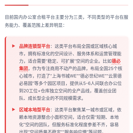
目前国内办公室合租平台主要分为三类，不同类型的平台在服
务能力、覆盖范围上差异明显：
品牌连锁型平台
：这类平台布局全国或区域核心城
市，拥有标准化的空间设计、服务体系和运营管理能
力，适合需要“稳定、可扩展”空间的企业。比如
德必
集团
，作为专注商用不动产的品牌，布局全国25个核
心城市，打造了“上海书城WE”“德必世纪WE”“云景德
必易园”等多个园区项目，提供从5-6人间联合办公位
到20工位+仓库独立空间的全产品线，覆盖创业团
队、成长型企业的不同规模需求。
区域本地型平台
：这类平台聚焦某一城市或区域，依
赖本地资源整合小面积空间，适合仅需“短期、本地
化”空间的团队，但服务标准化程度参差不齐，容易
出现“空间质量不稳定”“服务响应慢”等问题。