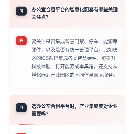
办公室合租平台的智慧化配套有哪些关键
问
关注点？
答
要关注是否集成智慧门禁、停车、能源等
硬件，以及是否有统一管理平台。比如德
必的ICS系统集成各类智慧硬件，能提升
科技体验、打开能源成本黑箱，还支持从
孵化器到产业园区的不同体量园区服务。
选办公室合租平台时，产业集聚度对企业
问
重要吗？