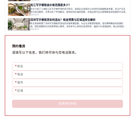
区产业生态与交通区位价值。同时，需考察运营方的品牌背景与持续服务能力。完成线上初选后，必须
2026-08-04
进行线下实地验证，核对空间实景、测试设施、感受园区氛围并确认合同条款，从而做出精确决策。在
松江写字楼租金价格范围是多少？
数字化时代，写字楼出租网已成为企业寻找
本文介绍了上海松江区写字楼市场的多元特点，强调企业选择办公空间时应超越租金考量，关注产业生
态与综合服务。文章分析了市场概况、影响空间价值的因素，并指出现代企业更需能促进发展的平台型
空间。之后，以德必集团为例，说明运营方如何通过构建服务生态助力企业成长，建议企业系统评估需
2026-08-03
求与长期价值，选择匹配的发展载体。对于许多寻求在上海松江区设立或扩展办公空间的企业而言，了
深圳写字楼租赁如何选址？租金预算与区域选择全解析
解该区域的写字楼市场概况是决策的首先
本文系统梳理了深圳写字楼租赁选址的关键考量因素，为企业决策提供框架。首先需明确自身发展阶
段、团队规模和文化特质等核心需求。深圳多中心商务区各具特色：福田CBD高端成熟，南山科技园创
新活力强，前海具政策优势。除传统写字楼外，创意产业园注重生态与社群，适合文创、科技类企业。
2026-08-03
评估具体空间时，应关注布局实用性、配套设施及绿色环境。谈判签约需审慎处理租期、费用等合同条
款。选址是综合性战略决策，旨在让办公
预约看房
请填写以下信息，我们将尽快与您电话联系。
*
姓名
*
电话
*
城市
*
区域
免费预约参观