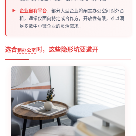
企业自有平台
：部分大型企业将闲置办公空间对外合
租，通常仅面向特定或合作方，开放性有限，难以满
足多数中小微企业的灵活需求。
选合
时，这些隐形坑要避开
租办公室