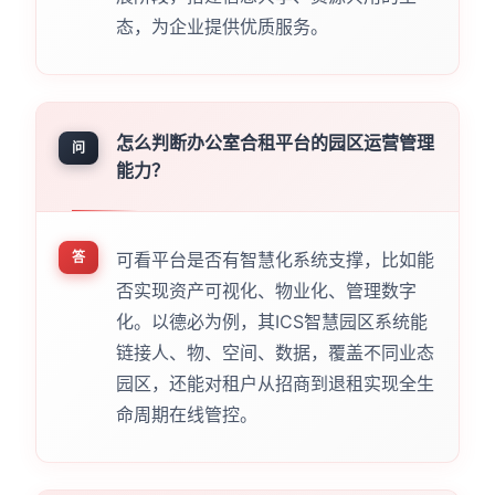
态，为企业提供优质服务。
怎么判断办公室合租平台的园区运营管理
问
能力？
答
可看平台是否有智慧化系统支撑，比如能
否实现资产可视化、物业化、管理数字
化。以德必为例，其ICS智慧园区系统能
链接人、物、空间、数据，覆盖不同业态
园区，还能对租户从招商到退租实现全生
命周期在线管控。