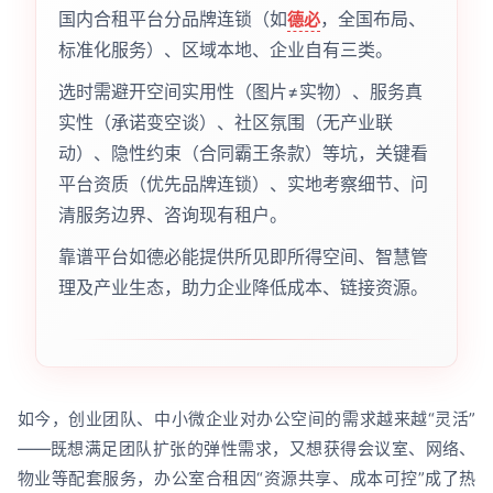
国内合租平台分品牌连锁（如
，全国布局、
德必
标准化服务）、区域本地、企业自有三类。
选时需避开空间实用性（图片≠实物）、服务真
实性（承诺变空谈）、社区氛围（无产业联
动）、隐性约束（合同霸王条款）等坑，关键看
平台资质（优先品牌连锁）、实地考察细节、问
清服务边界、咨询现有租户。
靠谱平台如德必能提供所见即所得空间、智慧管
理及产业生态，助力企业降低成本、链接资源。
如今，创业团队、中小微企业对办公空间的需求越来越“灵活”
——既想满足团队扩张的弹性需求，又想获得会议室、网络、
物业等配套服务，办公室合租因“资源共享、成本可控”成了热