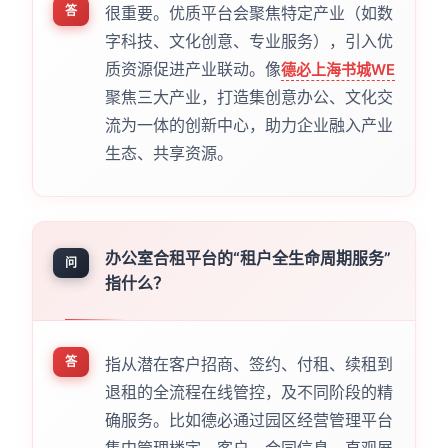
答
很重要。优质平台会聚焦特定产业（如数
字科技、文化创意、专业服务），引入优
质资源促进产业联动。像
德必上海书城WE
聚焦三大产业，打造集创意办公、文化交
流为一体的创新中心，助力企业融入产业
生态、共享资源。
办公室合租平台的“租户全生命周期服务”
问
指什么？
答
指从潜在客户招商、签约、付租、续租到
退租的全流程在线管控，及不同阶段的精
确服务。比如德必通过园区经营管理平台