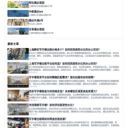
昭化德必易园
上海市长宁区昭化路357号
面积 12466㎡
分割 43-150㎡
花园办公
共享空间
中航德必WE
上海徐汇区漕溪北路45号
面积 15000㎡
分割 90~1100㎡
徐家汇C位
地铁上盖
豪华露台
德必外滩8号
中山东二路8号
面积 6602㎡
分割 150/200m²
外滩沿岸
文化
甘泉德必易园
上海市普陀区交通路2447号
面积 7112.67㎡
分割 50-800m²
高性价比
中环内
近轨交
最新文章
上海静安写字楼出租价格多少？如何找到高性价比的办公空间？
本文为上海静安区企业选址提供系统指南。核心在于超越单纯租金比较，从企业实际需求出发，综合评
估交通、硬件、空间弹性、配套服务及产业生态等多维度价值，以实现成本与功能的挺好组合。文章提
出打破固定工位思维，采用精装灵活空间与共享配套以提升性价比，并通过不同规模企业的实际案例加
2026-08-04
以说明。之后指出，专业运营服务商提供的稳定环境、社群活动与产业集聚等增值服务，是很大化空间
上海写字楼出租平台如何选？如何找到高性价比的办公空间？
价值、助力企业成长的关键。对于许多在
在上海寻找高性价比办公空间，需系统权衡区位、成本、灵活性及服务。市场呈现多元化，企业常面临
租赁流程复杂、隐性成本高等挑战。选择平台时，应评估其专业性、产品多样性与服务完整性。以德必
为例，其提供从空间到生态的解决方案，通过特色园区、灵活产品和丰富配套，满足不同企业需求。企
2026-08-04
业应明确自身需求，实地考察，选择能支持长期发展、提升竞争力的办公空间。在上海寻找合适的办公
写字楼租赁平台如何精确匹配需求？签约后服务如何保障？
空间，对于企业行政负责人、中小企业主
企业选择办公空间面临两大挑战：精确匹配需求与保障后续服务。专业平台需提供贯穿租赁全周期的服
务，将企业从非核心事务中解放。精确匹配需结合企业规模、属性及文化需求，从基础筛选到深度对
接；签约后则需构建覆盖硬件运维、共享配套及专业物业的全周期保障体系。德必集团通过标准化服务
2026-08-04
与个性化运营结合，以全国布局和产业生态圈为企业提供稳定支持，体现了从信息撮合到深度服务的能
西安写字楼租金为何持续走低？未来哪些区域更具投资潜力？
力转变。在为企业寻找办公空间的过程中，
西安写字楼市场租金持续调整，主要受供应增加、企业需求理性化及产业需求结构变化影响。未来潜力
区域集中在产业集聚、交利及城市更新地带，如高新区和国际港务区。企业选址更注重综合成本、灵活
性与员工体验，倾向于提供全包式服务的办公空间。专业运营方通过空间优化与社群服务，助力企业成
2026-08-04
长，推动市场向多元化、高性价比方向发展。近年来，西安写字楼市场呈现出租金持续调整的态势，这
寻找理想写字楼？如何评估租赁性价比？
一现象引发了的广泛关注。作为西部重要
企业选址需超越租金，综合评估办公空间的长期性价比。应从区位交通、空间品质、园区生态及运营管
理四个核心维度权衡财务支出与长期价值回报。理想的办公地点应能融合企业文化，通过优质环境、配
套服务及社群资源赋能业务增长，实现成本与价值的平衡。对于许多正在成长或寻求稳定发展的企业而
2026-08-04
言，寻找一处合适的办公空间是一项至关重要的决策。这不仅关系到团队的日常工作效率与协作氛围，
写字楼出租网如何筛选优质房源？
更直接影响着企业的品牌形象、运营成本
本文为企业提供通过写字楼出租网高效筛选优质办公空间的系统方法。首先需明确自身团队规模、特
性、预算等核心需求。线上筛选时，应深入解读房源参数、费用构成、配套服务及运营细节，并重视园