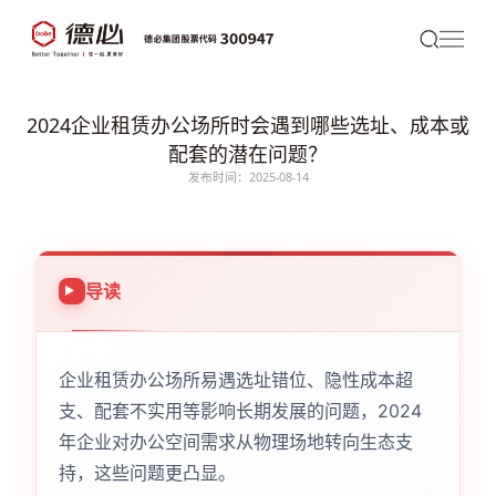
2024企业租赁办公场所时会遇到哪些选址、成本或
配套的潜在问题？
发布时间：2025-08-14
导读
企业租赁办公场所易遇选址错位、隐性成本超
支、配套不实用等影响长期发展的问题，2024
年企业对办公空间需求从物理场地转向生态支
持，这些问题更凸显。