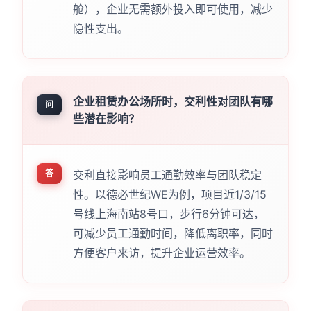
舱），企业无需额外投入即可使用，减少
隐性支出。
企业租赁办公场所时，交利性对团队有哪
问
些潜在影响？
答
交利直接影响员工通勤效率与团队稳定
性。以德必世纪WE为例，项目近1/3/15
号线上海南站8号口，步行6分钟可达，
可减少员工通勤时间，降低离职率，同时
方便客户来访，提升企业运营效率。