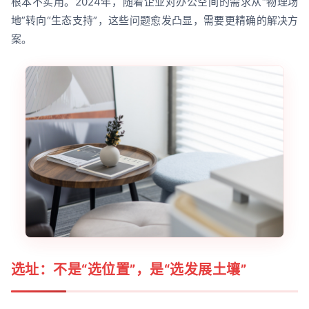
根本不实用。2024年，随着企业对办公空间的需求从“物理场
地”转向“生态支持”，这些问题愈发凸显，需要更精确的解决方
案。
选址：不是“选位置”，是“选发展土壤”