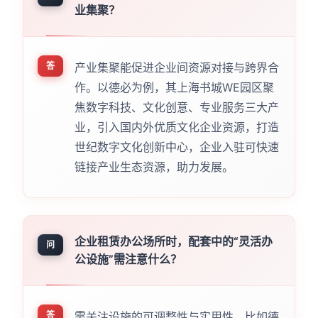
业集聚？
答
产业集聚能促进企业间资源对接与跨界合
作。以德必为例，其上海书城WE园区聚
焦数字科技、文化创意、专业服务三大产
业，引入国内外优质文化企业资源，打造
世纪数字文化创新中心，企业入驻可快速
链接产业生态资源，助力发展。
企业租赁办公场所时，配套中的“灵活办
问
公设施”需注意什么？
答
需关注设施的可调整性与实用性。比如德