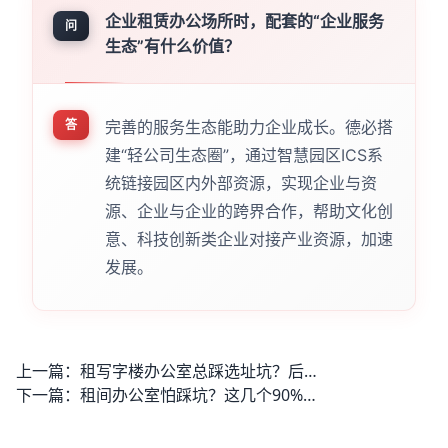
企业租赁办公场所时，配套的“企业服务
问
生态”有什么价值？
答
完善的服务生态能助力企业成长。德必搭
建“轻公司生态圈”，通过智慧园区ICS系
统链接园区内外部资源，实现企业与资
源、企业与企业的跨界合作，帮助文化创
意、科技创新类企业对接产业资源，加速
发展。
上一篇：
租写字楼办公室总踩选址坑？后续运营成本还能控住吗？
下一篇：
租间办公室怕踩坑？这几个90%的人忽略的问题一定要先弄清楚！