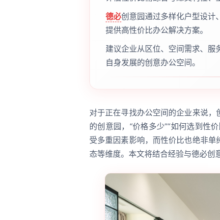
德必
创意园通过多样化户型设计
提供高性价比办公解决方案。
建议企业从区位、空间需求、服
自身发展的创意办公空间。
对于正在寻找办公空间的企业来说，
的创意园，“价格多少”“如何选到性
受多重因素影响，而性价比也绝非单
态等维度。本文将结合经验与德必创