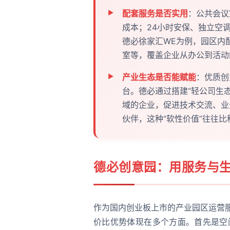
配套服务是否实用
：公共会议
成本；24小时安保、独立空
德必徐家汇WE为例，园区内配
室等，覆盖企业从办公到活动
产业生态是否能赋能
：优质创
台。德必通过搭建“轻公司生
域的企业，促进技术交流、业
伙伴，这种“软性价值”往往
德必创意园：用服务与
作为国内创业板上市的产业园区运营
价比优势体现在多个方面。首先是空间