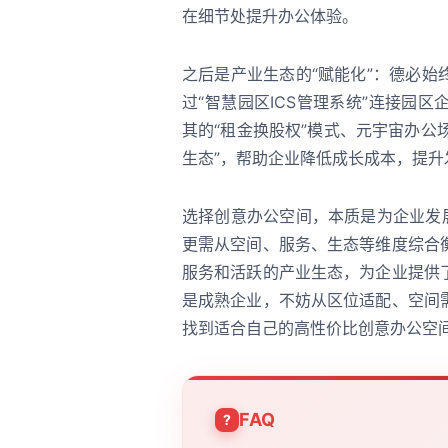
在细节处提升办公体验。
之后是产业生态的“赋能化”：德必
过“智慧园区ICS管理系统”连接园
其的“租金换股权”模式、元宇宙办公
生态”，帮助企业降低成长成本，提升
选择创意办公空间，本质是为企业发
更需从空间、服务、生态等维度综合
服务和活跃的产业生态，为企业提供
是成熟企业，不妨从区位适配、空间
找到适合自己的高性价比创意办公空
FAQ