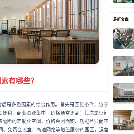
最新文章
因素有哪些？
其背后是多重因素的综合作用。首先是区位条件，位于
勤便利、商业资源集中，价格通常更高；其次是空间
带隔断的定制化空间，价格会因面积、功能差异而不
空调、免费会议室、高速网络等增值服务的园区，运营