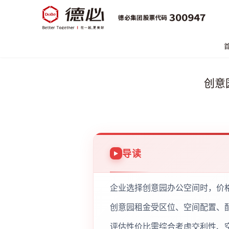
创意
导读
企业选择创意园办公空间时，价
创意园租金受区位、空间配置、
评估性价比需综合考虑交利性、