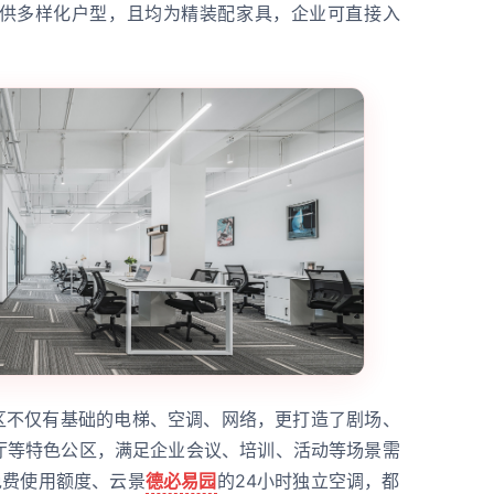
德必提供多样化户型，且均为精装配家具，企业可直接入
园区不仅有基础的电梯、空调、网络，更打造了剧场、
体厅等特色公区，满足企业会议、培训、活动等场景需
免费使用额度、云景
德必易园
的24小时独立空调，都