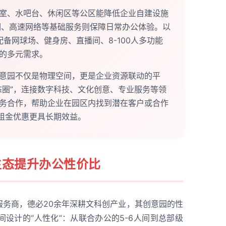
室、水吧台、休闲区等公区能降低企业自建设施
调、高速网络等基础服务则保障日常办公体验。以
备网球场、健身房、直播间、8-100人多功能
的多元需求。
意园不仅是物理空间，更是企业资源联动的平
态圈”，连接数字科技、文化创意、专业服务等领
务合作，帮助企业在园区内找到潜在客户或合作
比租金优惠更具长期效益。
生态提升办公性价比
服务商，德必20余年深耕文科创产业，其创意园的性
设计的“人性化”：从联合办公的5-6人间到总部级