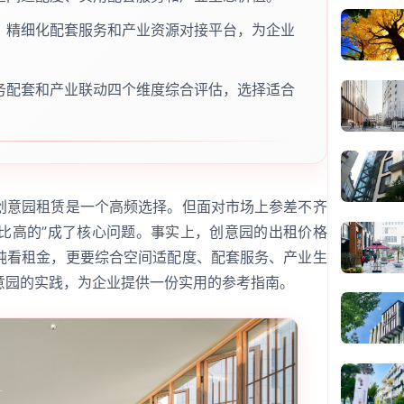
、精细化配套服务和产业资源对接平台，为企业
务配套和产业联动四个维度综合评估，选择适合
创意园租赁是一个高频选择。但面对市场上参差不齐
价比高的”成了核心问题。事实上，创意园的出租价格
纯看租金，更要综合空间适配度、配套服务、产业生
意园的实践，为企业提供一份实用的参考指南。