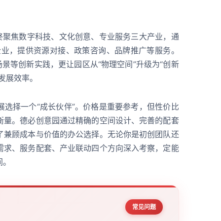
始终聚焦数字科技、文化创意、专业服务三大产业，通
区企业，提供资源对接、政策咨询、品牌推广等服务。
场景等创新实践，更让园区从“物理空间”升级为“创新
发展效率。
展选择一个“成长伙伴”。价格是重要参考，但性价比
衡量。德必创意园通过精确的空间设计、完善的配套
了兼顾成本与价值的办公选择。无论你是初创团队还
需求、服务配套、产业联动四个方向深入考察，定能
间。
常见问题