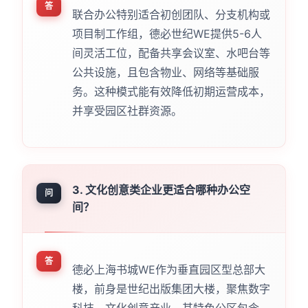
答
联合办公特别适合初创团队、分支机构或
项目制工作组，德必世纪WE提供5-6人
间灵活工位，配备共享会议室、水吧台等
公共设施，且包含物业、网络等基础服
务。这种模式能有效降低初期运营成本，
并享受园区社群资源。
3. 文化创意类企业更适合哪种办公空
问
间？
答
德必上海书城WE作为垂直园区型总部大
楼，前身是世纪出版集团大楼，聚焦数字