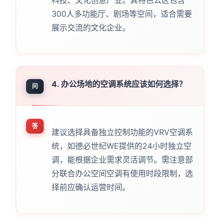
科技、文化创意产业。其特色公区包含
300人多功能厅、剧场等空间，适合需要
展示交流的文化企业。
4. 办公场地的空调系统应该如何选择？
问
答
建议选择具备独立控制功能的VRV空调系
统，如德必世纪WE提供的24小时独立空
调，能根据企业需求灵活调节。需注意部
分联合办公空间空调有使用时段限制，选
择前应确认运营时间。