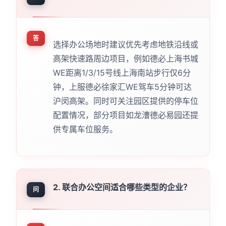
答
选择办公场地时建议优先考虑地铁沿线或
高架快速路周边项目，例如德必上海书城
WE距离1/3/15号线上海南站步行仅6分
钟，上服德必徐家汇WE驾车5分钟可达
沪闵高架。同时可关注园区提供的停车位
配置情况，部分项目如龙漕德必易园还提
供专属车位服务。
2. 联合办公空间适合哪些类型的企业？
问