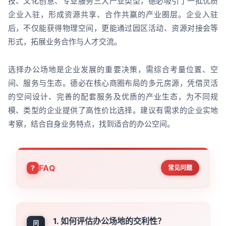
技、文化创意、专业服务三大产业类型，德必吸引了一批优质
企业入驻，形成资源共享、合作共赢的产业圈层。企业入驻
后，不仅能获得物理空间，更能通过园区活动、资源对接会等
形式，拓展业务合作与人才交流。
选择办公场地是企业发展的重要决策，需综合考量位置、空
间、服务与生态。德必在核心商圈布局的多元房源，凭借灵活
的空间设计、完善的配套服务及优质的产业生态，为不同规
模、类型的企业提供了高性价比选择。建议有需求的企业实地
考察，结合自身业务特点，找到适合的办公空间。
FAQ
常见问题
1. 如何评估办公场地的交利性？
问