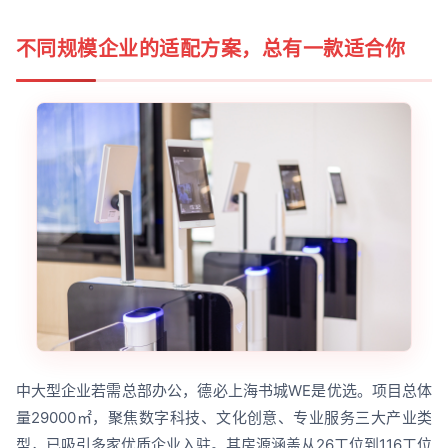
不同规模企业的适配方案，总有一款适合你
中大型企业若需总部办公，德必上海书城WE是优选。项目总体
量29000㎡，聚焦数字科技、文化创意、专业服务三大产业类
型，已吸引多家优质企业入驻。其房源涵盖从26工位到116工位