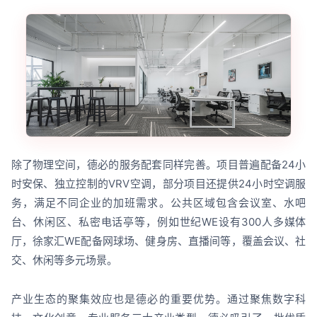
除了物理空间，德必的服务配套同样完善。项目普遍配备24小
时安保、独立控制的VRV空调，部分项目还提供24小时空调服
务，满足不同企业的加班需求。公共区域包含会议室、水吧
台、休闲区、私密电话亭等，例如世纪WE设有300人多媒体
厅，徐家汇WE配备网球场、健身房、直播间等，覆盖会议、社
交、休闲等多元场景。
产业生态的聚集效应也是德必的重要优势。通过聚焦数字科