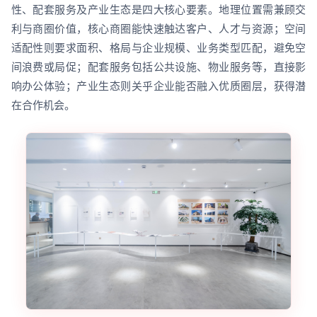
性、配套服务及产业生态是四大核心要素。地理位置需兼顾交
利与商圈价值，核心商圈能快速触达客户、人才与资源；空间
适配性则要求面积、格局与企业规模、业务类型匹配，避免空
间浪费或局促；配套服务包括公共设施、物业服务等，直接影
响办公体验；产业生态则关乎企业能否融入优质圈层，获得潜
在合作机会。