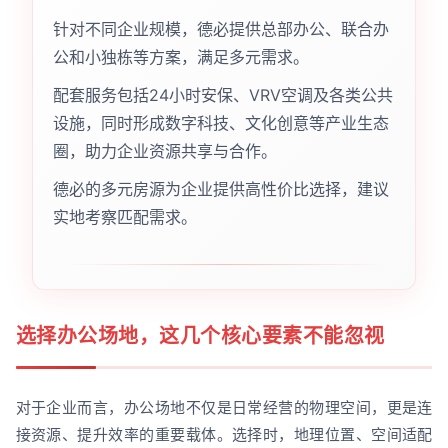
针对不同企业规模，德必提供总部办公、联合办
公和小独栋等方案，满足多元需求。
配套服务包括24小时安保、VRV空调及各类公共
设施，同时形成数字科技、文化创意等产业生态
圈，助力企业资源共享与合作。
德必的多元房源为企业提供高性价比选择，建议
实地考察匹配需求。
选择办公场地，这几个核心要素不能忽视
对于企业而言，办公场地不仅是日常经营的物理空间，更是连
接资源、提升效率的重要载体。选择时，地理位置、空间适配