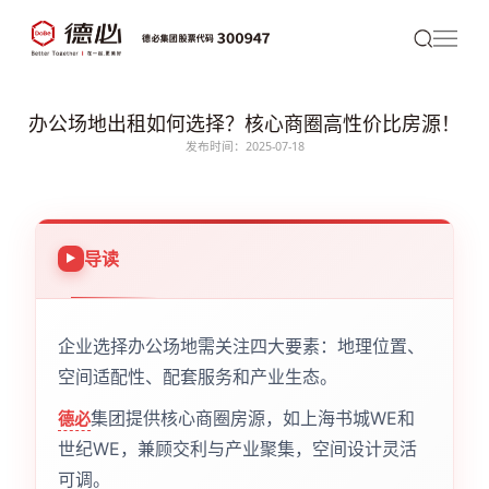
办公场地出租如何选择？核心商圈高性价比房源！
发布时间：2025-07-18
导读
企业选择办公场地需关注四大要素：地理位置、
空间适配性、配套服务和产业生态。
集团提供核心商圈房源，如上海书城WE和
德必
世纪WE，兼顾交利与产业聚集，空间设计灵活
可调。