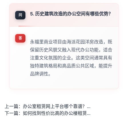
5. 历史建筑改造的办公空间有哪些优势？
问
答
永福里商业项目由海派花园洋房改造，既
保留历史风貌又融入现代办公功能，适合
注重文化氛围的企业。这类空间通常具有
独特建筑格局和高品质公共区域，能提升
品牌调性。
上一篇：
办公室租赁网上平台哪个靠谱？如何快速找到高性价比办公空间？
下一篇：
如何找到性价比高的办公楼租赁？这5个选址技巧帮你省下30%成本！