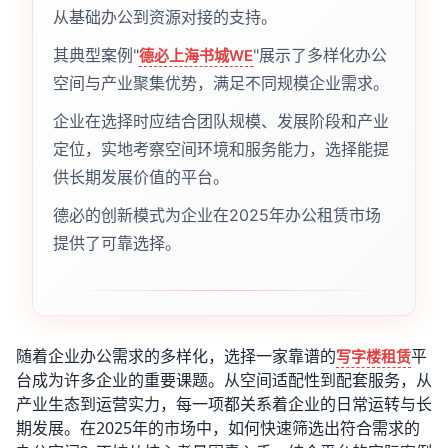
从基础办公到资源对接的支持。
其典型案例"
"展示了多样化办公
德必上海书城WE
空间与产业聚集优势，满足不同规模企业需求。
企业在选择时应结合团队规模、发展阶段和产业
定位，实地考察空间环境和服务能力，选择能提
供长期发展价值的平台。
德必的创新模式为企业在2025年办公租赁市场
提供了可靠选择。
随着企业办公需求的多样化，选择一家靠谱的
平
写字楼租赁
台成为许多企业的重要课题。从空间适配性到配套服务，从
产业生态到运营实力，每一项都关系着企业的日常运转与长
期发展。在2025年的市场中，如何快速筛选出符合需求的