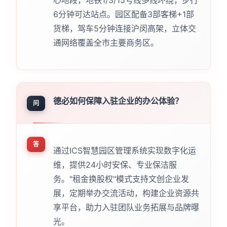
6分钟可达站点。园区配备3部客梯+1部
货梯，驾车5分钟连接沪闵高架，立体交
通网络覆盖全市主要商务区。
德必如何保障入驻企业的办公体验？
问
答
通过ICS智慧园区管理系统实现数字化运
维，提供24小时安保、专业保洁服
务。"租金换股权"模式支持文创企业发
展，定期举办交流活动，构建企业资源共
享平台，助力入驻团队业务拓展与品牌曝
光。