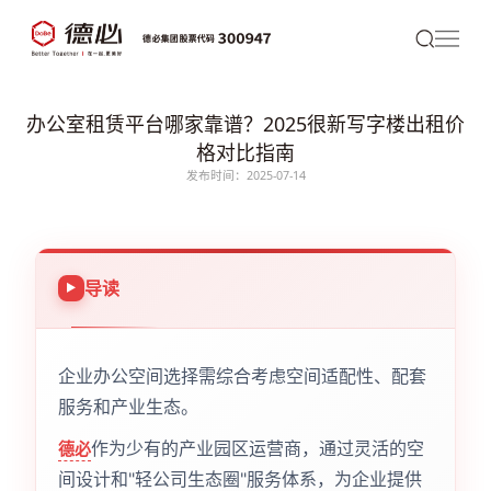
办公室租赁平台哪家靠谱？2025很新写字楼出租价
格对比指南
发布时间：2025-07-14
导读
企业办公空间选择需综合考虑空间适配性、配套
服务和产业生态。
作为少有的产业园区运营商，通过灵活的空
德必
间设计和"轻公司生态圈"服务体系，为企业提供