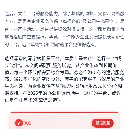
之后，关注平台的服务能力。除了基础的物业、安保、网络服
务外，是否有企业服务体系（如德必的“轻公司生态圈”）、是
否举办产业活动、是否提供资源对接支持，这些都是衡量平台
靠谱程度的重要指标。毕竟，一个能为企业发展提供长期价值
的平台，远比单纯“出租空间”的平台更值得选择。
选择靠谱的写字楼租赁平台，本质上是为企业选择一个“成
长伙伴”。从空间适配到服务赋能，从产业生态到长期价
值，每一个环节都需要综合考量。德必作为少有的运营服务
商，通过多样化的空间设计、完善的配套服务与深度的产业
生态构建，为企业提供了从“物理办公”到“生态成长”的全周
期支持。在2025年的办公租赁市场中，这样的平台，或许
正是企业寻找的“靠谱之选”。
FAQ
常见问题