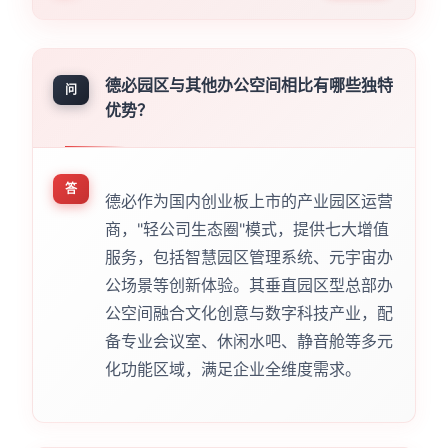
德必园区与其他办公空间相比有哪些独特
问
优势？
答
德必作为国内创业板上市的产业园区运营
商，"轻公司生态圈"模式，提供七大增值
服务，包括智慧园区管理系统、元宇宙办
公场景等创新体验。其垂直园区型总部办
公空间融合文化创意与数字科技产业，配
备专业会议室、休闲水吧、静音舱等多元
化功能区域，满足企业全维度需求。