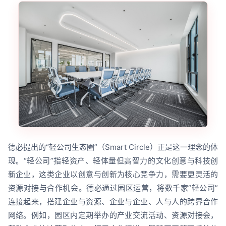
德必提出的“轻公司生态圈”（Smart Circle）正是这一理念的体
现。“轻公司”指轻资产、轻体量但高智力的文化创意与科技创
新企业，这类企业以创意与创新为核心竞争力，需要更灵活的
资源对接与合作机会。德必通过园区运营，将数千家“轻公司”
连接起来，搭建企业与资源、企业与企业、人与人的跨界合作
网络。例如，园区内定期举办的产业交流活动、资源对接会，