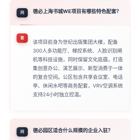
德必上海书城WE项目有哪些特色配套？
问
答
该项目前身为世纪出版集团大楼，配备
300人多功能厅、梯控系统、人脸识别闸
机等科技设施，同时保留文化底蕴，打造
集创意办公、演艺展示、新型消费于一体
的复合空间。公区包含共享会议室、电话
亭、休闲水吧等商务配套，VRV空调系统
支持24小时独立控温。
德必园区适合什么规模的企业入驻？
问