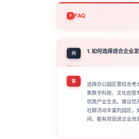
FAQ
1. 如何选择适合企业
问
答
选择办公园区需综合考
焦数字科技、文化创意
优质产业生态。建议优
社群活动丰富的园区，
间，能有效促进企业资