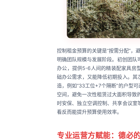
控制租金预算的关键是“按需分配”，避
明确团队规模与发展阶段。初创团队
办公，提供5-6人间的精装配家具
础办公需求，又能降低初期投入。其
造，例如“33工位+7个隔断”的户型
空间，避免一次性租赁过大面积导致
时安保、独立空调控制、共享会议室
看反而能提升预算使用效率。
专业运营方赋能：德必的