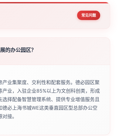
常见问题
发展的办公园区？
虑产业集聚度、交利性和配套服务。德必园区聚
等产业，入驻企业85%以上为文创科创类，形成
先选择配备智慧管理系统、提供专业增值服务且
如德必上海书城WE这类垂直园区型总部办公空
源对接。