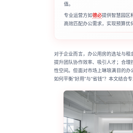
值。
专业运营方如
德必
提供智慧园区
高效匹配办公需求，实现预算优
对于企业而言，办公用房的选址与租
提升团队协作效率、吸引人才；合理
性空间。但面对市场上琳琅满目的办
如何平衡“好用”与“省钱”？本文结