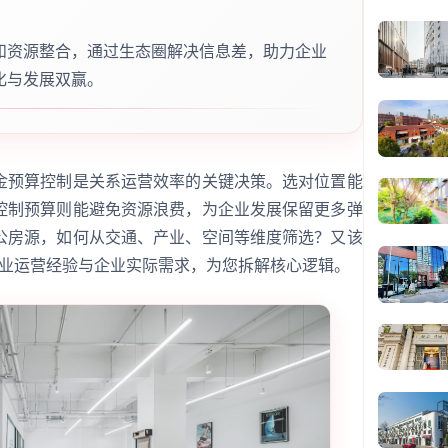
和资源整合，通过生态圈解决信息差，助力企业
化与发展双赢。
金预算控制是关系运营效率的关键决策。选对位置能
控制预算则能避免资源浪费，为企业发展保留更多弹
公房源，如何从交通、产业、空间等维度筛选？又该
合专业运营经验与企业实际需求，为您拆解核心逻辑。