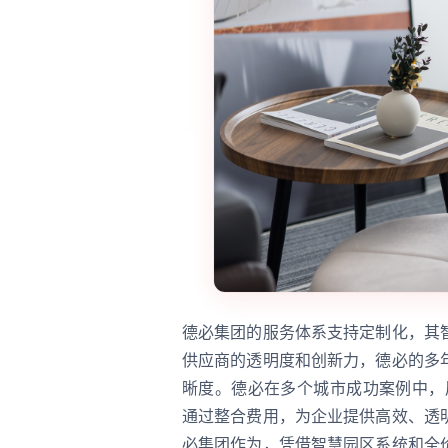
德必集团的服务体系支持定制化，其
供应商的透明度和创新力，德必的多
晰度。德必在多个城市成功案例中，
通过整合费用，为企业提供高效、透
必集团作为，凭借智慧园区系统和全