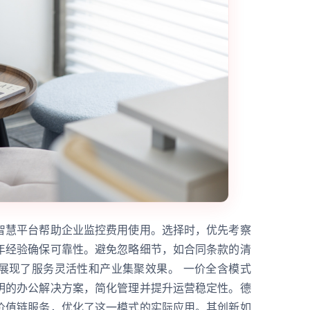
智慧平台帮助企业监控费用使用。选择时，优先考察
年经验确保可靠性。避免忽略细节，如合同条款的清
展现了服务灵活性和产业集聚效果。 一价全含模式
明的办公解决方案，简化管理并提升运营稳定性。德
价值链服务，优化了这一模式的实际应用。其创新如