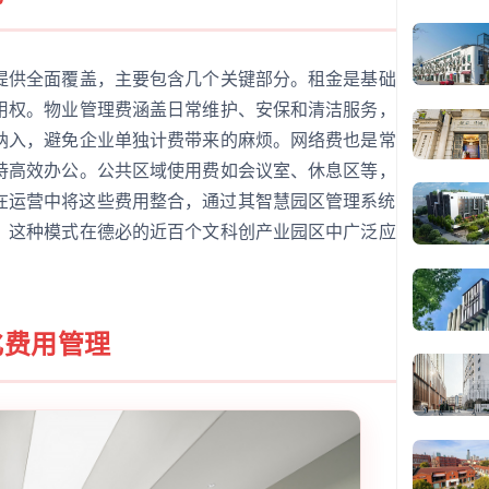
提供全面覆盖，主要包含几个关键部分。租金是基础
用权。物业管理费涵盖日常维护、安保和清洁服务，
纳入，避免企业单独计费带来的麻烦。网络费也是常
持高效办公。公共区域使用费如会议室、休息区等，
在运营中将这些费用整合，通过其智慧园区管理系统
。这种模式在德必的近百个文科创产业园区中广泛应
化费用管理