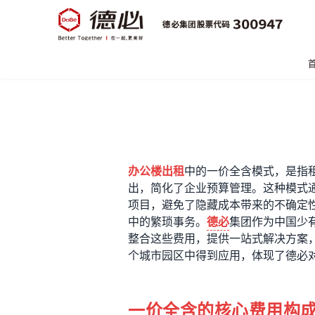
办公楼出租
中的一价全含模式，是指
出，简化了企业预算管理。这种模式
项目，避免了隐藏成本带来的不确定
中的繁琐事务。
德必
集团作为中国少
整合这些费用，提供一站式解决方案
个城市园区中得到应用，体现了德必
一价全含的核心费用构