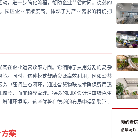
活动，进一步简化流程，帮助企业节省时间。德必的
，园区企业集聚度高，体现了对产业需求的精确把
尤其在企业运营效率方面。它消除了费用分割的复杂
风险。同时，这种模式鼓励资源高效利用，例如公共
服务中强调生态闭环，通过智慧物联技术确保费用透
和增长，而非琐碎管理。德必的园区设计注重绿色生
，增强环境度。这些优势在德必的布局中得到验证，
预约看房
请填写以
含方案