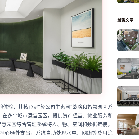
最新文章
的体验，其核心是“轻公司生态圈”战略和智慧园区系
，在多个城市运营园区，提供资产经营、物业服务和
S智慧园区综合管理系统将人、物、空间和数据链接，
担心额外支出，系统自动处理水电、网络等费用追