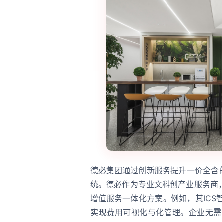
德必集团通过创新服务提升一价全含
统。德必作为专业文科创产业服务商
增值服务一体化方案。例如，其IC
实现费用可视化与化管理。企业无需