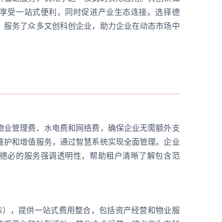
享受一站式便利，同时促进产业生态连接。选择德
，服务了众多文创科创企业，助力企业在动态市场中
物业管理费、水电费和网络费，确保企业无需额外支
维护和增值服务，通过智慧系统实现全面管理。企业
德必的服务强调透明性，帮助租户清晰了解包含范
？
CS），提供一站式费用整合，包括资产经营和物业服