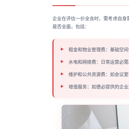
企业在评估一价全含时，需考虑自身
是否全面，包括：
租金和物业管理费：基础空间
水电和网络费：日常运营必需
维护和公共资源费：如会议室
增值服务：如德必提供的企业