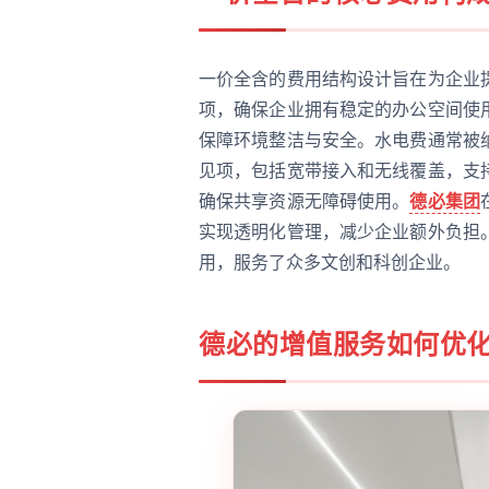
一价全含的费用结构设计旨在为企业
项，确保企业拥有稳定的办公空间使
保障环境整洁与安全。水电费通常被
见项，包括宽带接入和无线覆盖，支
确保共享资源无障碍使用。
德必集团
实现透明化管理，减少企业额外负担
用，服务了众多文创和科创企业。
德必的增值服务如何优