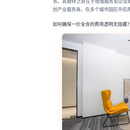
务。其独特之处在于增值服务如企业
创产业服务商，在多个城市园区中应
如何确保一价全含的费用透明无隐藏