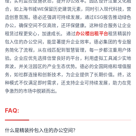
理，实时监控设施状态，提升办公效率。园区设计注重文化融
合，如上海书城WE保留历史建筑元素，同时引入现代科技，营
造创意氛围。德必还强调可持续发展，通过ESG报告推动绿色
办公，确保空间不仅高效，还环保健康。这种综合服务让企业
租赁过程更安心，加速成长。 通过
办公楼出租平台
租赁精装拎
包入住的办公空间，能显著提升企业效率。德必集团的专业服
务简化了流程，从在线匹配到智慧管理，每一步都注重用户体
验。企业应优先选择信誉良好的平台，利用虚拟工具减少实地
奔波，并关注园区的产业生态优势。德必的全国网络和增值服
务，如社群连接和创新技术，为企业提供了长期价值。终，这
种模式不仅满足即时需求，还支持企业可持续发展，助力在竞
争激烈的市场中脱颖而出。
FAQ:
什么是精装拎包入住的办公空间？