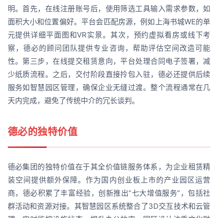
明。首先，在线注册账号后，使用筛选工具输入需求参数，如
面积大小和位置偏好。平台会匹配房源，例如上海书城WE的单
元提供详细平面图和VR实景。其次，预约虚拟看房或线下考
察，德必的顾问团队提供专业咨询，帮助评估空间改造可能
性。第三步，在线提交租赁意向，平台处理合同电子签署，减
少纸质流程。之后，交付阶段直接拎包入驻，德必还提供后续
服务如智慧园区管理，确保企业无缝过渡。整个流程通常在几
天内完成，避免了传统中介的冗长谈判。
德必的独特价值
德必集团的独特价值在于其全价值链服务体系，为企业租赁精
装空间提供额外保障。作为国内创业板上市的产业园区运营
商，德必积累了丰富经验，创新推出“七大增值服务”，包括社
群活动和资源对接。其智慧园区系统整合了3D交互技术和云管