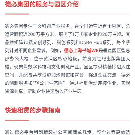
德必集团的服务与园区介绍
德必集团专注于文科创产业服务，在全国运营近百个园区，总
运营面积近200万平方米，服务了1万多家企业和20万白领。其
品牌矩阵包括文创系列、科创系列和DoBe Hub系列，每个系
列针对不同企业需求。例如，
德必上海书城WE
是垂直园区型总
部办公大楼，位于黄浦区核心地段，前身为世纪出版集团大
楼，现聚焦数字科技和文化创意产业。园区提供精装拎包入住
空间，并配备共享设施如瑜伽馆和露台，促进企业交流。德必
的创新服务如“轻公司生态圈”，通过社群活动连接企业，实现
资源共享，帮助企业快速融入产业生态。
快速租赁的步骤指南
通过德必平台租到精装办公空间简单几步，整个过程高效透