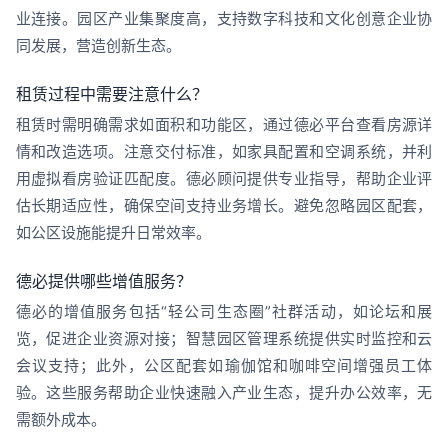
业连接。园区产业集聚度高，支持数字科技和文化创意企业协
同发展，营造创新生态。
租赁过程中需要注意什么？
租赁时需明确需求如面积和功能区，通过德必平台查看房源详
情和改造选项。注意交付标准，如家具配置和空调系统，并利
用虚拟看房验证匹配度。德必顾问提供专业指导，帮助企业评
估长期适应性，确保空间支持业务增长。避免忽略园区配套，
如公区设施能提升日常效率。
德必提供哪些增值服务？
德必的增值服务包括“轻公司生态圈”社群活动，如论坛和展
览，促进企业资源对接；智慧园区管理系统提供实时监控和云
会议支持；此外，公区配套如瑜伽馆和咖啡空间增强员工体
验。这些服务帮助企业快速融入产业生态，提升办公效率，无
需额外成本。