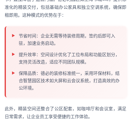
准化的精装交付，包括基础办公家具和独立空调系统，确保即
租即用。这种模式的优势在于：
节省时间：企业无需等待装修周期，签约后即可入
驻，加速业务启动。
提升效率：空间设计优化了工位布局和功能区划分，
支持灵活改造，适应不同团队规模。
保障品质：德必的装修标准统一，采用环保材料，结
合智慧园区技术如大屏和云会议系统，打造高效的办
公环境。
此外，精装空间还整合了公区配套，如咖啡厅和会议室，满足
日常需求，让企业员工享受便捷的工作体验。