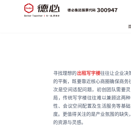
寻找理想的
出租写字楼
往往让企业决
的平衡，既要靠近核心商圈确保商务
次是空间适配问题，初创团队需要灵
局，传统写字楼往往难以兼顾这两种
性、会议空间配置及生活服务等基础
度。更值得关注的是产业氛围的缺失
的资源与灵感。