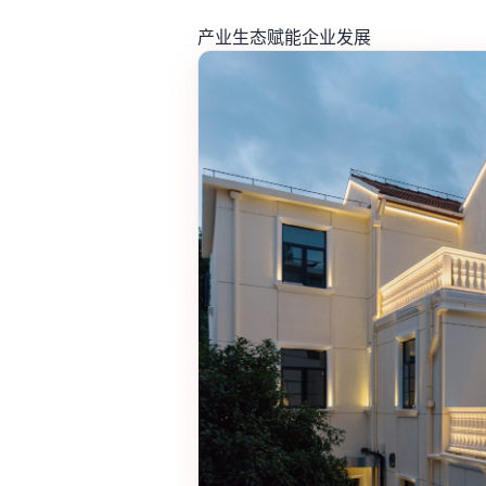
产业生态赋能企业发展