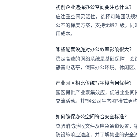
初创企业选择办公空间要注意什么？
应注重空间灵活性，选择可随团队规
公室的梯度方案，支持无缝升级。同
用成本。
哪些配套设施对办公效率影响很大？
稳定高速的网络系统是基础保障，会
静音电话亭，保障办公环境。休闲区
产业园区相比传统写字楼有何优势？
园区提供产业聚集效应，促进企业间
交流活动。其"轻公司生态圈"模式更
如何确保办公空间符合安全标准？
查验消防验收文件及应急通道设置，
防设施响应速度，并了解物业的安全