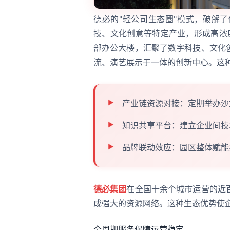
德必的"轻公司生态圈"模式，破解
技、文化创意等特定产业，形成高浓
部办公大楼，汇聚了数字科技、文化
流、演艺展示于一体的创新中心。这
产业链资源对接：定期举办沙
知识共享平台：建立企业间技
品牌联动效应：园区整体赋能
德必集团
在全国十余个城市运营的近
成强大的资源网络。这种生态优势使
全周期服务保障运营稳定