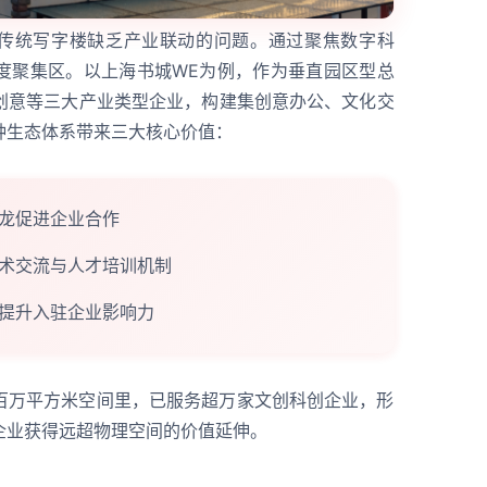
了传统写字楼缺乏产业联动的问题。通过聚焦数字科
度聚集区。以上海书城WE为例，作为垂直园区型总
创意等三大产业类型企业，构建集创意办公、文化交
种生态体系带来三大核心价值：
龙促进企业合作
术交流与人才培训机制
提升入驻企业影响力
百万平方米空间里，已服务超万家文创科创企业，形
企业获得远超物理空间的价值延伸。