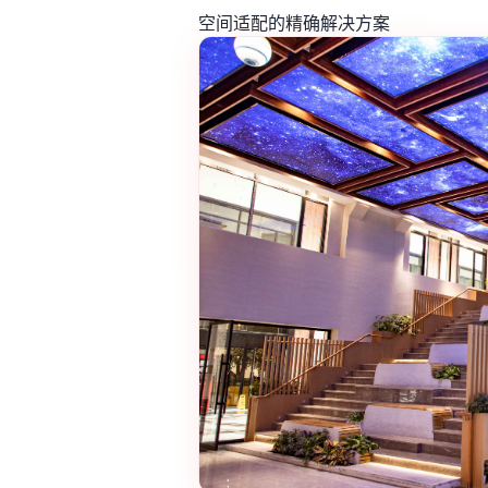
空间适配的精确解决方案