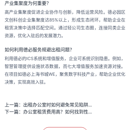
产业集聚度为何重要？
高产业集聚度促进企业协作与创新，降低运营风险。德必园区
文创科创企业集聚度达85%以上，形成生态闭环，帮助企业在
租赁决策中选择匹配空间。通过轻公司生态圈，连接同类企业
资源，优化入驻后的发展潜力。
如何利用德必服务规避出租问题？
利用德必的ICS系统和增值服务，企业可系统识别隐患。例如，
智慧管理提供设施状态数据，而七大增值服务加速资源对接。
在项目如德必上海书城WE，聚焦数字科技产业，帮助企业优化
决策，实现高效入驻。
上一篇：
出租办公室时如何避免常见陷阱？
下一篇：
办公室租赁费用高？如何找到性价比挺好的办公空间？