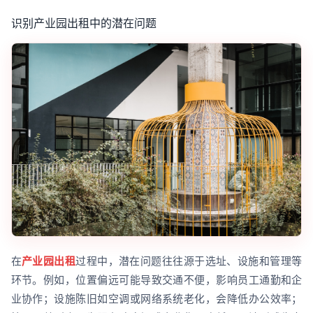
识别产业园出租中的潜在问题
在
产业园出租
过程中，潜在问题往往源于选址、设施和管理等
环节。例如，位置偏远可能导致交通不便，影响员工通勤和企
业协作；设施陈旧如空调或网络系统老化，会降低办公效率；