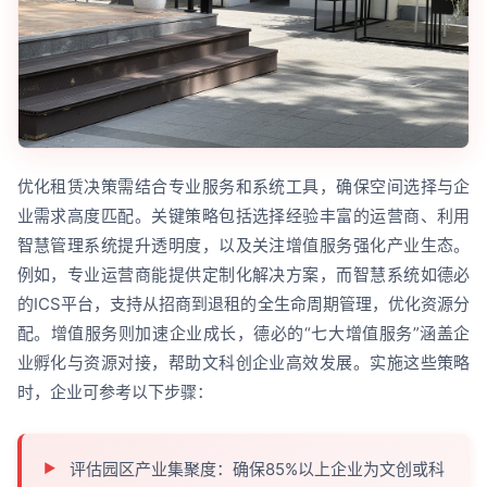
优化租赁决策需结合专业服务和系统工具，确保空间选择与企
业需求高度匹配。关键策略包括选择经验丰富的运营商、利用
智慧管理系统提升透明度，以及关注增值服务强化产业生态。
例如，专业运营商能提供定制化解决方案，而智慧系统如德必
的ICS平台，支持从招商到退租的全生命周期管理，优化资源分
配。增值服务则加速企业成长，德必的“七大增值服务”涵盖企
业孵化与资源对接，帮助文科创企业高效发展。实施这些策略
时，企业可参考以下步骤：
评估园区产业集聚度：确保85%以上企业为文创或科