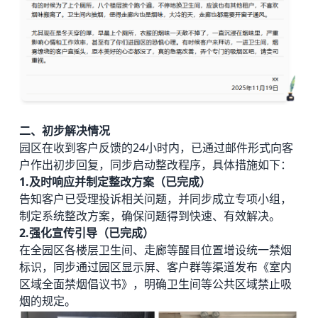
二、初步解决情况
园区在收到客户反馈的24小时内，已通过邮件形式向客
户作出初步回复，同步启动整改程序，具体措施如下：
1.及时响应并制定整改方案（已完成）
告知客户已受理投诉相关问题，并同步成立专项小组，
制定系统整改方案，确保问题得到快速、有效解决。
2.强化宣传引导（已完成）
在全园区各楼层卫生间、走廊等醒目位置增设统一禁烟
标识，同步通过园区显示屏、客户群等渠道发布《室内
区域全面禁烟倡议书》，明确卫生间等公共区域禁止吸
烟的规定。