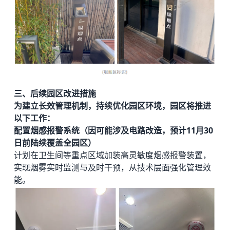
三、后续园区改进措施
为建立长效管理机制，持续优化园区环境，园区将推进
以下工作：
配置烟感报警系统（因可能涉及电路改造，预计11月30
日前陆续覆盖全园区）
计划在卫生间等重点区域加装高灵敏度烟感报警装置，
实现烟雾实时监测与及时干预，从技术层面强化管理效
能。