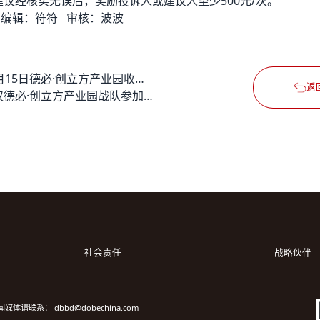
议经核实无误后，奖励投诉人或建议人至少500元/次。
 编辑：符符 审核：波波
11月15日德必·创立方产业园收到的客户投诉及初步解决情况
返
武汉德必·创立方产业园战队参加湖北省科协“科星计划”嘉年华活动获奖
社会责任
战略伙伴
闻媒体请联系： dbbd@dobechina.com