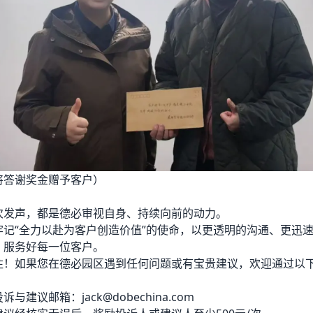
将答谢奖金赠予客户）
次发声，都是德必审视自身、持续向前的动力。
牢记“全力以赴为客户创造价值”的使命，以更透明的沟通、更迅
，服务好每一位客户。
注！如果您在
德必园区
遇到任何问题或有宝贵建议，欢迎通过以
与建议邮箱：jack@dobechina.com