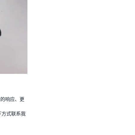
速的响应、更
下方式联系我