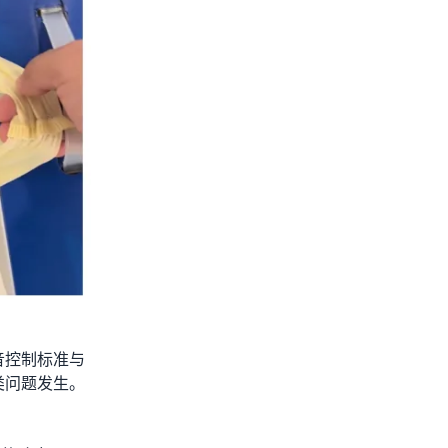
音控制标准与
类问题发生。