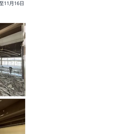
11月16日