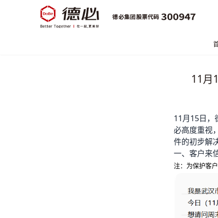
11
11月15日，
必高度重视
件的初步解
一、客户来
注：为保护客户