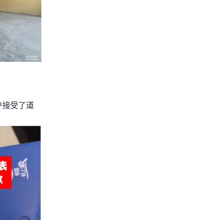
户接受了道