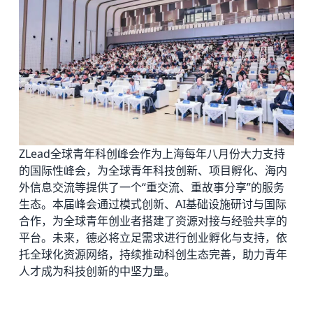
ZLead全球青年科创峰会作为上海每年八月份大力支持
的国际性峰会，为全球青年科技创新、项目孵化、海内
外信息交流等提供了一个“重交流、重故事分享”的服务
生态。本届峰会通过模式创新、AI基础设施研讨与国际
合作，为全球青年创业者搭建了资源对接与经验共享的
平台。未来，德必将立足需求进行创业孵化与支持，依
托全球化资源网络，持续推动科创生态完善，助力青年
人才成为科技创新的中坚力量。