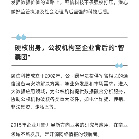
发掘数据价值的道路上，颐信科技不畏强权打压，潜心
做好监管执法及社会治理背后坚强的科技后盾。
硬核出身，公权机构至企业背后的“智
囊团”
颐信科技成立于2002年，公司最早是提供军警相关的通
信设备与安防解决方案，随业务发展和市场需求，进入
大数据应用领域，为公权机构提供数据融合分析服务，
协助公权机构破获各类重大案件，如电信诈骗、传销、
非法集资、走私案等。
2015年企业开始开展新方向业务的研究与应用，在商业
领域不断发展，是开源网络情报的领航者。