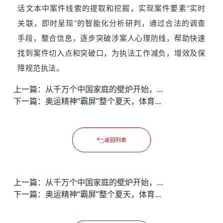
话文本中案件线索的提取和挖掘，实现案件要素“实时
关联，即时呈现”的智能化分析研判，通过合法的调查
手段，整合信息，逐步突破涉案人心理防线，帮助快速
找到案件切入点和突破口，为执法工作减负，增效及保
障规范执法。
上一篇：
从千万个中国家庭的壁炉开始，擎火传递诗与远方
下一篇：
奥运精神“霸屏”整个夏天，体育短视频风口来了！
返回列表
上一篇：
从千万个中国家庭的壁炉开始，擎火传递诗与远方
下一篇：
奥运精神“霸屏”整个夏天，体育短视频风口来了！