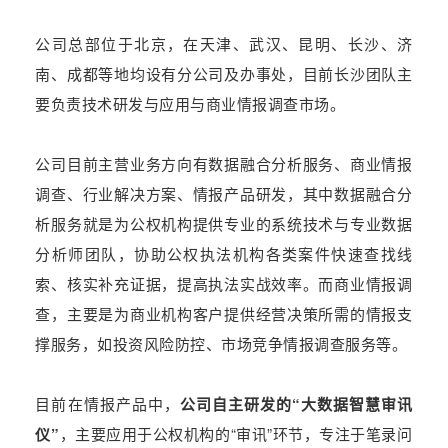
公司总部位于北京，在天津、武汉、昆明、长沙、济
南、成都等地均设有分公司及办事处，目前长沙团队主
要负责技术研发与应用与商业情报调查市场。
公司目前主营业务方向有数据融合分析服务、商业情报
调查、行业解决方案、情报产品研发，其中数据融合分
析服务就是为公权机构提供专业的系统技术与专业数据
分析师团队，协助公权执法机构各类案件快速查找线
索、核实补充证据，提高执法实战效率。而商业情报调
查，主要是为商业机构客户提供经营决策所需的情报支
撑服务，如投资风险防控、市场竞争情报调查服务等。
目前在情报产品中，
公司自主研发的“大数据智慧审讯
仪”
，主要应用于公权机构的“审讯”环节，专注于笔录问