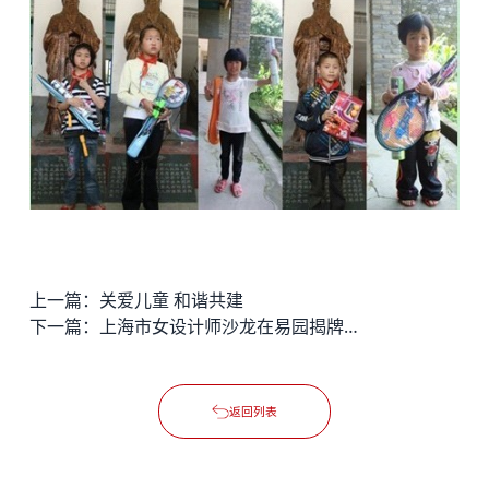
上一篇：
关爱儿童 和谐共建
下一篇：
上海市女设计师沙龙在易园揭牌成立
返回列表