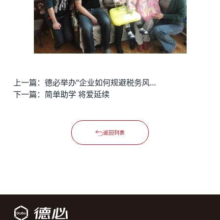
上一篇：
德必举办“企业如何规避税务风险”税务讲座
下一篇：
简单助学 将爱延续
返回列表