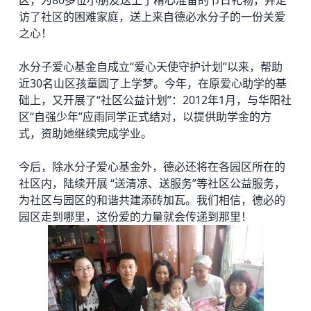
访了社区的困难家庭，送上来自德必水分子的一份关爱
之心！
水分子爱心基金自成立“爱心天使守护计划”以来，帮助
近30名山区孩童圆了上学梦。今年，在原爱心助学的基
础上，又开展了“社区公益计划”：2012年1月，与华阳社
区“自强少年”应雨同学正式结对，以提供助学金的方
式，资助她继续完成学业。
今后，除水分子爱心基金外，德必还将在各园区所在的
社区内，陆续开展 “送清凉、送服务”等社区公益服务，
为社区与园区的和谐共建添砖加瓦。我们相信，德必的
园区走到哪里，这份爱的力量就会传递到那里！