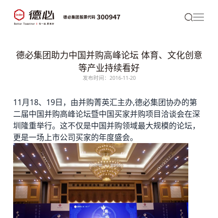
德必集团助力中国并购高峰论坛 体育、文化创意
等产业持续看好
发布时间：2016-11-20
11月18、19日，由并购菁英汇主办,
德必
集团协办的第
二届中国并购高峰论坛暨中国买家并购项目洽谈会在深
圳隆重举行。这不仅是中国并购领域最大规模的论坛，
更是一场上市公司买家的年度盛会。