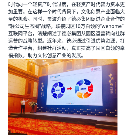
时代向一个轻资产时代过度，在轻资产时代智力资本更
加重要。在这样一个时代背景下，文化创意产业面临大
量的机会。同时，贾波介绍了德必集团促进企业合作的
“轻公司生态圈”战略，联接园区10万白领的“wehome”
互联网平台，清楚阐述了德必集团从园区运营转向社群
运营的战略转型。近年来，德必通过引进优势资源，打
造合作平台，组建社群活动，真正提高了园区白领的幸
福指数，助力文化创意产业的发展。