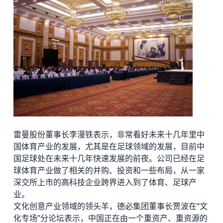
雷曼股份董事长李漫铁表示，非常看好未来十几年里中
国体育产业的发展，尤其是在足球领域的发展，目前中
国足球处在未来十几年快速发展的前夜。公司已经在足
球体育产业做了相关的并购、投资和一些布局，从一家
深交所上市的高科技企业跨界进入到了体育、足球产
业。
文化创意产业领域的领头羊，德必集团董事长贾波在“文
化专场”分论坛表示，中国正在由一个重资产、重资源的