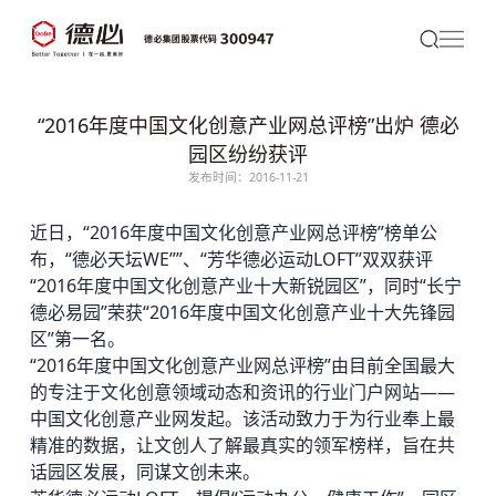
“2016年度中国文化创意产业网总评榜”出炉 德必
园区纷纷获评
发布时间：2016-11-21
近日，“2016年度中国文化创意产业网总评榜”榜单公
布，“
德必
天坛WE””、“
芳华德必运动LOFT
”双双获评
“2016年度中国文化创意产业十大新锐园区”，同时“长宁
德必易园
”荣获“2016年度中国文化创意产业十大先锋园
区”第一名。
“2016年度中国文化创意产业网总评榜”由目前全国最大
的专注于文化创意领域动态和资讯的行业门户网站——
中国文化创意产业网发起。该活动致力于为行业奉上最
精准的数据，让文创人了解最真实的领军榜样，旨在共
话园区发展，同谋文创未来。