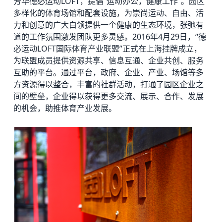
芳华德必运动LOFT，提倡“运动办公，健康工作”。园区
多样化的体育场馆和配套设施，为崇尚运动、自由、活
力和创意的广大白领提供一个健康的生态环境，张弛有
道的工作氛围激发团队更多灵感。2016年4月29日，“德
必运动LOFT国际体育产业联盟”正式在上海挂牌成立，
为联盟成员提供资源共享、信息互通、企业共创、服务
互助的平台。通过平台，政府、企业、产业、场馆等多
方资源得以整合，丰富的社群活动，打通了园区企业之
间的壁垒，企业得以获得更多交流、展示、合作、发展
的机会，助推体育产业发展。