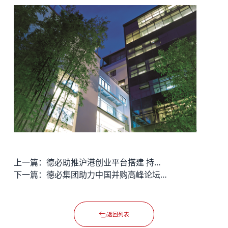
上一篇：
德必助推沪港创业平台搭建 持续促进文创、科创企业的发展
下一篇：
德必集团助力中国并购高峰论坛 体育、文化创意等产业持续看好
返回列表