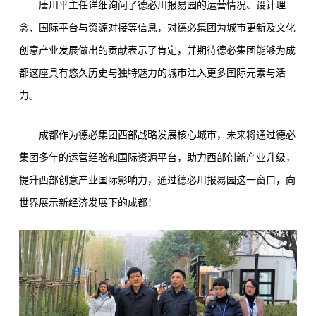
唐川平主任详细询问了德必川报易园的运营情况、设计理
念、国际平台与资源对接等信息，对德必集团为城市更新及文化
创意产业发展做出的贡献表示了肯定，并期待德必集团能够为成
都这座具有悠久历史与独特魅力的城市注入更多国际元素与活
力。
成都作为德必集团西部战略发展核心城市，未来将通过德必
集团多年的运营经验和国际资源平台，助力西部创新产业升级，
提升西部创意产业国际影响力，通过德必川报易园这一窗口，向
世界展示新经济发展下的成都！