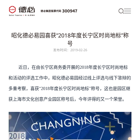
昭化德必易园喜获“2018年度长宁区时尚地标”称
号
发布时间：2019-02-26
近日，在由长宁区商务委开展的2018年度长宁区时尚地标
和活动的评选工作中，昭化
德必
易园经过线上评选与线下答辩的
多重考察，喜获“2018年度长宁区时尚地标”称号，这也是园区继
获上海市文化创意产业园区称号后，今年评得的又一个荣誉。