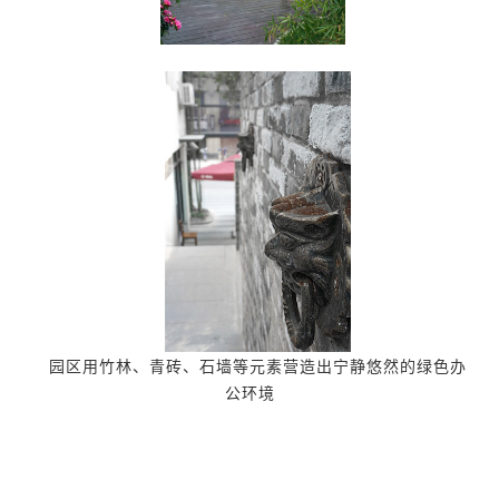
园区用竹林、青砖、石墙等元素营造出宁静悠然的绿色办
公环境