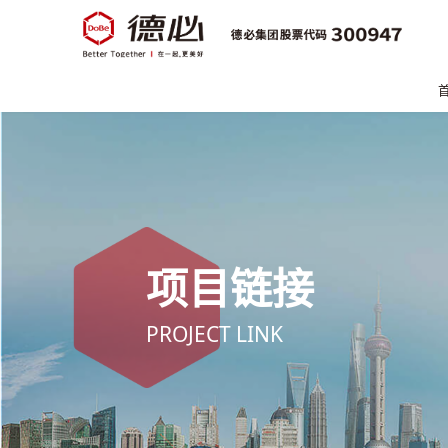
项目链接
PROJECT LINK