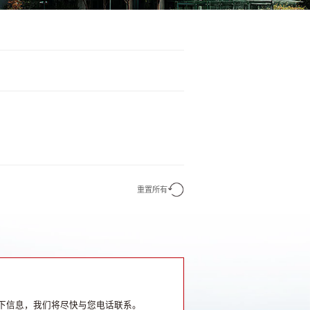
重置所有
下信息，我们将尽快与您电话联系。