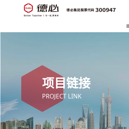
项目链接
PROJECT LINK