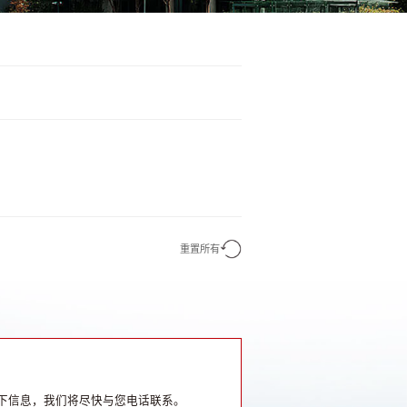
重置所有
下信息，我们将尽快与您电话联系。