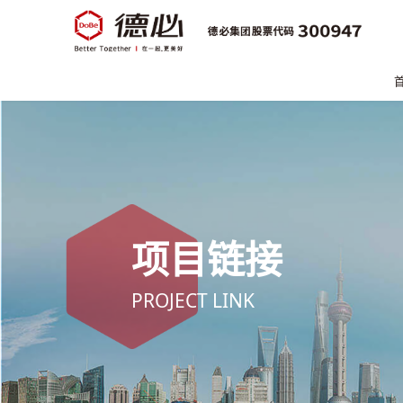
项目链接
PROJECT LINK