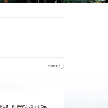
重置所有
下信息，我们将尽快与您电话联系。