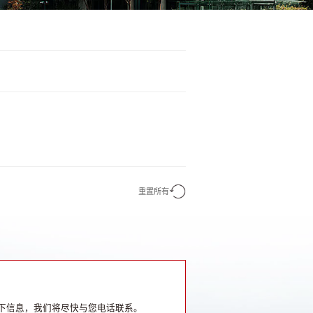
重置所有
下信息，我们将尽快与您电话联系。