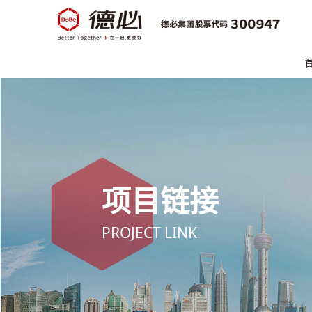
项目链接
PROJECT LINK